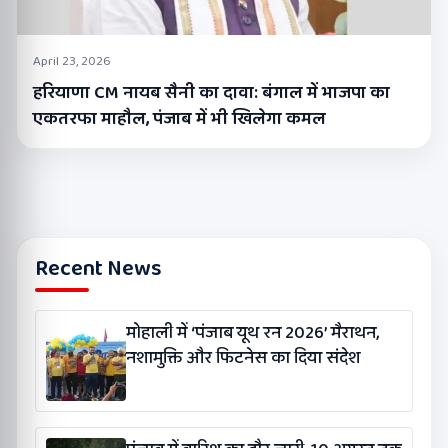
April 23, 2026
हरियाणा CM नायब सैनी का दावा: बंगाल में भाजपा का
एकतरफा माहौल, पंजाब में भी खिलेगा कमल
Recent News
मोहाली में ‘पंजाब यूथ रन 2026’ मैराथन,
नशामुक्ति और फिटनेस का दिया संदेश