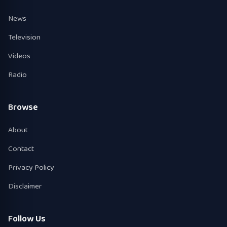
News
Television
Videos
Radio
Browse
About
Contact
Privacy Policy
Disclaimer
Follow Us