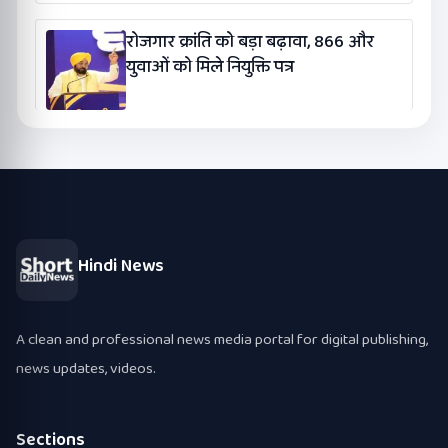
रोजगार क्रांति को बड़ा बढ़ावा, 866 और
युवाओं को मिले नियुक्ति पत्र
Hindi News
A clean and professional news media portal for digital publishing,
news updates, videos.
Sections