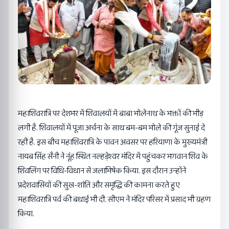
महाशिवरात्रि पर देशभर में शिवालयों में बाबा भोलेनाथ के भक्तों की भीड़
लगी है. शिवालयों में पूजा अर्चना के साथ बम-बम भोले की गूंज सुनाई दे
रही है. इस बीच महाशिवरात्रि के पावन अवसर पर हरियाणा के मुख्यमंत्री
नायब सिंह सैनी ने नूंह स्थित नल्हड़ेश्वर मंदिर में पहुंचकर भगवान शिव के
शिवलिंग पर विधि-विधान से जलाभिषेक किया. इस दौरान उन्होंने
प्रदेशवासियों की सुख-शांति और समृद्धि की कामना करते हुए
महाशिवरात्रि पर्व की बधाई भी दी. सीएम ने मंदिर परिसर में प्रसाद भी ग्रहण
किया.