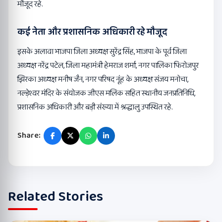
मौजूद रहे.
कई नेता और प्रशासनिक अधिकारी रहे मौजूद
इसके अलावा भाजपा जिला अध्यक्ष सुरेंद्र सिंह, भाजपा के पूर्व जिला
अध्यक्ष नरेंद्र पटेल, जिला महामंत्री हेमराज शर्मा, नगर पालिका फिरोजपुर
झिरका अध्यक्ष मनीष जैन, नगर परिषद नूंह के अध्यक्ष संजय मनोचा,
नल्ड़ेश्वर मंदिर के संयोजक जीएस मलिक सहित स्थानीय जनप्रतिनिधि,
प्रशासनिक अधिकारी और बड़ी संख्या में श्रद्धालु उपस्थित रहे.
Share:
Related Stories