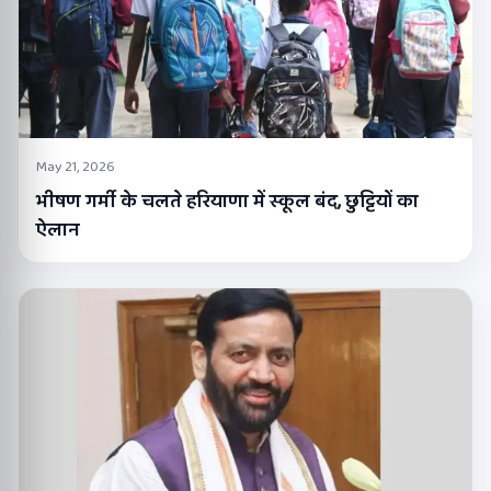
May 21, 2026
भीषण गर्मी के चलते हरियाणा में स्कूल बंद, छुट्टियों का
ऐलान