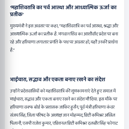
‘महाशिवरात्रि का पर्व आस्था और आध्यात्मिक ऊर्जा का
प्रतीक’
मुख्यमंत्री ने इस अवसर पर कहा, ”महाशिवरात्रि का पर्व आस्था, श्रद्धा और
आध्यात्मिक ऊर्जा का प्रतीक है. भगवान शिव का आशीर्वाद प्रदेश पर बना
रहे और हरियाणा लगातार प्रगति के पथ पर अग्रसर हो, यही उनकी प्रार्थना
है.”
भाईचारा, सद्भाव और एकता बनाए रखने का संदेश
उन्होंने प्रदेशवासियों को महाशिवरात्रि की शुभकामनाएं देते हुए समाज में
भाईचारा, सद्भाव और एकता बनाए रखने का संदेश भी दिया. इस मौके पर
हरियाणा वक्फ बोर्ड के प्रशासक जाकिर हुसैन, पूर्व मंत्री हरियाणा कंवर
संजय सिंह, जिला परिषद के अध्यक्ष जान मोहम्मद, डिप्टी कमिश्नर अखिल
पिलानी, एसपी राजेश कुमार, एडिशनल डिप्टी कमिश्नर दलबीर सिंह फोगाट