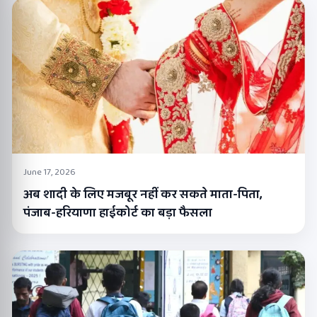
June 17, 2026
अब शादी के लिए मजबूर नहीं कर सकते माता-पिता,
पंजाब-हरियाणा हाईकोर्ट का बड़ा फैसला