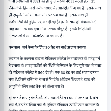
निजी अस्पतालों में 3321 बेड हैं। कुल संख्या 4033 बैठती है, तो 25
फीसदी के हिसाब से करीब 1000 बेड आरक्षित किए गए हैं। इसके साथ
ही एम्बुलेंसों को भी अलर्ट मोड पर रखा गया है। इसके साथ ही
कर्मचारियों की छुट्टियां रद्द कर दी गई हैं। इसके साथ ही अंबाला में दो
माह का आवश्यक दवाओं का स्टॉक मौजूद है। इसके लिए निजी
अस्पतालों में सभी अरेंजमेंट्स कराए गए हैं।
करनाल : बर्न केस के लिए 30 बेड का वार्ड अलग बनाया
करनाल के कल्पना चावला मेडिकल कॉलेज के डायरेक्टर डॉ. महेंद्र गर्ग
ने बताया है। हम इमरजेंसी की स्थिति से निपटने के लिए पूरी तरह से तैयार
हैं। मेडिकल कॉलेज में 560 बेड हैं। एक 30 बेड का वार्ड अलग बनाया
गया है, जिसमें बर्निंग के केस से निपटेंगे। ऑप्रेशन थिएटर है, ब्लड की
आपूर्ति के लिए ब्लड बैंक को बोला गया है।
दो ब्लड बैंक प्राइवेट हैं और दो सरकारी हैं। इन चारों में ब्लड की स्थिति
क्या है, वह डेटा लिया गया है। इंडियन मेडिकल एसोसिएशन करनाल के