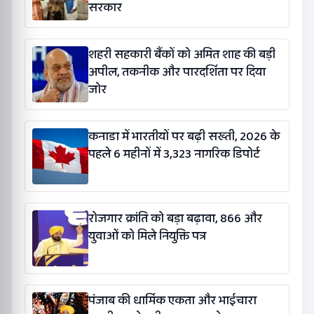
सरकार
शहरी सहकारी बैंकों को अमित शाह की बड़ी
अपील, तकनीक और पारदर्शिता पर दिया
जोर
कनाडा में भारतीयों पर बढ़ी सख्ती, 2026 के
पहले 6 महीनों में 3,323 नागरिक डिपोर्ट
रोजगार क्रांति को बड़ा बढ़ावा, 866 और
युवाओं को मिले नियुक्ति पत्र
पंजाब की धार्मिक एकता और भाईचारा