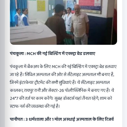
पंचकूला : MCH की नई बिल्डिंग में एक्स्ट्रा बेड डलवाए
पंचकूला में बैकअप के लिए MCH की नई बिल्डिंग में एक्स्ट्रा बेड डलवाए
जा रहे हैं। सिविल अस्पताल की ओर से सैटेलाइट अस्पताल भी बनाए हैं,
जिनमें इंटरकेयर ट्रीटमेंट की सभी सुविधाएं हैं। ये सैटेलाइट अस्पताल
कालका, रायपुर रानी और सेक्टर-26 पॉली क्लिनिक में बनाए गए हैं। ये
24*7 की तर्ज पर काम करेंगे। सुबह डॉक्टर्स यहां तैनात रहेंगे, शाम को
स्टाफ नर्स की व्यवस्था की गई है।
पानीपत : 3 धर्मशाला और 1 मॉल अस्थाई अस्पताल के लिए रिजर्व