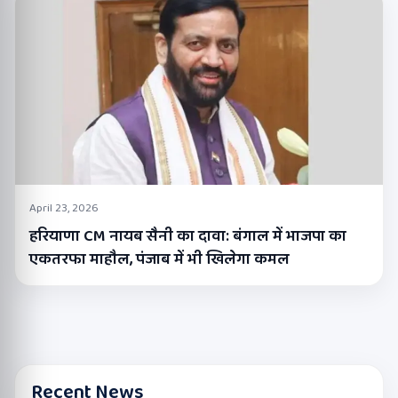
April 23, 2026
हरियाणा CM नायब सैनी का दावा: बंगाल में भाजपा का
एकतरफा माहौल, पंजाब में भी खिलेगा कमल
Recent News