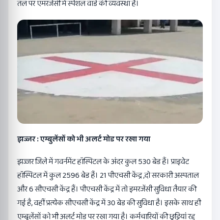
तल पर एमरजेंसी में स्पेशल वार्ड की व्यवस्था है।
झज्जर : एम्बुलेंसों को भी अलर्ट मोड पर रखा गया
झज्जर जिले में गवर्नमेंट हॉस्पिटल के अंदर कुल 530 बेड हैं। प्राइवेट
हॉस्पिटल में कुल 2596 बेड हैं। 21 पीएचसी केंद्र ,दो सरकारी अस्पताल
और 6 सीएचसी केंद्र हैं। पीएचसी केंद्र में तो इमरजेंसी सुविधा तैयार की
गई है, वहीं प्रत्येक सीएचसी केंद्र में 30 बेड की सुविधा है। इसके साथ ही
एम्बुलेंसों को भी अलर्ट मोड पर रखा गया है। कर्मचारियों की छुट्टियां रद्द