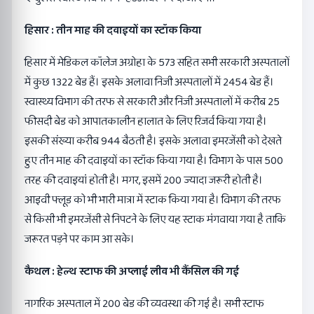
हिसार : तीन माह की दवाइयों का स्टॉक किया
हिसार में मेडिकल कॉलेज अग्रोहा के 573 सहित सभी सरकारी अस्पतालों
में कुछ 1322 बेड हैं। इसके अलावा निजी अस्पतालों में 2454 बेड हैं।
स्वास्थ्य विभाग की तरफ से सरकारी और निजी अस्पतालों में करीब 25
फीसदी बेड को आपातकालीन हालात के लिए रिजर्व किया गया है।
इसकी संख्या करीब 944 बैठती है। इसके अलावा इमरजेंसी को देखते
हुए तीन माह की दवाइयों का स्टॉक किया गया है। विभाग के पास 500
तरह की दवाइयां होती है। मगर, इसमें 200 ज्यादा जरूरी होती है।
आइवी फ्लूड को भी भारी मात्रा में स्टाक किया गया है। विभाग की तरफ
से किसी भी इमरजेंसी से निपटने के लिए यह स्टाक मंगवाया गया है ताकि
जरूरत पड़ने पर काम आ सके।
कैथल : हेल्थ स्टाफ की अप्लाई लीव भी कैंसिल की गई
नागरिक अस्पताल में 200 बेड की व्यवस्था की गई है। सभी स्टाफ