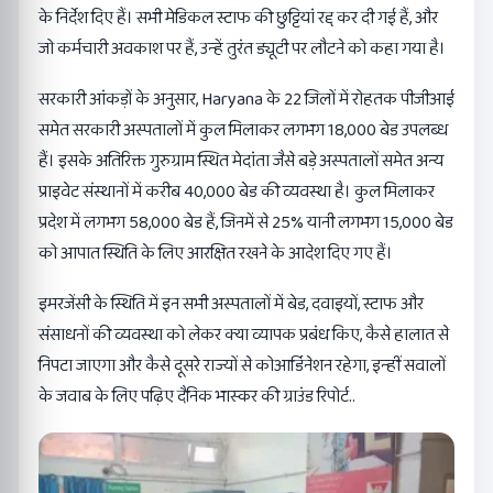
के निर्देश दिए हैं। सभी मेडिकल स्टाफ की छुट्टियां रद्द कर दी गई हैं, और
जो कर्मचारी अवकाश पर हैं, उन्हें तुरंत ड्यूटी पर लौटने को कहा गया है।
सरकारी आंकड़ों के अनुसार, Haryana के 22 जिलों में रोहतक पीजीआई
समेत सरकारी अस्पतालों में कुल मिलाकर लगभग 18,000 बेड उपलब्ध
हैं। इसके अतिरिक्त गुरुग्राम स्थित मेदांता जैसे बड़े अस्पतालों समेत अन्य
प्राइवेट संस्थानों में करीब 40,000 बेड की व्यवस्था है। कुल मिलाकर
प्रदेश में लगभग 58,000 बेड हैं, जिनमें से 25% यानी लगभग 15,000 बेड
को आपात स्थिति के लिए आरक्षित रखने के आदेश दिए गए हैं।
इमरजेंसी के स्थिति में इन सभी अस्पतालों में बेड, दवाइयों, स्टाफ और
संसाधनों की व्यवस्था को लेकर क्या व्यापक प्रबंध किए, कैसे हालात से
निपटा जाएगा और कैसे दूसरे राज्यों से कोआर्डिनेशन रहेगा, इन्हीं सवालों
के जवाब के लिए पढ़िए दैनिक भास्कर की ग्राउंड रिपोर्ट..