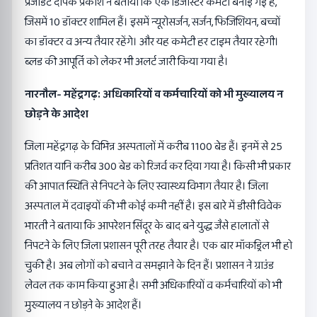
प्रेजीडेंट दीपक प्रकाश ने बताया कि एक डिजास्टर कमेटी बनाई गई है,
जिसमें 10 डॉक्टर शामिल हैं। इसमें न्यूरोसर्जन, सर्जन, फिजिशियन, बच्चों
का डॉक्टर व अन्य तैयार रहेंगे। और यह कमेटी हर टाइम तैयार रहेगी।
ब्लड की आपूर्ति को लेकर भी अलर्ट जारी किया गया है।
नारनौल- महेंद्रगढ़: अधिकारियों व कर्मचारियों को भी मुख्यालय न
छोड़ने के आदेश
जिला महेंद्रगढ़ के विभिन्न अस्पतालों में करीब 1100 बेड हैं। इनमें से 25
प्रतिशत यानि करीब 300 बेड को रिजर्व कर दिया गया है। किसी भी प्रकार
की आपात स्थिति से निपटने के लिए स्वास्थ्य विभाग तैयार है। जिला
अस्पताल में दवाइयों की भी कोई कमी नहीं है। इस बारे में डीसी विवेक
भारती ने बताया कि आपरेशन सिंदूर के बाद बने युद्ध जैसे हालातों से
निपटने के लिए जिला प्रशासन पूरी तरह तैयार है। एक बार मॉकड्रिल भी हो
चुकी है। अब लोगों को बचाने व समझाने के दिन हैं। प्रशासन ने ग्राउंड
लेवल तक काम किया हुआ है। सभी अधिकारियों व कर्मचारियों को भी
मुख्यालय न छोड़ने के आदेश हैं।