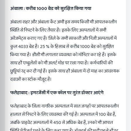
अंबाला : करीब 1000 बेड को सुरक्षित किया गया
अंबाला शहर और अंबाला कैंट अभी इस समय किसी भी आपातकालीन
स्थिति से निपटने के लिए तैयार है। इसके लिए अस्पतालों में सभी
अरेंजमेंट्स कराए गए हैं। जिले के सभी सरकारी और निजी अस्पतालों में
कुल 4033 बेड हैं। 25 % के हिसाब से करीब 1000 बेड को सुरक्षित
किया गया है। डीसी भी लगातार व्यवस्था को मॉनिटर कर रहे हैं। इसके
साथ ही एम्बुलेंसों को भी अलर्ट मोड पर रखा गया है। कर्मचारियों की
छुट्टियां रद्द कर दी गई हैं। इसके साथ ही अंबाला में दो माह का आवश्यक
दवाओं का स्टॉक मौजूद है।
फतेहाबाद : इमरजेंसी में एक कॉल पर तुरंत डॉक्टर आएंगे
फतेहाबाद के जिला नागरिक अस्पताल में सात जगहों पर आपातकालीन
हालात से निपटने के लिए व्यवस्था की गई है। अस्पताल में 100 बेड हैं,
जबकि प्राइवेट अस्पतालों में 450 से अधिक बेड हैं, उनको भी आपात
स्थिति में रिजर्व रखने के लिए कहा गया है। डॉक्टर्स की छुट्टी पहले ही रद्द