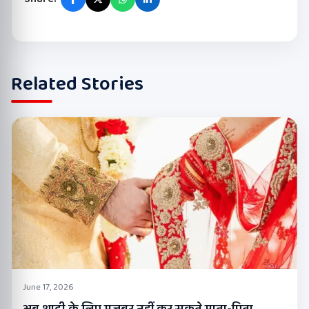
Related Stories
June 17, 2026