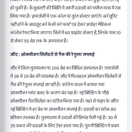
हो चुकी हैं। कैजुअल्टी की स्थिति में जरूरी दवाओं को पर्याप्त मात्रा में रख
लिया गया है। इमरजेंसी में एक कॉल पर तुरंत डॉक्टर आएंगे। बर्न यूनिट
नहीं होने के बावजूद बर्न केसों को फर्स्ट एड देकर अग्रोहा मेडिकल
कॉलेज रेफर किया जाएगा। जिले में 60 प्राइवेट डॉक्टर हैं, जिनके पास 10
से लेकर 50 बेड तक के अस्पताल हैं।
जींद : ऑक्सीजन सिलेंडरों से गैस की रेगुलर सप्लाई
जींद में जिला मुख्यालय पर 200 बेड का सिविल अस्पताल है। एमरजेंसी
में 28 से 29 बेड की व्यवस्था है। जींद में फिलहाल ऑक्सीजन सिलेंडरों से
गैस की रेगुलर सप्लाई आ रही है। कोरोना काल में बनाया गया
आक्सीजन प्लांट बजट के कारण बंद पड़ा है। नई बिल्डिंग के पीछे
ऑक्सीजन गैस सिलेंडर का स्टोरेज किया गया है। यहां से पाइप के जरिए
नई बिल्डिंग में हर बेड पर आक्सीजन सप्लाई है। दवाओं का स्टॉक 80
प्रतिशत उपलब्ध है। मुख्यालय से दवाओं की डिमांड भेजी गई है। 30 से
35 प्रकार की दवाओं के लिए टेंडर डाला गया है। पुरानी बिल्डिंग में प्रथम