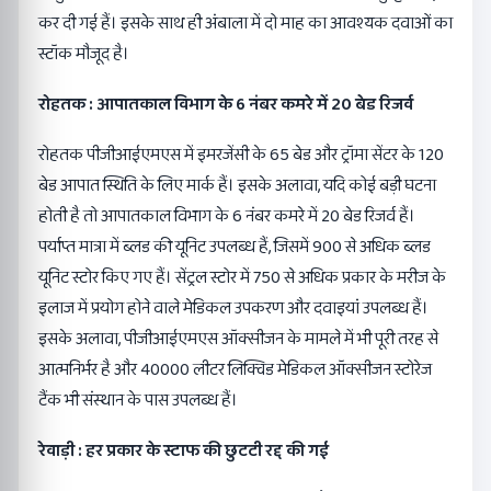
कर दी गई हैं। इसके साथ ही अंबाला में दो माह का आवश्यक दवाओं का
स्टॉक मौजूद है।
रोहतक : आपातकाल विभाग के 6 नंबर कमरे में 20 बेड रिजर्व
रोहतक पीजीआईएमएस में इमरजेंसी के 65 बेड और ट्रॉमा सेंटर के 120
बेड आपात स्थिति के लिए मार्क हैं। इसके अलावा, यदि कोई बड़ी घटना
होती है तो आपातकाल विभाग के 6 नंबर कमरे में 20 बेड रिजर्व हैं।
पर्याप्त मात्रा में ब्लड की यूनिट उपलब्ध हैं, जिसमें 900 से अधिक ब्लड
यूनिट स्टोर किए गए हैं। सेंट्रल स्टोर में 750 से अधिक प्रकार के मरीज के
इलाज में प्रयोग होने वाले मेडिकल उपकरण और दवाइयां उपलब्ध हैं।
इसके अलावा, पीजीआईएमएस ऑक्सीजन के मामले में भी पूरी तरह से
आत्मनिर्भर है और 40000 लीटर लिक्विड मेडिकल ऑक्सीजन स्टोरेज
टैंक भी संस्थान के पास उपलब्ध हैं।
रेवाड़ी : हर प्रकार के स्टाफ की छुटटी रद्द की गई