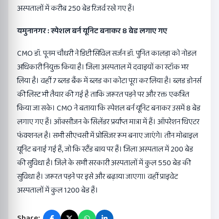
अस्पतालों में करीब 250 बेड रिजर्व रखे गए हैं।
यमुनानगर : स्पेशल बर्न यूनिट बनाकर 8 बेड लगाए गए
CMO डॉ. पूनम चौधरी ने डिप्टी सिविल सर्जन डॉ. पुनित कालड़ा को नोडल
अधिकारी नियुक्त किया है। जिला अस्पताल में दवाइयों का स्टॉक भर
लिया है। वहीं 7 ब्लड बैंक में ब्लड का कोटा पूरा कर लिया है। ब्लड डोनर्स
की लिस्ट भी तैयार की गई है ताकि जरूरत पड़ने पर और रक्त एकत्रित
किया जा सके। CMO ने बताया कि स्पेशल बर्न यूनिट बनाकर उसमें 8 बेड
लगाए गए हैं। ऑक्सीजन के सिलेंडर प्रर्याप्त मात्रा में हैं। ऑपरेशन थिएटर
फंक्शनल है। सभी सीएचसी में प्रोसिजर रूम बनाए जाएंगे। तीन मोबाइल
यूनिट बनाई गई हैं, जो कि स्टैंड बाय पर हैं। जिला अस्पताल में 200 बेड
की सुविधा है। जिले के सभी सरकारी अस्पतालों में कुल 550 बेड की
सुविधा है। जरूरत पड़ने पर इसे और बढ़ाया जाएगा। वहीं प्राइवेट
अस्पतालों में कुल 1200 बेड हैं।
Share: