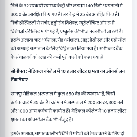
जिले के 32 सरकारी स्वास्थ्य केंद्रों और लगभग 140 निजी अस्पतालों में
3050 बेड आरक्षित किए गए हैं। हर केंद्र में 25 बेड आरक्षित किए हैं।
निजी हॉस्पिटलों से सर्जन, हड्डी रोग विशेषज्ञ, न्यूरोलॉजिस्ट और सभी
विशेषज्ञों की लिस्ट मांगी गई है, एम्बुलेंस की भी जानकारी ली जा रही है।
इसके अलावा जाट धर्मशाला, रोड धर्मशाला, आइओसीएल और एग्रो मॉल
को अस्थाई अस्पताल के लिए चिह्नित कर लिया गया है। सभी ब्लड बैंक
के संचालकों को ब्लड की कमी पूरी करने को कहा गया है।
सोनीपत : मेडिकल कॉलेज में 10 हजार लीटर क्षमता का ऑक्सीजन
टैंक तैयार
खानपुर मेडिकल अस्पताल में कुल 650 बेड की व्यवस्था है, जिनमें
प्रत्येक वार्ड में 35 बेड हैं। वर्तमान में अस्पताल में 200 डॉक्टर, 300 नर्सें
और 1000 अन्य कर्मचारी कार्यरत हैं। मेडिकल कॉलेज में 10 हजार लीटर
क्षमता का ऑक्सीजन टैंक भी मौजूद हैं।
इसके अलावा, आपातकालीन स्थिति में मरीजों को रेफर करने के लिए दो