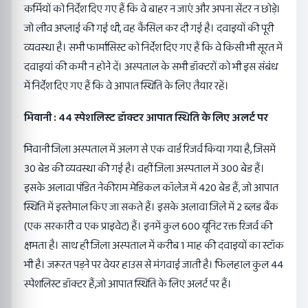
कर्मियों को निर्देश दिए गए हैं कि वे बाहर न जाएं और अपना सेंटर न छोड़े।
जो लीव अप्लाई की गई थी, वह कैंसिल कर दी गई है। दवाइयों की पूरी
व्यवस्था है। सभी फार्मासिस्ट को निर्देश दिए गए हैं कि वे किसी भी सूरत में
दवाइयां की कमी न होने दें। अस्पताल के सभी डॉक्टरों को भी इस संबंध
में निर्देश दिए गए हैं कि वे आपात स्थिति के लिए तैयार रहें।
भिवानी : 44 स्पेशलिस्ट डॉक्टर आपात स्थिति के लिए अलर्ट पर
भिवानी जिला अस्पताल में अलग से एक वार्ड रिजर्व किया गया है, जिसमें
30 बेड की व्यवस्था की गई है। वहीं जिला अस्पताल में 300 बेड हैं।
इसके अलावा पंडित नेकीराम मेडिकल कॉलेज में 420 बेड हैं, जो आपात
स्थिति में इस्तेमाल किए जा सकते हैं। इसके अलावा जिले में 2 ब्लड बैंक
(एक सरकारी व एक प्राइवेट) हैं। इनमें कुल 600 यूनिट रक्त रिजर्व की
क्षमता है। साथ ही जिला अस्पताल में करीब 1 माह की दवाइयों का स्टॉक
भी है। जरूरत पड़ने पर वेयर हाउस से मंगवाई जाती है। फिलहाल कुल 44
स्पेशलिस्ट डॉक्टर हैं,जो आपात स्थिति के लिए अलर्ट पर हैं।