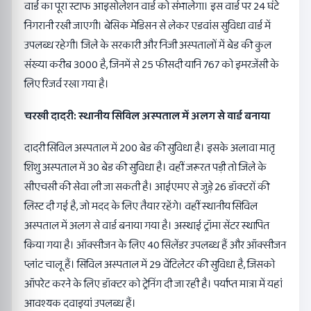
वार्ड का पूरा स्टाफ आइसोलेशन वार्ड को संभालेगा। इस वार्ड पर 24 घंटे
निगरानी रखी जाएगी। बेसिक मेडिसन से लेकर एडवांस सुविधा वार्ड में
उपलब्ध रहेगी। जिले के सरकारी और निजी अस्पतालों में बेड की कुल
संख्या करीब 3000 है, जिनमें से 25 फीसदी यानि 767 को इमरजेंसी के
लिए रिजर्व रखा गया है।
चरखी दादरी: स्थानीय सिविल अस्पताल में अलग से वार्ड बनाया
दादरी सिविल अस्पताल में 200 बेड की सुविधा है। इसके अलावा मातृ
शिशु अस्पताल में 30 बेड की सुविधा है। वहीं जरूरत पड़ी तो जिले के
सीएचसी की सेवा ली जा सकती है। आईएमए से जुड़े 26 डॉक्टरों की
लिस्ट दी गई है, जो मदद के लिए तैयार रहेंगे। वहीं स्थानीय सिविल
अस्पताल में अलग से वार्ड बनाया गया है। अस्थाई ट्रॉमा सेंटर स्थापित
किया गया है। ऑक्सीजन के लिए 40 सिलेंडर उपलब्ध हैं और ऑक्सीजन
प्लांट चालू हैं। सिविल अस्पताल में 29 वेंटिलेटर की सुविधा है, जिसको
ऑपरेट करने के लिए डॉक्टर को ट्रेनिंग दी जा रही है। पर्याप्त मात्रा में यहां
आवश्यक दवाइयां उपलब्ध हैं।