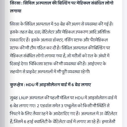
सिरसा : सिविल अस्पताल की बिल्डिंग पर मेडिकल संबंधित लोगो
लगाया
सिरसा के सिविल अस्पताल में 50 बेड की अलग से व्यवस्था की गई है।
इसके तहत बेड, दवा, वेंटिलेटर और मेडिकल उपकरण आदि अतिरिक्त
रखवा दिए हैं। इसके अलावा डॉक्टर, नर्सिंग स्टाफ और पैरामेडिकल
स्टाफ की भी टीम गठित कर दी है। सिविल अस्पताल की बिल्डिंग पर
मेडिकल संबंधित लोगो लगाया गया है, जो मरीजों को रात के अंधरे में
दिखाई देगा। चिकित्सा स्टाफ की भी व्यवस्था की है। आईएमए के
सहयोग से प्राइवेट अस्पतालों में भी पूरी व्यवस्था रहेगी।
कुरुक्षेत्र : HDU में आइसोलेशन वार्ड में 6 बेड लगाए
सुबह LNJP अस्पताल की पहली मंजिल पर HDU में आइसोलेशन वार्ड में
6 बेड लगाए गए। 2 एडवांस समेत 3 एम्बुलेंस को किसी भी स्थिति से
निपटने के लिए तैयार रहने के आदेश दिए गए हैं। अस्पताल में 31 वेंटिलेटर
हैं, जिसमें 6 हाई क्वालिटी के वेंटिलेटर वार्ड में लगाए जा रहे हैं। इमरजेंसी