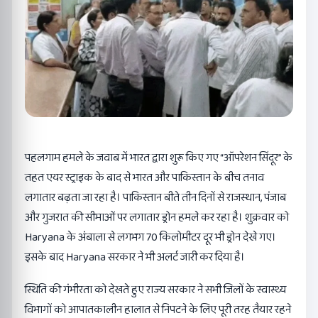
पहलगाम हमले के जवाब में भारत द्वारा शुरू किए गए “ऑपरेशन सिंदूर” के
तहत एयर स्ट्राइक के बाद से भारत और पाकिस्तान के बीच तनाव
लगातार बढ़ता जा रहा है। पाकिस्तान बीते तीन दिनों से राजस्थान, पंजाब
और गुजरात की सीमाओं पर लगातार ड्रोन हमले कर रहा है। शुक्रवार को
Haryana के अंबाला से लगभग 70 किलोमीटर दूर भी ड्रोन देखे गए।
इसके बाद Haryana सरकार ने भी अलर्ट जारी कर दिया है।
स्थिति की गंभीरता को देखते हुए राज्य सरकार ने सभी जिलों के स्वास्थ्य
विभागों को आपातकालीन हालात से निपटने के लिए पूरी तरह तैयार रहने