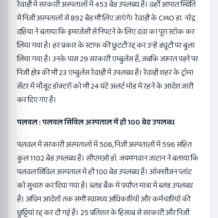
रेवाड़ी में सरकारी अस्पतालों में 453 बेड उपलब्ध हैं। वहीं आपात स्थिति
में निजी अस्पतालों से 892 बेड भी लिए जाएंगे। रेवाड़ी के CMO डा. नरेंद्र
दहिया ने बताया कि इमरजेंसी से निपटने के लिए दवा का पूरा स्टॉक कर
लिया गया है। हर प्रकार के स्टाफ की छुटटी रद्द कर उन्हें ड्यूटी पर बुला
लिया गया है। उनके पास 29 सरकारी एम्बुलेंस हैं, जबकि जरूरत पड़ने पर
निजी क्षेत्र की भी 23 एम्बुलेंस रेवाड़ी में उपलब्ध हैं। रेवाड़ी शहर के ट्रॉमा
सेंटर में मौजूद डॉक्टरों को भी 24 घंटे अलर्ट मोड में रहने के आदेश जारी
कर दिए गए हैं।
पलवल : पलवल सिविल अस्पताल में ही 100 बेड उपलब्ध
पलवल में सरकारी अस्पतालों में 506, निजी अस्पतालों में 596 सहित
कुल 1102 बेड उपलब्ध हैं। सीएमओ डॉ. जयभगवान जाटान ने बताया कि
पलवल सिविल अस्पताल में ही 100 बेड उपलब्ध हैं। ऑक्सीजन प्लांट
को सुचारु कर दिया गया है। ब्लड बैंक में पर्याप्त मात्रा में ब्लड उपलब्ध
है। अग्रिम आदेशों तक सभी स्वास्थ्य अधिकारियों और कर्मचारियों की
छुट्टियां रद्द कर दी गई हैं। 25 प्रतिशत के हिसाब से सरकारी और निजी