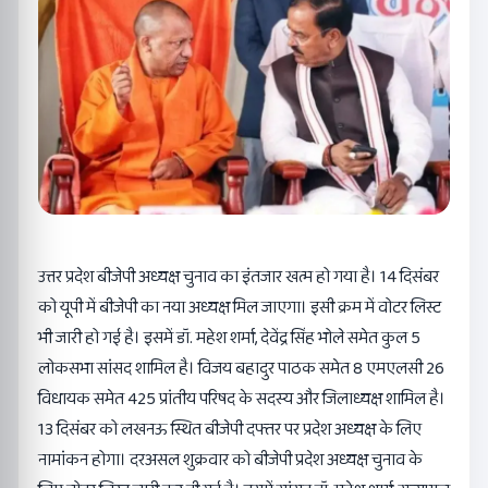
उत्तर प्रदेश बीजेपी अध्यक्ष चुनाव का इंतजार खत्म हो गया है। 14 दिसंबर
को यूपी में बीजेपी का नया अध्यक्ष मिल जाएगा। इसी क्रम में वोटर लिस्ट
भी जारी हो गई है। इसमें डॉ. महेश शर्मा, देवेंद्र सिंह भोले समेत कुल 5
लोकसभा सांसद शामिल है। विजय बहादुर पाठक समेत 8 एमएलसी 26
विधायक समेत 425 प्रांतीय परिषद के सदस्य और जिलाध्यक्ष शामिल है।
13 दिसंबर को लखनऊ स्थित बीजेपी दफ्तर पर प्रदेश अध्यक्ष के लिए
नामांकन होगा। दरअसल शुक्रवार को बीजेपी प्रदेश अध्यक्ष चुनाव के