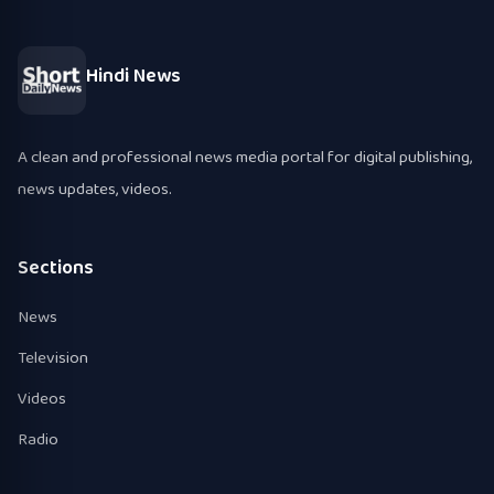
Hindi News
A clean and professional news media portal for digital publishing,
news updates, videos.
Sections
News
Television
Videos
Radio