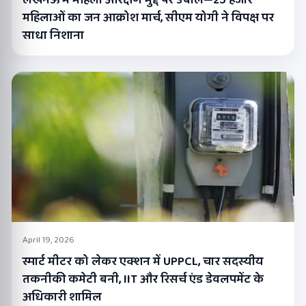
महिलाओं का जन आक्रोश मार्च, सीएम योगी ने विपक्ष पर
साधा निशाना
April 19, 2026
स्मार्ट मीटर को लेकर एक्शन में UPPCL, चार सदस्यीय
तकनीकी कमेटी बनी, IIT और रिसर्च एंड डेवलपमेंट के
अधिकारी शामिल