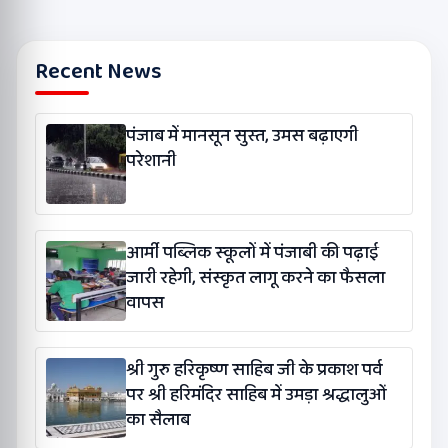
Recent News
पंजाब में मानसून सुस्त, उमस बढ़ाएगी
परेशानी
आर्मी पब्लिक स्कूलों में पंजाबी की पढ़ाई
जारी रहेगी, संस्कृत लागू करने का फैसला
वापस
श्री गुरु हरिकृष्ण साहिब जी के प्रकाश पर्व
पर श्री हरिमंदिर साहिब में उमड़ा श्रद्धालुओं
का सैलाब