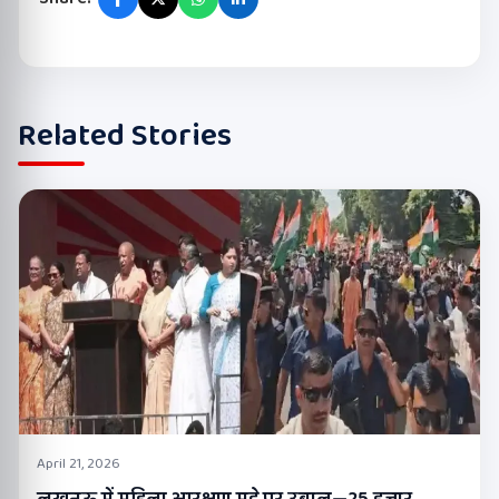
Related Stories
April 21, 2026
लखनऊ में महिला आरक्षण मुद्दे पर उबाल—25 हजार