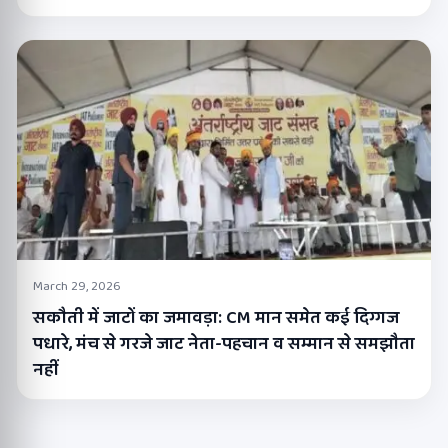
March 29, 2026
सकौती में जाटों का जमावड़ा: CM मान समेत कई दिग्गज
पधारे, मंच से गरजे जाट नेता-पहचान व सम्मान से समझौता
नहीं