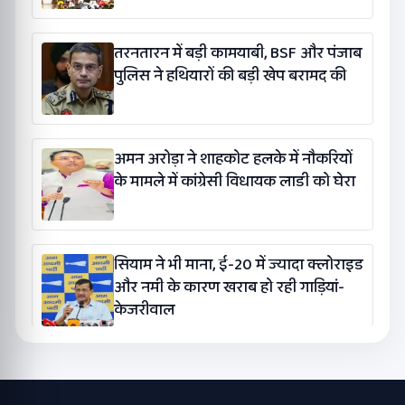
तरनतारन में बड़ी कामयाबी, BSF और पंजाब
पुलिस ने हथियारों की बड़ी खेप बरामद की
अमन अरोड़ा ने शाहकोट हलके में नौकरियों
के मामले में कांग्रेसी विधायक लाडी को घेरा
सियाम ने भी माना, ई-20 में ज्यादा क्लोराइड
और नमी के कारण खराब हो रही गाड़ियां-
केजरीवाल