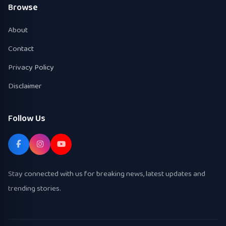
Browse
About
Contact
Privacy Policy
Disclaimer
Follow Us
Stay connected with us for breaking news, latest updates and
trending stories.