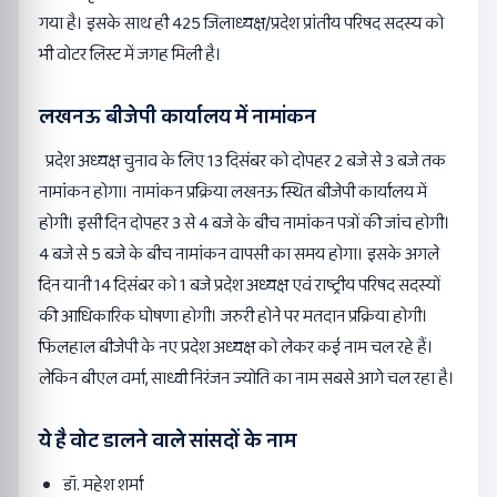
गया है। इसके साथ ही 425 जिलाध्यक्ष/प्रदेश प्रांतीय परिषद सदस्य को
भी वोटर लिस्ट में जगह मिली है।
लखनऊ बीजेपी कार्यालय में नामांकन
प्रदेश अध्यक्ष चुनाव के लिए 13 दिसंबर को दोपहर 2 बजे से 3 बजे तक
नामांकन होगा। नामांकन प्रक्रिया लखनऊ स्थित बीजेपी कार्यालय में
होगी। इसी दिन दोपहर 3 से 4 बजे के बीच नामांकन पत्रों की जांच होगी।
4 बजे से 5 बजे के बीच नामांकन वापसी का समय होगा। इसके अगले
दिन यानी 14 दिसंबर को 1 बजे प्रदेश अध्यक्ष एवं राष्ट्रीय परिषद सदस्यों
की आधिकारिक घोषणा होगी। जरुरी होने पर मतदान प्रक्रिया होगी।
फिलहाल बीजेपी के नए प्रदेश अध्यक्ष को लेकर कई नाम चल रहे हैं।
लेकिन बीएल वर्मा, साध्वी निरंजन ज्योति का नाम सबसे आगे चल रहा है।
ये है वोट डालने वाले सांसदों के नाम
डॉ. महेश शर्मा