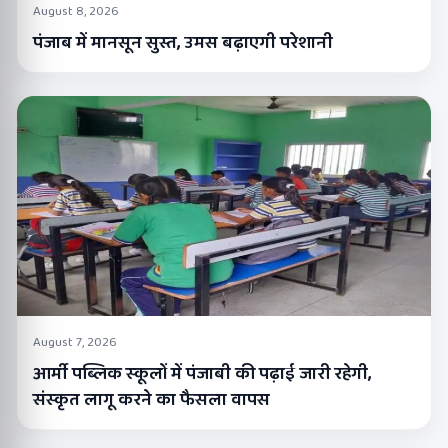
August 8, 2026
पंजाब में मानसून सुस्त, उमस बढ़ाएगी परेशानी
August 7, 2026
आर्मी पब्लिक स्कूलों में पंजाबी की पढ़ाई जारी रहेगी,
संस्कृत लागू करने का फैसला वापस