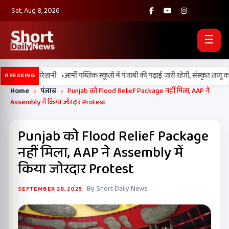
Sat, Aug 8, 2026
☰
•
मस बढ़ाएगी परेशानी
आर्मी पब्लिक स्कूलों में पंजाबी की पढ़ाई जारी रहेगी, संस्कृत लागू कर
BREAKING
Home
›
पंजाब
›
Punjab को Flood Relief Package नहीं मिला, AAP ने
Assembly में किया जोरदार Protest
Punjab को Flood Relief Package
नहीं मिला, AAP ने Assembly में
किया जोरदार Protest
By Short Daily News
SEPTEMBER 28, 2025