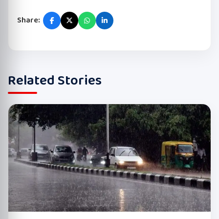
Share:
Related Stories