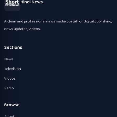
Hindi News
A clean and professional news media portal for digital publishing,
news updates, videos.
Sections
News
Television
Videos
Radio
Browse
About