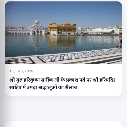
August 7, 2026
श्री गुरु हरिकृष्ण साहिब जी के प्रकाश पर्व पर श्री हरिमंदिर
साहिब में उमड़ा श्रद्धालुओं का सैलाब