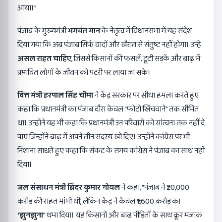
आया।”
पंजाब के मुख्यमंत्री
भगवंत मान
के नेतृत्व में विधानसभा में यह संदेश
दिया गया कि अब पंजाब सिर्फ वादों और खैरात से संतुष्ट नहीं होगा। उन्हें
असल राहत चाहिए
, जिससे किसानों की फसलें, टूटी सड़कें और बाढ़ में
प्रभावित लोगों के जीवन को पटरी पर लाया जा सके।
वित्त मंत्री हरपाल सिंह चीमा
ने केंद्र सरकार पर सीधा हमला करते हुए
कहा कि प्रधानमंत्री का पंजाब दौरा केवल “फोटो खिंचवाने” तक सीमित
था। उन्होंने यह भी कहा कि प्रधानमंत्री उन परिवारों को सांत्वना तक नहीं दे
पाए जिन्होंने बाढ़ में अपने तीन सदस्य खो दिए। उन्होंने कांग्रेस पर भी
निशाना साधते हुए कहा कि संकट के समय कांग्रेस ने पंजाब का साथ नहीं
दिया।
जल संसाधन मंत्री ब्रिंदर कुमार गोयल
ने कहा, “पंजाब ने ₹20,000
करोड़ की राहत मांगी थी, लेकिन केंद्र ने केवल ₹1,600 करोड़ का
‘
झुनझुना
’
थमा दिया। यह किसानों और बाढ़ पीड़ितों के साथ क्रूर मजाक