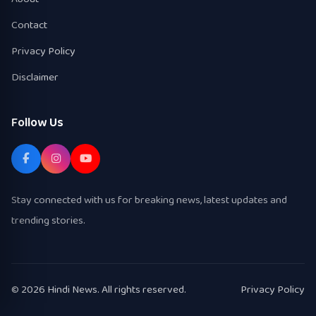
Contact
Privacy Policy
Disclaimer
Follow Us
Stay connected with us for breaking news, latest updates and
trending stories.
© 2026 Hindi News. All rights reserved.
Privacy Policy