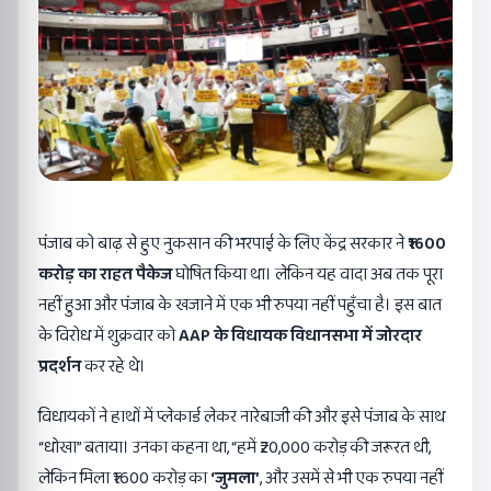
पंजाब को बाढ़ से हुए नुकसान की भरपाई के लिए केंद्र सरकार ने
₹1600
करोड़ का राहत पैकेज
घोषित किया था। लेकिन यह वादा अब तक पूरा
नहीं हुआ और पंजाब के खजाने में एक भी रुपया नहीं पहुँचा है। इस बात
के विरोध में शुक्रवार को
AAP
के विधायक विधानसभा में जोरदार
प्रदर्शन
कर रहे थे।
विधायकों ने हाथों में प्लेकार्ड लेकर नारेबाजी की और इसे पंजाब के साथ
“धोखा” बताया। उनका कहना था, “हमें ₹20,000 करोड़ की जरूरत थी,
लेकिन मिला ₹1600 करोड़ का
‘
जुमला
’
, और उसमें से भी एक रुपया नहीं