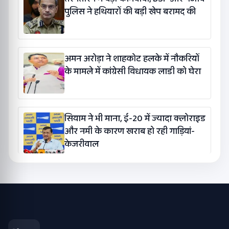
पुलिस ने हथियारों की बड़ी खेप बरामद की
अमन अरोड़ा ने शाहकोट हलके में नौकरियों
के मामले में कांग्रेसी विधायक लाडी को घेरा
सियाम ने भी माना, ई-20 में ज्यादा क्लोराइड
और नमी के कारण खराब हो रही गाड़ियां-
केजरीवाल