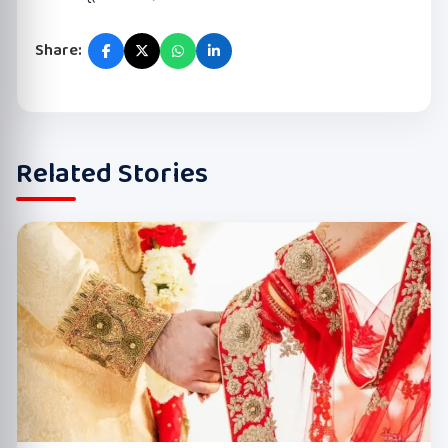
Share:
Related Stories