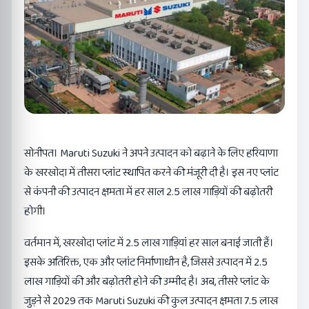
सोनीपत। Maruti Suzuki ने अपने उत्पादन को बढ़ाने के लिए हरियाणा
के खरखोदा में तीसरा प्लांट स्थापित करने की मंजूरी दी है। इस नए प्लांट
से कंपनी की उत्पादन क्षमता में हर साल 2.5 लाख गाड़ियों की बढ़ोतरी
होगी।
वर्तमान में, खरखोदा प्लांट में 2.5 लाख गाड़ियां हर साल बनाई जाती हैं।
इसके अतिरिक्त, एक और प्लांट निर्माणाधीन है, जिससे उत्पादन में 2.5
लाख गाड़ियों की और बढ़ोतरी होने की उम्मीद है। अब, तीसरे प्लांट के
जुड़ने से 2029 तक Maruti Suzuki की कुल उत्पादन क्षमता 7.5 लाख