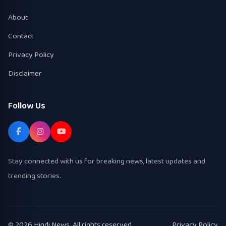
About
Contact
Privacy Policy
Disclaimer
Follow Us
Stay connected with us for breaking news, latest updates and
trending stories.
© 2026 Hindi News. All rights reserved.
Privacy Policy