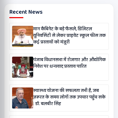
Recent News
मान कैबिनेट के बड़े फैसले, डिजिटल
यूनिवर्सिटी से लेकर प्राइवेट स्कूल फीस तक
कई प्रस्तावों को मंजूरी
पंजाब विधानसभा में रोजगार और औद्योगिक
निवेश पर धन्यवाद प्रस्ताव पारित
स्वास्थ्य योजना की सफलता तभी है, जब
ज़रूरत के समय लोगों तक उपचार पहुँच सके
: डॉ. बलबीर सिंह