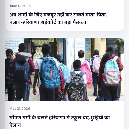
June 17, 2026
अब शादी के लिए मजबूर नहीं कर सकते माता-पिता,
पंजाब-हरियाणा हाईकोर्ट का बड़ा फैसला
May 21, 2026
भीषण गर्मी के चलते हरियाणा में स्कूल बंद, छुट्टियों का
ऐलान