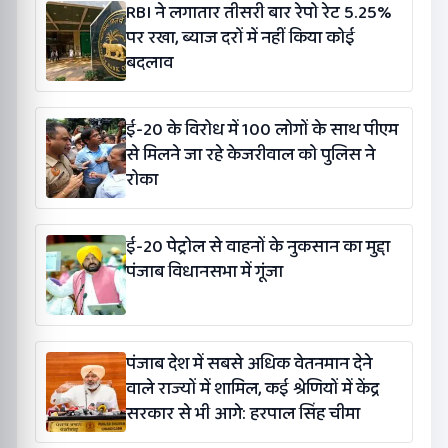
RBI ने लगातार तीसरी बार रेपो रेट 5.25%
पर रखा, ब्याज दरों में नहीं किया कोई
बदलाव
ई-20 के विरोध में 100 लोगों के साथ पीएम
से मिलने जा रहे केजरीवाल को पुलिस ने
रोका
ई-20 पेट्रोल से वाहनों के नुकसान का मुद्दा
पंजाब विधानसभा में गूंजा
पंजाब देश में सबसे अधिक वेतनमान देने
वाले राज्यों में शामिल, कई श्रेणियों में केंद्र
सरकार से भी आगे: हरपाल सिंह चीमा