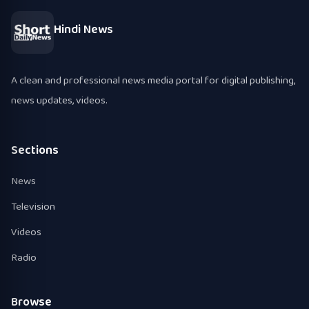
Hindi News
A clean and professional news media portal for digital publishing,
news updates, videos.
Sections
News
Television
Videos
Radio
Browse