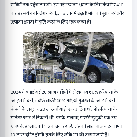
गाड़ियों तक पहुंच जाएगी। इस नई उत्पादन क्षमता के लिए कंपनी 7,410
करोड़ रुपये का निवेश करेगी, जो बाजार में बढ़ती मांग को पूरा करने और
उत्पादन क्षमता में वृद्धि करने के लिए एक कदम है।
2024 में बनाई गई 20 लाख गाड़ियों में से लगभग 60% हरियाणा के
प्लांट्स में बनीं, जबकि बाकी 40% गाड़ियां गुजरात के प्लांट में बनीं।
कंपनी के अनुसार, 20 लाखवीं गाड़ी एक अर्टिगा थी, जो हरियाणा के
मानेसर प्लांट से निकली थी। इसके अलावा, मारुति सुजुकी एक नए
ग्रीनफील्ड प्लांट की योजना बना रही है, जिसकी सालाना उत्पादन क्षमता
10 लाख यूनिट होगी। इसके लिए लोकेशन की तलाश जारी है।