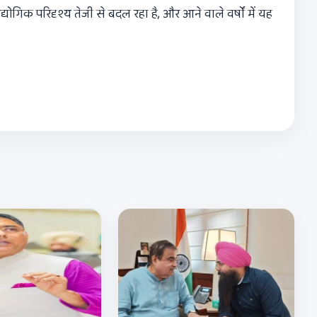
ोगिक परिदृश्य तेजी से बदल रहा है, और आने वाले वर्षों में यह