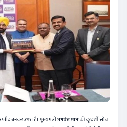
्मीद बनकर उभरा है। मुख्यमंत्री
भगवंत मान
की दूरदर्शी सोच