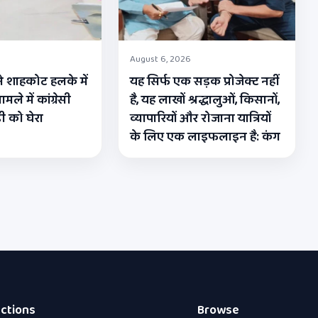
August 6, 2026
े शाहकोट हलके में
यह सिर्फ एक सड़क प्रोजेक्ट नहीं
मले में कांग्रेसी
है, यह लाखों श्रद्धालुओं, किसानों,
 को घेरा
व्यापारियों और रोजाना यात्रियों
के लिए एक लाइफलाइन है: कंग
ctions
Browse