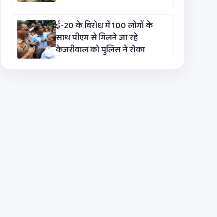
ई-20 के विरोध में 100 लोगों के
साथ पीएम से मिलने जा रहे
केजरीवाल को पुलिस ने रोका