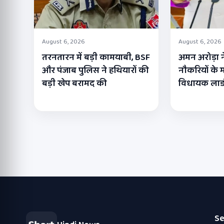
August 6, 2026
August 6, 2026
तरनतारन में बड़ी कामयाबी, BSF
अमन अरोड़ा न
और पंजाब पुलिस ने हथियारों की
नौकरियों के मा
बड़ी खेप बरामद की
विधायक लाडी
Se