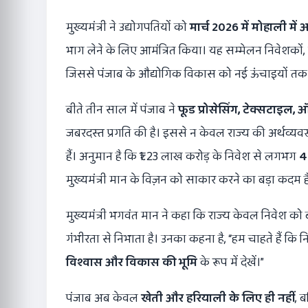
मुख्यमंत्री ने उद्योगपतियों को
मार्च
2026
में मोहाली मे
भाग लेने के लिए आमंत्रित किया। यह सम्मेलन निवेशकों
जिससे पंजाब के औद्योगिक विकास को नई ऊंचाइयों तक 
बीते तीन साल में पंजाब ने
फूड प्रोसेसिंग
,
टेक्सटाइल
,
ऑट
जबरदस्त प्रगति की है। इससे न केवल राज्य की अर्थव्यवस
हैं। अनुमान है कि ₹1.23 लाख करोड़ के निवेश से लगभग
4
मुख्यमंत्री मान के विज़न को साकार करने का बड़ा कदम ह
मुख्यमंत्री भगवंत मान ने कहा कि राज्य केवल निवेश को ब
गंभीरता से निभाता है। उनका कहना है, “हम चाहते हैं कि 
विश्वास और विकास की भूमि
के रूप में देखें।”
पंजाब अब केवल
खेती और हरियाली के लिए ही नहीं
, 