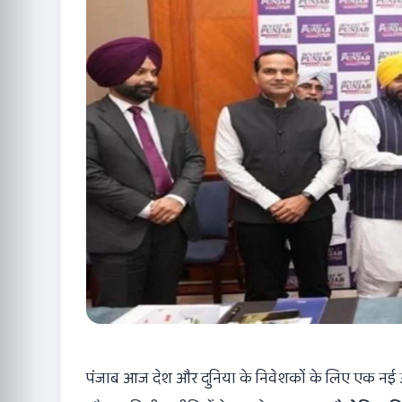
पंजाब आज देश और दुनिया के निवेशकों के लिए एक नई उम