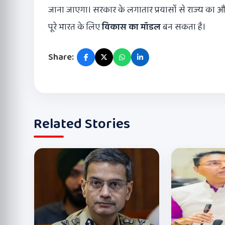
जाना जाएगा। सरकार के लगातार प्रयासों से राज्य का औद्य
पूरे भारत के लिए
विकास का मॉडल
बन सकता है।
Share:
Related Stories