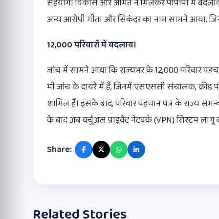
सहयोगी विकास और अमित ने मिलकर पीपीपी में बदलाव किए
अन्य आरोपी गीता और सिकंदर का नाम सामने आया, जिन्हें 
12,000 परिवारों में बदलाव।
जांच में सामने आया कि राज्यभर के 12,000 परिवार पहचा
भी जांच के दायरे में हैं, जिनमें एसएससी संचालक, क
शामिल हैं। इसके बाद, परिवार पहचान पत्र के राज्य सम
के बाद अब वर्चुअल प्राइवेट नेटवर्क (VPN) सिस्टम लागू 
Share:
Related Stories