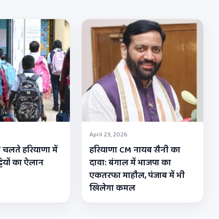
April 23, 2026
 चलते हरियाणा में
हरियाणा CM नायब सैनी का
्टियों का ऐलान
दावा: बंगाल में भाजपा का
एकतरफा माहौल, पंजाब में भी
खिलेगा कमल