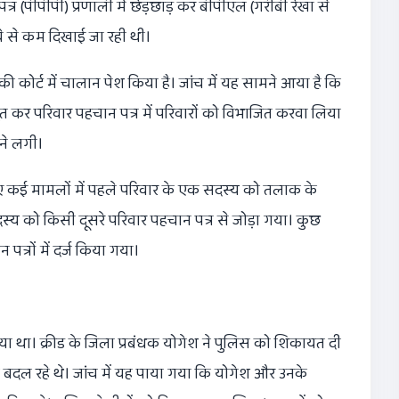
्र (पीपीपी) प्रणाली में छेड़छाड़ कर बीपीएल (गरीबी रेखा से
पये से कम दिखाई जा रही थी।
ट की कोर्ट में चालान पेश किया है। जांच में यह सामने आया है कि
त कर परिवार पहचान पत्र में परिवारों को विभाजित करवा लिया
ने लगी।
िए कई मामलों में पहले परिवार के एक सदस्य को तलाक के
य को किसी दूसरे परिवार पहचान पत्र से जोड़ा गया। कुछ
त्रों में दर्ज किया गया।
 था। क्रीड के जिला प्रबंधक योगेश ने पुलिस को शिकायत दी
 बदल रहे थे। जांच में यह पाया गया कि योगेश और उनके