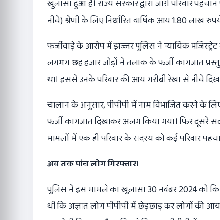
खुलासा हुआ है। राज्य सरकार द्वारा जारी परिवार पहचान पत
नीचे) श्रेणी के लिए निर्धारित वार्षिक आय 1.80 लाख रु
फर्जीवाड़े के आरोप में झज्जर पुलिस ने न्यायिक मजिस्ट्रे
लगभग छह हजार जोड़ों ने तलाक के फर्जी कागजात प्रस्तु
था। इससे उनके परिवार की आय गरीबी रेखा से नीचे दिख
चालान के अनुसार, पीपीपी में नाम विभाजित करने के ल
फर्जी कागजात दिखाकर अलग किया गया। फिर दूसरे सदस्
मामलों में एक ही परिवार के सदस्य को कई परिवार पहचान प
अब तक पांच लोग गिरफ्तार।
पुलिस ने इस मामले का खुलासा 30 नवंबर 2024 को किया
थी कि अज्ञात लोग पीपीपी में छेड़छाड़ कर लोगों की आय