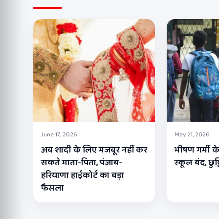
June 17, 2026
May 21, 2026
अब शादी के लिए मजबूर नहीं कर
भीषण गर्मी के
सकते माता-पिता, पंजाब-
स्कूल बंद, छुट
हरियाणा हाईकोर्ट का बड़ा
फैसला