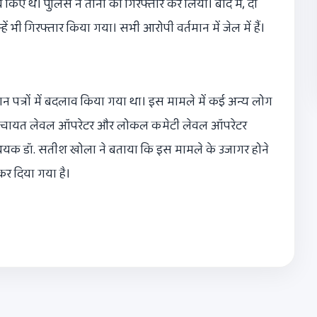
 थे। पुलिस ने तीनों को गिरफ्तार कर लिया। बाद में, दो
भी गिरफ्तार किया गया। सभी आरोपी वर्तमान में जेल में हैं।
न पत्रों में बदलाव किया गया था। इस मामले में कई अन्य लोग
्रीड पंचायत लेवल ऑपरेटर और लोकल कमेटी लेवल ऑपरेटर
न्वयक डॉ. सतीश खोला ने बताया कि इस मामले के उजागर होने
कर दिया गया है।