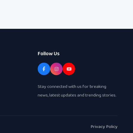
Follow Us
Stay connected with us for breaking
news, latest updates and trending stories.
Privacy Policy