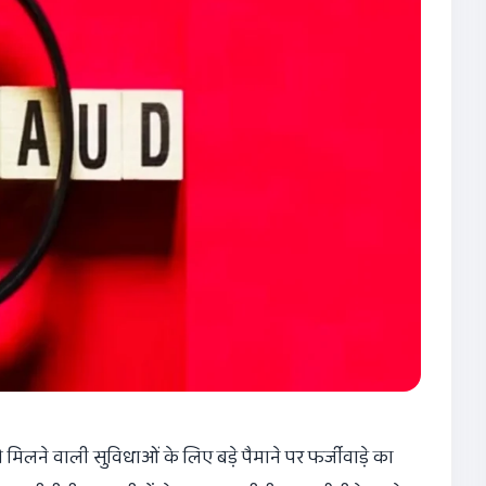
 मिलने वाली सुविधाओं के लिए बड़े पैमाने पर फर्जीवाड़े का