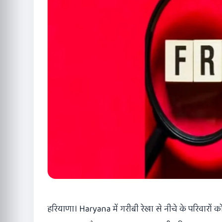
हरियाणा। Haryana में गरीबी रेखा से नीचे के परिवारों को