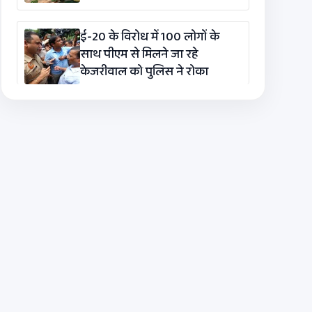
ई-20 के विरोध में 100 लोगों के
साथ पीएम से मिलने जा रहे
केजरीवाल को पुलिस ने रोका