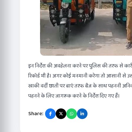
इन निर्देश की अवहेलना करने पर पुलिस की तरफ से कार
रिकॉर्ड भी है। अगर कोई मनमानी करेगा तो आसानी से
खाकी वर्दी छाती पर बाएं तरफ बैज के साथ पहननी अनिवा
पहनने के लिए जागरूक करने के निर्देश दिए गए हैं।
Share: