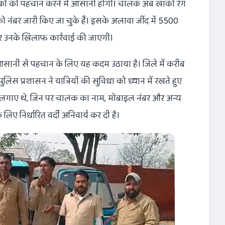
चालकों की पहचान करने में आसानी होगी। चालक अब खाकी रंग
को नंबर जारी किए जा चुके हैं। इसके अलावा जींद में 5500
 पर उनके खिलाफ कार्रवाई की जाएगी।
ी आसानी से पहचान के लिए यह कदम उठाया है। जिले में करीब
िस प्रशासन ने यात्रियों की सुविधा को ध्यान में रखते हुए
र लगाए थे, जिन पर चालक का नाम, मोबाइल नंबर और अन्य
िए निर्धारित वर्दी अनिवार्य कर दी है।