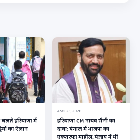
April 23, 2026
 चलते हरियाणा में
हरियाणा CM नायब सैनी का
्टियों का ऐलान
दावा: बंगाल में भाजपा का
एकतरफा माहौल, पंजाब में भी