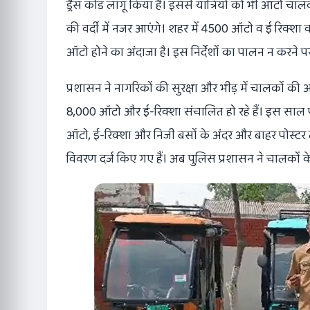
ड्रैस कोड लागू किया है। इससे यात्रियों को भी ऑटो 
की वर्दी में नजर आएंगे। शहर में 4500 ऑटो व ई रिक्शा 
ऑटो होने का अंदाजा है। इस निर्देशों का पालन न करने
प्रशासन ने नागरिकों की सुरक्षा और भीड़ में चालकों क
8,000 ऑटो और ई-रिक्शा संचालित हो रहे हैं। इस साल पुल
ऑटो, ई-रिक्शा और निजी बसों के अंदर और बाहर पोस्ट
विवरण दर्ज किए गए हैं। अब पुलिस प्रशासन ने चालकों के ल