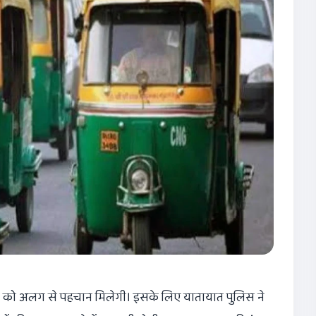
कों को अलग से पहचान मिलेगी। इसके लिए यातायात पुलिस ने