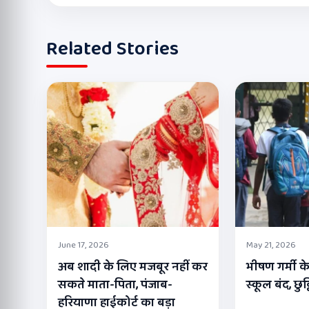
Related Stories
June 17, 2026
May 21, 2026
अब शादी के लिए मजबूर नहीं कर
भीषण गर्मी के
सकते माता-पिता, पंजाब-
स्कूल बंद, छुट
हरियाणा हाईकोर्ट का बड़ा