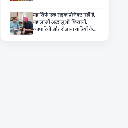
यह सिर्फ एक सड़क प्रोजेक्ट नहीं है,
यह लाखों श्रद्धालुओं, किसानों,
व्यापारियों और रोजाना यात्रियों के
लिए एक लाइफलाइन है: कंग