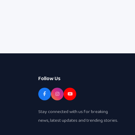
Follow Us
Stay connected with us for breaking
news, latest updates and trending stories.