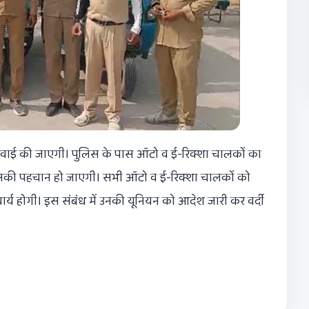
्रवाई की जाएगी। पुलिस के पास ऑटो व ई-रिक्शा चालकों का
 उसकी पहचान हो जाएगी। सभी ऑटो व ई-रिक्शा चालकों को
र्य होगी। इस संबंध में उनकी यूनियन को आदेश जारी कर वर्दी