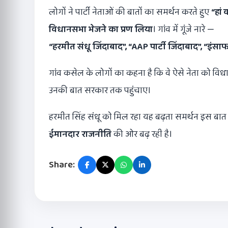
लोगों ने पार्टी नेताओं की बातों का समर्थन करते हुए
“
हां 
विधानसभा भेजने का प्रण लिया
। गांव में गूंजे नारे —
“
हरमीत संधू जिंदाबाद
”, “AAP
पार्टी जिंदाबाद
”, “
इंसा
गांव कसेल के लोगों का कहना है कि वे ऐसे नेता को विध
उनकी बात सरकार तक पहुंचाए।
हरमीत सिंह संधू को मिल रहा यह बढ़ता समर्थन इस बा
ईमानदार राजनीति
की ओर बढ़ रही है।
Share: