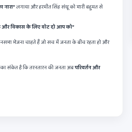
का नारा
”
लगाया और हरमीत सिंह संधू को भारी बहुमत से
फ और विकास के लिए वोट दो आप को
”
ानसभा भेजना चाहते हैं जो सच में जनता के बीच रहता हो और
त का संकेत है कि तरनतारन की जनता अब
परिवर्तन और