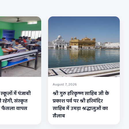
August 7, 2026
्कूलों में पंजाबी
श्री गुरु हरिकृष्ण साहिब जी के
 रहेगी, संस्कृत
प्रकाश पर्व पर श्री हरिमंदिर
ा फैसला वापस
साहिब में उमड़ा श्रद्धालुओं का
सैलाब