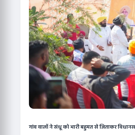
गांव वालों ने संधू को भारी बहुमत से जिताकर विधानस