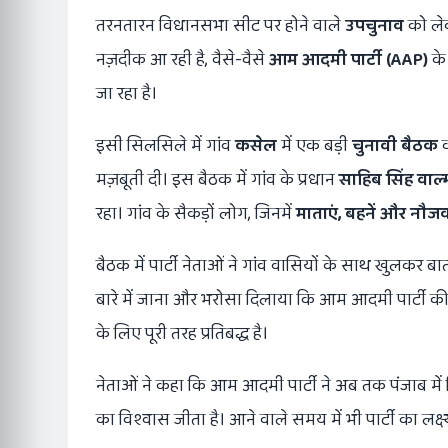
तरनतारन विधानसभा सीट पर होने वाले
उपचुनाव
को लेक
नज़दीक आ रही है, वैसे-वैसे
आम आदमी पार्टी (
AAP)
के
जा रहा है।
इसी सिलसिले में गांव
कसेल
में एक बड़ी
चुनावी बैठक
क
मज़बूती दी। इस बैठक में गांव के प्रधान
साहिब सिंह वाल
रहा। गांव के सैकड़ों लोग, जिनमें
माताएं
,
बहनें और नौज
बैठक में पार्टी नेताओं ने गांव वासियों के साथ खुलकर बात
बारे में जाना और भरोसा दिलाया कि आम आदमी पार्टी क
के लिए पूरी तरह प्रतिबद्ध है।
नेताओं ने कहा कि आम आदमी पार्टी ने अब तक पंजाब में शिक
का विश्वास जीता है। आने वाले समय में भी पार्टी का लक्ष