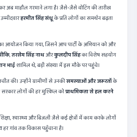
र अब माहौल गरमाने लगा है। जैसे-जैसे वोटिंग की तारीख
 उम्मीदवार
हरमीत सिंह संधू
के प्रति लोगों का समर्थन बढ़ता
ा आयोजन किया गया, जिसने आप पार्टी के अभियान को और
्मीकि
,
तरसेम सिंह नाथ
और
कुलदीप सिंह
का विशेष सहयोग
वान भाई
शामिल थे, बड़ी संख्या में इस मौके पर पहुंचे।
चीत की। उन्होंने ग्रामीणों से उनकी
समस्याओं और जरूरतों
के
ी सरकार लोगों की हर मुश्किल को
प्राथमिकता से हल करने
्षा, स्वास्थ्य और बिजली जैसे कई क्षेत्रों में काम करके लोगों
्य हर गांव तक विकास पहुँचाना है।