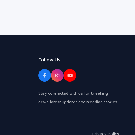
Follow Us
Stay connected with us for breaking
news, latest updates and trending stories.
Privacy Policy