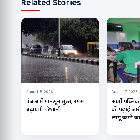
Related Stories
August 8, 2026
August 7, 2026
पंजाब में मानसून सुस्त, उमस
आर्मी पब्लिक स
बढ़ाएगी परेशानी
की पढ़ाई जारी
लागू करने क