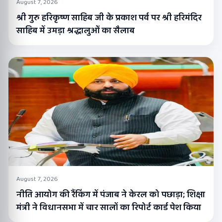
August 7, 2026
श्री गुरु हरिकृष्ण साहिब जी के प्रकाश पर्व पर श्री हरिमंदिर
साहिब में उमड़ा श्रद्धालुओं का सैलाब
August 7, 2026
नीति आयोग की रैंकिंग में पंजाब ने केरल को पछाड़ा; शिक्षा
मंत्री ने विधानसभा में चार सालों का रिपोर्ट कार्ड पेश किया