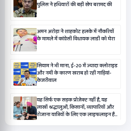
पुलिस ने हथियारों की बड़ी खेप बरामद की
अमन अरोड़ा ने शाहकोट हलके में नौकरियों
के मामले में कांग्रेसी विधायक लाडी को घेरा
सियाम ने भी माना, ई-20 में ज्यादा क्लोराइड
और नमी के कारण खराब हो रही गाड़ियां-
केजरीवाल
यह सिर्फ एक सड़क प्रोजेक्ट नहीं है, यह
लाखों श्रद्धालुओं, किसानों, व्यापारियों और
रोजाना यात्रियों के लिए एक लाइफलाइन है:
कंग