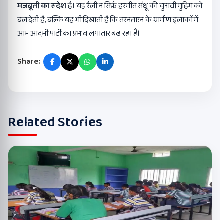
मजबूती का संदेश
है। यह रैली न सिर्फ़ हरमीत संधू की चुनावी मुहिम को
बल देती है, बल्कि यह भी दिखाती है कि तरनतारन के ग्रामीण इलाकों में
आम आदमी पार्टी का प्रभाव लगातार बढ़ रहा है।
Share:
Related Stories