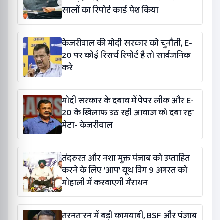
सालों का रिपोर्ट कार्ड पेश किया
केजरीवाल की मोदी सरकार को चुनौती, E-
20 पर कोई रिसर्च रिपोर्ट है तो सार्वजनिक
करे
मोदी सरकार के दबाव में पेपर लीक और E-
20 के खिलाफ उठ रही आवाज को दबा रहा
मेटा- केजरीवाल
तंदरुस्त और नशा मुक्त पंजाब को उप्ताहित
करने के लिए ‘आप’ यूथ विंग 9 अगस्त को
मोहाली में करवाएगी मैराथन
तरनतारन में बड़ी कामयाबी, BSF और पंजाब