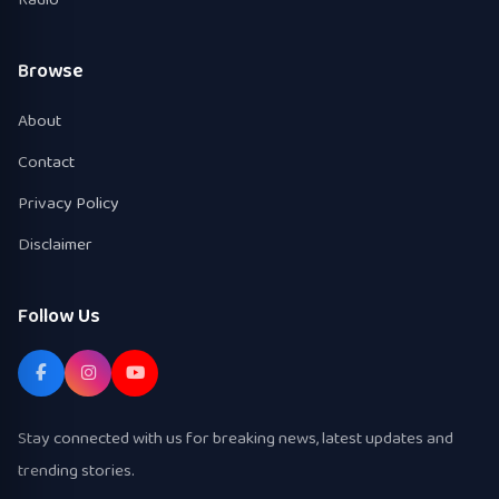
Browse
About
Contact
Privacy Policy
Disclaimer
Follow Us
Stay connected with us for breaking news, latest updates and
trending stories.