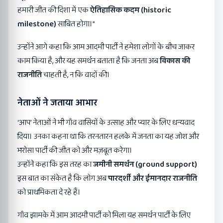
हमारी जीत की दिशा में एक
ऐतिहासिक कदम (historic
milestone)
साबित होगा।”
उन्होंने आगे कहा कि आम आदमी पार्टी ने हमेशा लोगों के बीच जाकर
काम किया है, और यह समर्थन बताता है कि जनता अब
विकास की
राजनीति
चाहती है, न कि वादों की।
नेताओं ने जताया आभार
‘आप’ नेताओं ने भी गाँव वासियों के उत्साह और प्यार के लिए धन्यवाद
दिया। उनका कहना था कि तरनतारन हलके में जनता का यह जोश और
भरोसा पार्टी की जीत को और मज़बूत करेगा।
उन्होंने कहा कि इस तरह का
जमीनी समर्थन (ground support)
इस बात का संकेत है कि लोग अब
पारदर्शी और ईमानदार राजनीति
को प्राथमिकता दे रहे हैं।
गाँव झामके में आम आदमी पार्टी को मिला यह समर्थन पार्टी के लिए