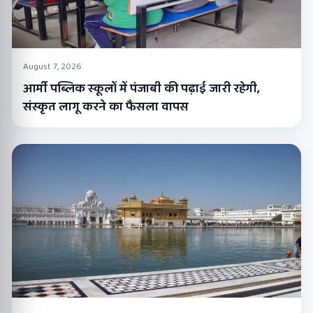
August 7, 2026
आर्मी पब्लिक स्कूलों में पंजाबी की पढ़ाई जारी रहेगी,
संस्कृत लागू करने का फैसला वापस