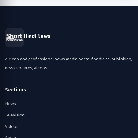
Hindi News
A clean and professional news media portal for digital publishing,
news updates, videos.
Sections
News
Television
Videos
Radio