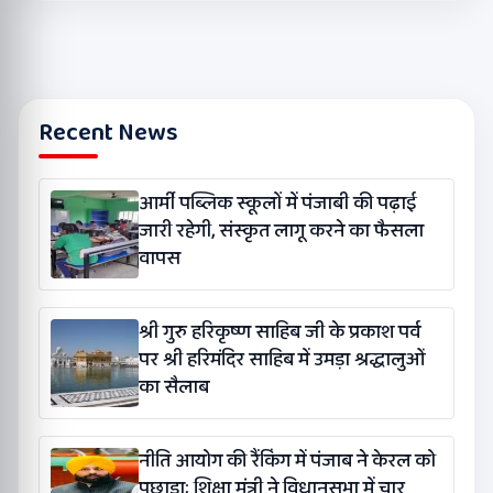
Recent News
आर्मी पब्लिक स्कूलों में पंजाबी की पढ़ाई
जारी रहेगी, संस्कृत लागू करने का फैसला
वापस
श्री गुरु हरिकृष्ण साहिब जी के प्रकाश पर्व
पर श्री हरिमंदिर साहिब में उमड़ा श्रद्धालुओं
का सैलाब
नीति आयोग की रैंकिंग में पंजाब ने केरल को
पछाड़ा; शिक्षा मंत्री ने विधानसभा में चार