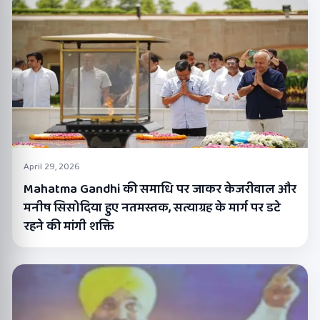
April 29, 2026
Mahatma Gandhi की समाधि पर जाकर केजरीवाल और
मनीष सिसोदिया हुए नतमस्तक, सत्याग्रह के मार्ग पर डटे
रहने की मांगी शक्ति