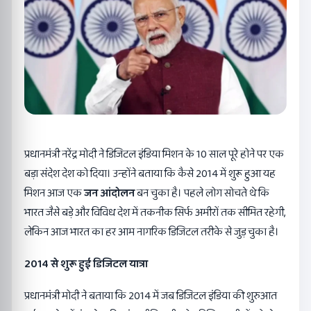
प्रधानमंत्री नरेंद्र मोदी ने डिजिटल इंडिया मिशन के 10 साल पूरे होने पर एक
बड़ा संदेश देश को दिया। उन्होंने बताया कि कैसे 2014 में शुरू हुआ यह
मिशन आज एक
जन आंदोलन
बन चुका है। पहले लोग सोचते थे कि
भारत जैसे बड़े और विविध देश में तकनीक सिर्फ अमीरों तक सीमित रहेगी,
लेकिन आज भारत का हर आम नागरिक डिजिटल तरीके से जुड़ चुका है।
2014
से शुरू हुई डिजिटल यात्रा
प्रधानमंत्री मोदी ने बताया कि 2014 में जब डिजिटल इंडिया की शुरुआत