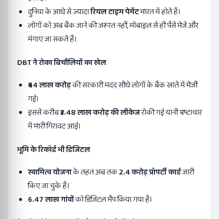
दुनिया के आधे से ज्यादा
रियल टाइम पेमेंट
भारत में होते हैं।
लोगों को अब बैंक जाने की जरूरत नहीं, मोबाइल से ही पैसे भेजे और
मंगाए जा सकते हैं।
DBT
ने रोका बिचौलियों का खेल
₹44
लाख करोड़
की सरकारी मदद सीधे लोगों के बैंक खाते में भेजी
गई।
इससे करीब
₹3.48
लाख करोड़ की लीकेज
रोकी गई यानी भ्रष्टाचार
में भारी गिरावट आई।
भूमि के रिकॉर्ड भी डिजिटल
स्वामित्व योजना
के तहत अब तक
2.4
करोड़ प्रॉपर्टी कार्ड
जारी
किए जा चुके हैं।
6.47
लाख गांवों
को डिजिटल मैप किया गया है।