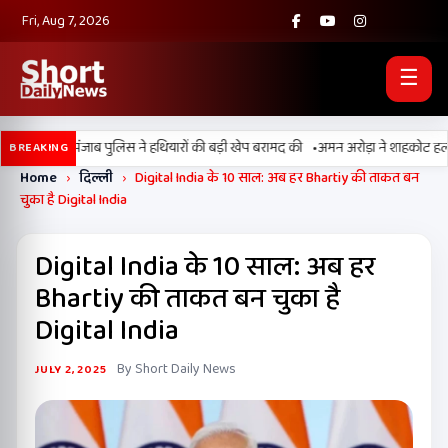
Fri, Aug 7, 2026
☰
•
, BSF और पंजाब पुलिस ने हथियारों की बड़ी खेप बरामद की
अमन अरोड़ा ने शाहकोट हलके में
BREAKING
Home
›
दिल्ली
›
Digital India के 10 साल: अब हर Bhartiy की ताकत बन
चुका है Digital India
Digital India के 10 साल: अब हर
Bhartiy की ताकत बन चुका है
Digital India
By Short Daily News
JULY 2, 2025