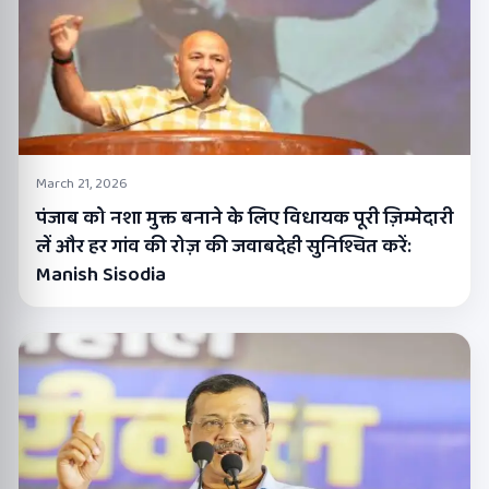
March 21, 2026
पंजाब को नशा मुक्त बनाने के लिए विधायक पूरी ज़िम्मेदारी
लें और हर गांव की रोज़ की जवाबदेही सुनिश्चित करें:
Manish Sisodia