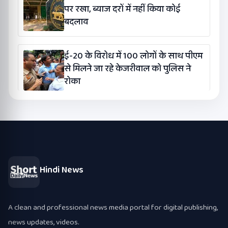
पर रखा, ब्याज दरों में नहीं किया कोई
बदलाव
ई-20 के विरोध में 100 लोगों के साथ पीएम
से मिलने जा रहे केजरीवाल को पुलिस ने
रोका
Hindi News
A clean and professional news media portal for digital publishing,
news updates, videos.