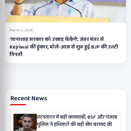
March 2, 2026
‘तानाशाह सरकार को उखाड़ फेंकेंगे’, जंतर मंतर से
Kejriwal की हुंकार, बोले-आज से शुरू हुई BJP की उल्टी
गिनती
Recent News
तरनतारन में बड़ी कामयाबी, BSF और पंजाब
पुलिस ने हथियारों की बड़ी खेप बरामद की