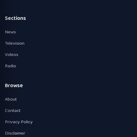
Sections
News
Television
Videos
Radio
Browse
About
Contact
Privacy Policy
Disclaimer