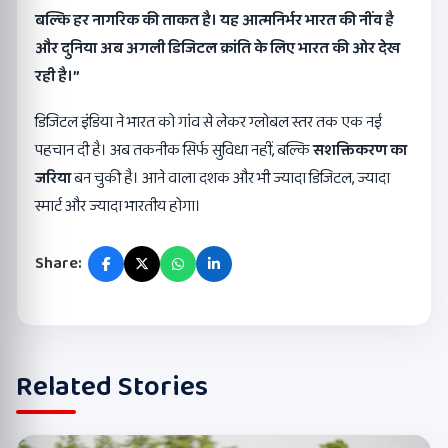
बल्कि हर नागरिक की ताकत है। यह आत्मनिर्भर भारत की नींव है
और दुनिया अब अगली डिजिटल क्रांति के लिए भारत की ओर देख
रही है।”
डिजिटल इंडिया ने भारत को गांव से लेकर ग्लोबल स्तर तक एक नई
पहचान दी है। अब तकनीक सिर्फ सुविधा नहीं, बल्कि
सशक्तिकरण का
जरिया
बन चुकी है। आने वाला दशक और भी ज्यादा डिजिटल, ज्यादा
स्मार्ट और ज्यादा भारतीय होगा।
Share:
Related Stories