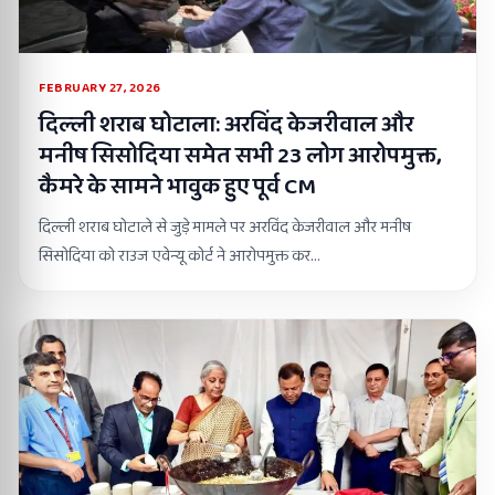
FEBRUARY 27, 2026
दिल्ली शराब घोटाला: अरविंद केजरीवाल और
मनीष सिसोदिया समेत सभी 23 लोग आरोपमुक्त,
कैमरे के सामने भावुक हुए पूर्व CM
दिल्ली शराब घोटाले से जुड़े मामले पर अरविंद केजरीवाल और मनीष
सिसोदिया को राउज एवेन्यू कोर्ट ने आरोपमुक्त कर…