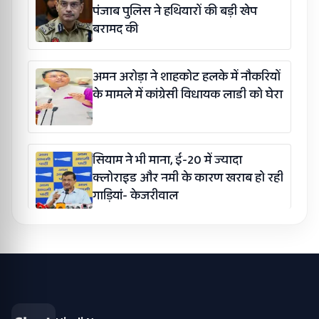
पंजाब पुलिस ने हथियारों की बड़ी खेप
बरामद की
अमन अरोड़ा ने शाहकोट हलके में नौकरियों
के मामले में कांग्रेसी विधायक लाडी को घेरा
सियाम ने भी माना, ई-20 में ज्यादा
क्लोराइड और नमी के कारण खराब हो रही
गाड़ियां- केजरीवाल