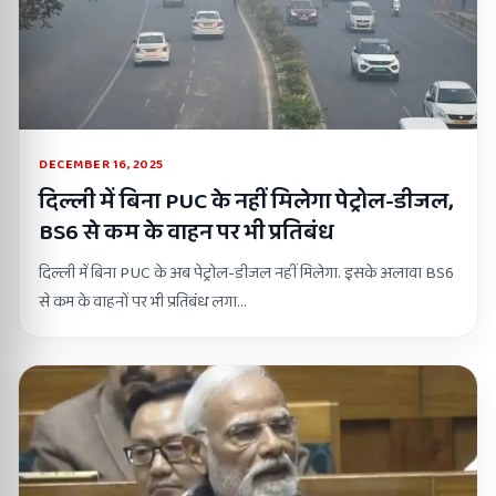
DECEMBER 16, 2025
दिल्ली में बिना PUC के नहीं मिलेगा पेट्रोल-डीजल,
BS6 से कम के वाहन पर भी प्रतिबंध
दिल्ली में बिना PUC के अब पेट्रोल-डीजल नहीं मिलेगा. इसके अलावा BS6
से कम के वाहनों पर भी प्रतिबंध लगा…