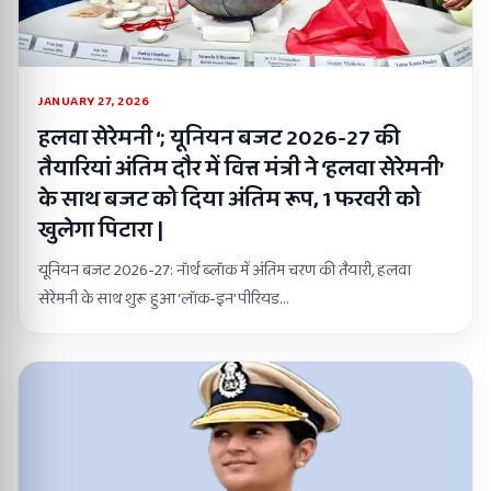
JANUARY 27, 2026
हलवा सेरेमनी ‘; यूनियन बजट 2026-27 की
तैयारियां अंतिम दौर में वित्त मंत्री ने ‘हलवा सेरेमनी’
के साथ बजट को दिया अंतिम रूप, 1 फरवरी को
खुलेगा पिटारा |
यूनियन बजट 2026-27: नॉर्थ ब्लॉक में अंतिम चरण की तैयारी, हलवा
सेरेमनी के साथ शुरू हुआ ‘लॉक-इन’ पीरियड…