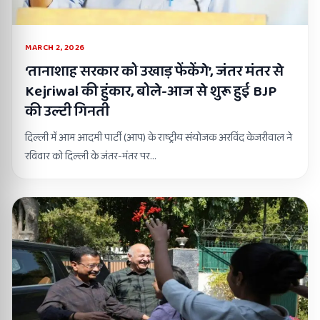
MARCH 2, 2026
‘तानाशाह सरकार को उखाड़ फेंकेंगे’, जंतर मंतर से
Kejriwal की हुंकार, बोले-आज से शुरू हुई BJP
की उल्टी गिनती
दिल्ली में आम आदमी पार्टी (आप) के राष्ट्रीय संयोजक अरविंद केजरीवाल ने
रविवार को दिल्ली के जंतर-मंतर पर…