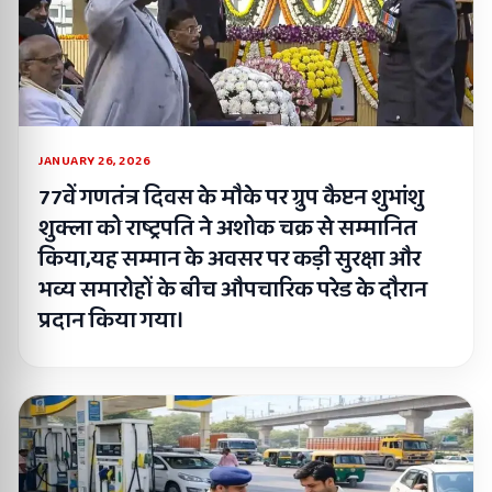
JANUARY 26, 2026
77वें गणतंत्र दिवस के मौके पर ग्रुप कैप्टन शुभांशु
शुक्ला को राष्ट्रपति ने अशोक चक्र से सम्मानित
किया,यह सम्मान के अवसर पर कड़ी सुरक्षा और
भव्य समारोहों के बीच औपचारिक परेड के दौरान
प्रदान किया गया।