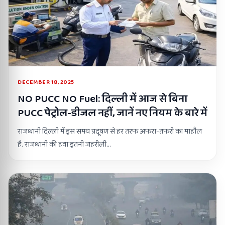
DECEMBER 18, 2025
NO PUCC NO Fuel: दिल्ली में आज से बिना
PUCC पेट्रोल-डीजल नहीं, जानें नए नियम के बारे में
राजधानी दिल्ली में इस समय प्रदूषण से हर तरफ अफरा-तफरी का माहौल
है. राजधानी की हवा इतनी जहरीली…