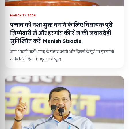
MARCH 21, 2026
पंजाब को नशा मुक्त बनाने के लिए विधायक पूरी
ज़िम्मेदारी लें और हर गांव की रोज़ की जवाबदेही
सुनिश्चित करें: Manish Sisodia
आम आदमी पार्टी (आप) के पंजाब प्रभारी और दिल्ली के पूर्व उप मुख्यमंत्री
मनीष सिसोदिया ने अमृतसर में ‘युद्ध…