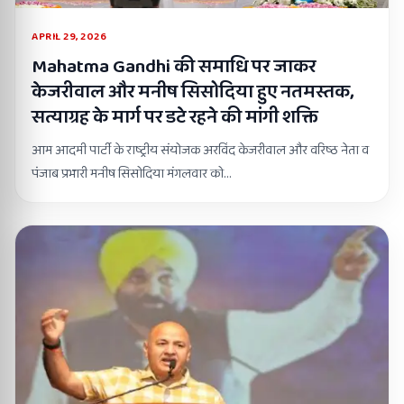
APRIL 29, 2026
Mahatma Gandhi की समाधि पर जाकर
केजरीवाल और मनीष सिसोदिया हुए नतमस्तक,
सत्याग्रह के मार्ग पर डटे रहने की मांगी शक्ति
आम आदमी पार्टी के राष्ट्रीय संयोजक अरविंद केजरीवाल और वरिष्ठ नेता व
पंजाब प्रभारी मनीष सिसोदिया मंगलवार को…