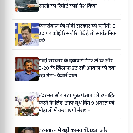
सालों का रिपोर्ट कार्ड पेश किया
केजरीवाल की मोदी सरकार को चुनौती, E-
20 पर कोई रिसर्च रिपोर्ट है तो सार्वजनिक
करे
मोदी सरकार के दबाव में पेपर लीक और
E-20 के खिलाफ उठ रही आवाज को दबा
रहा मेटा- केजरीवाल
तंदरुस्त और नशा मुक्त पंजाब को उप्ताहित
करने के लिए ‘आप’ यूथ विंग 9 अगस्त को
मोहाली में करवाएगी मैराथन
तरनतारन में बड़ी कामयाबी, BSF और