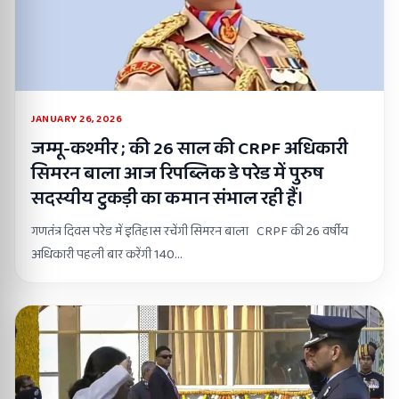
JANUARY 26, 2026
जम्मू-कश्मीर ; की 26 साल की CRPF अधिकारी
सिमरन बाला आज रिपब्लिक डे परेड में पुरुष
सदस्यीय टुकड़ी का कमान संभाल रही हैं।
गणतंत्र दिवस परेड में इतिहास रचेंगी सिमरन बाला CRPF की 26 वर्षीय
अधिकारी पहली बार करेंगी 140…