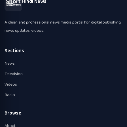
Hindi News
A clean and professional news media portal for digital publishing,
news updates, videos.
Sections
News
Television
Videos
Radio
Browse
About