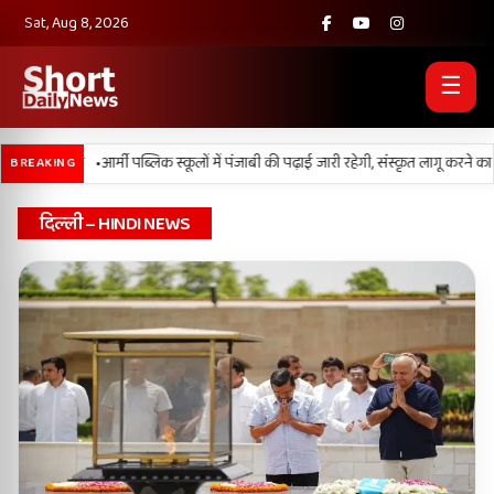
Sat, Aug 8, 2026
☰
•
ी परेशानी
आर्मी पब्लिक स्कूलों में पंजाबी की पढ़ाई जारी रहेगी, संस्कृत लागू करने का फैस
BREAKING
दिल्ली – HINDI NEWS