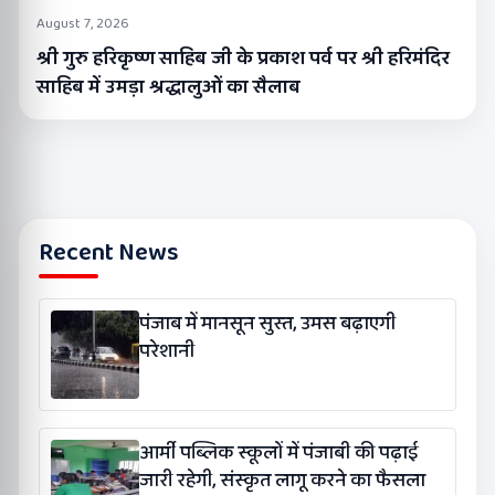
August 7, 2026
श्री गुरु हरिकृष्ण साहिब जी के प्रकाश पर्व पर श्री हरिमंदिर
साहिब में उमड़ा श्रद्धालुओं का सैलाब
Recent News
पंजाब में मानसून सुस्त, उमस बढ़ाएगी
परेशानी
आर्मी पब्लिक स्कूलों में पंजाबी की पढ़ाई
जारी रहेगी, संस्कृत लागू करने का फैसला