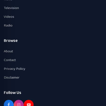
Television
Videos
Radio
Browse
About
Contact
Privacy Policy
Disclaimer
Follow Us