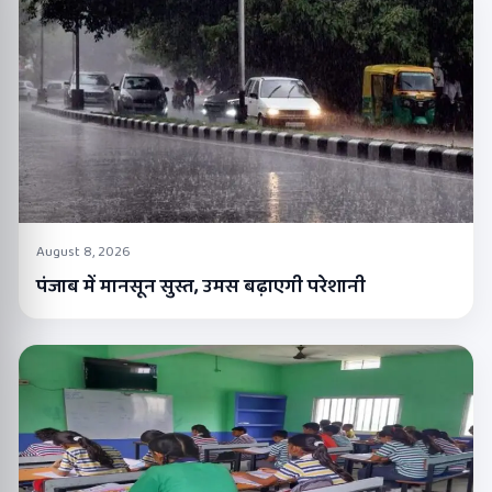
August 8, 2026
पंजाब में मानसून सुस्त, उमस बढ़ाएगी परेशानी