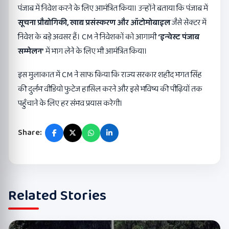
पंजाब में निवेश करने के लिए आमंत्रित किया। उन्होंने बताया कि पंजाब में
सूचना प्रौद्योगिकी
,
खाद्य प्रसंस्करण और ऑटोमोबाइल
जैसे सेक्टर में
निवेश के बड़े अवसर हैं। CM ने निवेशकों को आगामी
‘
इन्वेस्ट पंजाब
सम्मेलन
’
में भाग लेने के लिए भी आमंत्रित किया।
इस मुलाकात में CM ने साफ किया कि राज्य सरकार शहीद भगत सिंह
की दुर्लभ वीडियो फुटेज हासिल करने और इसे भविष्य की पीढ़ियों तक
पहुँचाने के लिए हर संभव प्रयास करेगी।
Share:
Related Stories