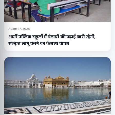
August 7, 2026
आर्मी पब्लिक स्कूलों में पंजाबी की पढ़ाई जारी रहेगी,
संस्कृत लागू करने का फैसला वापस