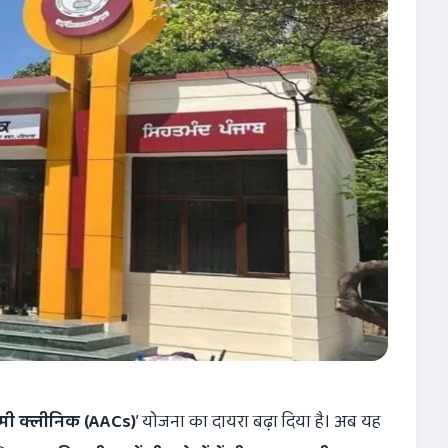
 क्लीनिक (
AACs)
’ योजना का दायरा बढ़ा दिया है। अब यह