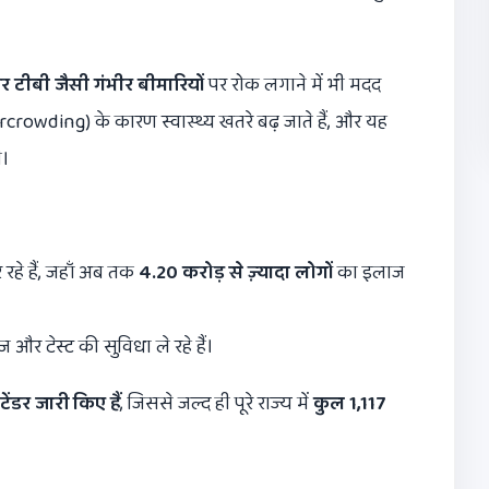
 टीबी जैसी गंभीर बीमारियों
पर रोक लगाने में भी मदद
ercrowding) के कारण स्वास्थ्य खतरे बढ़ जाते हैं, और यह
ी।
हे हैं, जहाँ अब तक
4.20
करोड़ से ज़्यादा लोगों
का इलाज
 और टेस्ट की सुविधा ले रहे हैं।
ंडर जारी किए हैं
, जिससे जल्द ही पूरे राज्य में
कुल
1,117