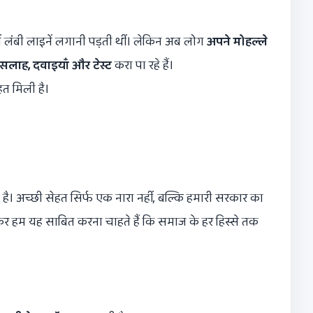
ें लंबी लाइनें लगानी पड़ती थीं। लेकिन अब लोग
अपने मोहल्ले
त सलाह
,
दवाइयाँ और टेस्ट
करा पा रहे हैं।
हत मिली है।
है। अच्छी सेहत सिर्फ एक नारा नहीं, बल्कि हमारी सरकार का
र हम यह साबित करना चाहते हैं कि समाज के हर हिस्से तक