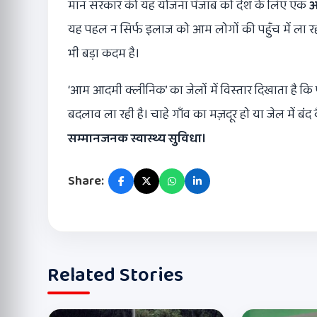
मान सरकार की यह योजना पंजाब को देश के लिए एक
अ
यह पहल न सिर्फ इलाज को आम लोगों की पहुँच में ला र
भी बड़ा कदम है।
‘आम आदमी क्लीनिक’ का जेलों में विस्तार दिखाता है कि 
बदलाव ला रही है। चाहे गाँव का मज़दूर हो या जेल में 
सम्मानजनक स्वास्थ्य सुविधा।
Share:
Related Stories