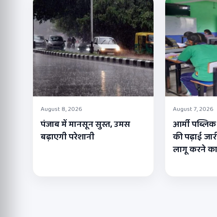
August 8, 2026
August 7, 2026
पंजाब में मानसून सुस्त, उमस
आर्मी पब्लिक स
बढ़ाएगी परेशानी
की पढ़ाई जारी
लागू करने क