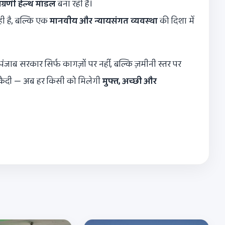
ग्रणी हेल्थ मॉडल
बना रही है।
ही है, बल्कि एक
मानवीय और न्यायसंगत व्यवस्था
की दिशा में
पंजाब सरकार सिर्फ कागज़ों पर नहीं, बल्कि ज़मीनी स्तर पर
बंद कैदी — अब हर किसी को मिलेगी
मुफ्त
,
अच्छी और