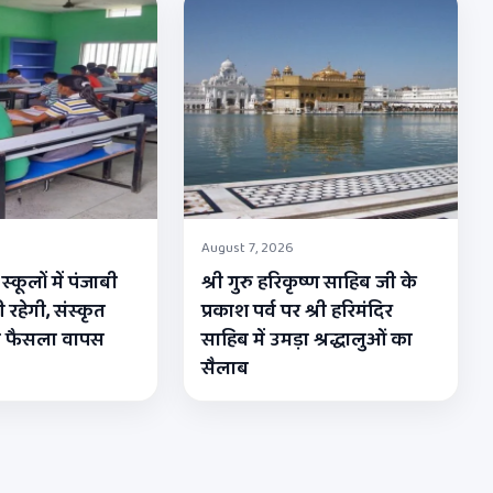
August 7, 2026
्कूलों में पंजाबी
श्री गुरु हरिकृष्ण साहिब जी के
 रहेगी, संस्कृत
प्रकाश पर्व पर श्री हरिमंदिर
ा फैसला वापस
साहिब में उमड़ा श्रद्धालुओं का
सैलाब