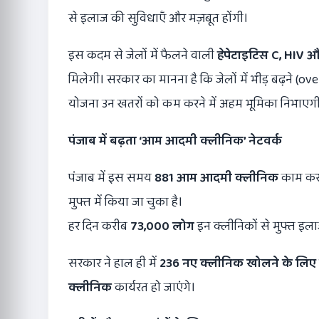
से इलाज की सुविधाएँ और मज़बूत होंगी।
इस कदम से जेलों में फैलने वाली
हेपेटाइटिस
C, HIV
और
मिलेगी। सरकार का मानना है कि जेलों में भीड़ बढ़ने (ov
योजना उन खतरों को कम करने में अहम भूमिका निभाएग
पंजाब में बढ़ता
‘
आम आदमी क्लीनिक
’
नेटवर्क
पंजाब में इस समय
881
आम आदमी क्लीनिक
काम कर र
मुफ्त में किया जा चुका है।
हर दिन करीब
73,000
लोग
इन क्लीनिकों से मुफ्त इलाज
सरकार ने हाल ही में
236
नए क्लीनिक खोलने के लिए टे
क्लीनिक
कार्यरत हो जाएंगे।