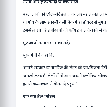
गरीबों और ज़रूरतमंदों के लिए राहत
पहले लोगों को छोटे-मोटे इलाज के लिए बड़े अस्पतालों म
या गाँव के आम आदमी क्लीनिक में ही डॉक्टर से मुफ्
इससे लाखों गरीब परिवारों को महँगे इलाज के खर्च से रा
मुख्यमंत्री भगवंत मान का संदेश
मुख्यमंत्री ने कहा कि,
“हमारी सरकार हर नागरिक की सेहत को प्राथमिकता देती 
असली लक्ष्य है। जेलों में भी आम आदमी क्लीनिक खोलक
हमारी कल्याणकारी योजनाएँ पहुँचें।”
एक नया हेल्थ मॉडल