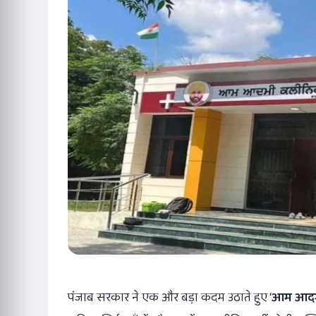
पंजाब सरकार ने एक और बड़ा कदम उठाते हुए ‘
आम आदमी