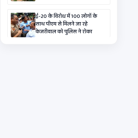
ई-20 के विरोध में 100 लोगों के
साथ पीएम से मिलने जा रहे
केजरीवाल को पुलिस ने रोका