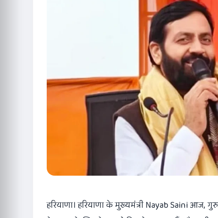
हरियाणा। हरियाणा के मुख्यमंत्री Nayab Saini आज, गु