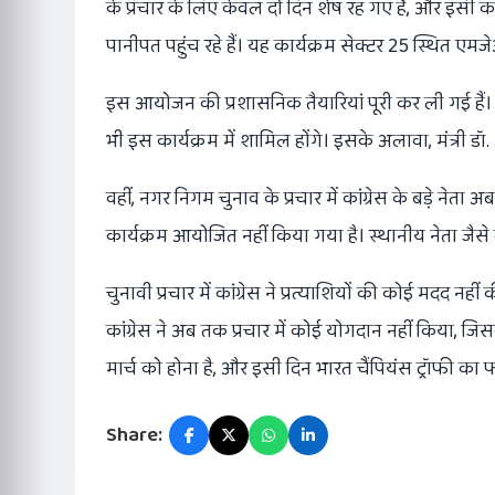
के प्रचार के लिए केवल दो दिन शेष रह गए हैं, और इसी 
पानीपत पहुंच रहे हैं। यह कार्यक्रम सेक्टर 25 स्थित 
इस आयोजन की प्रशासनिक तैयारियां पूरी कर ली गई हैं। कै
भी इस कार्यक्रम में शामिल होंगे। इसके अलावा, मंत्री डॉ
वहीं, नगर निगम चुनाव के प्रचार में कांग्रेस के बड़े नेता अ
कार्यक्रम आयोजित नहीं किया गया है। स्थानीय नेता जैसे बुल
चुनावी प्रचार में कांग्रेस ने प्रत्याशियों की कोई मदद नह
कांग्रेस ने अब तक प्रचार में कोई योगदान नहीं किया, जिसक
मार्च को होना है, और इसी दिन भारत चैंपियंस ट्रॉफी क
Share: