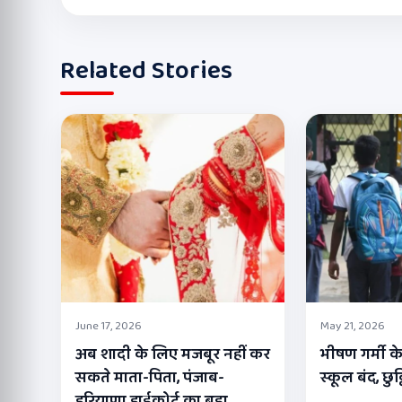
Related Stories
June 17, 2026
May 21, 2026
अब शादी के लिए मजबूर नहीं कर
भीषण गर्मी के
सकते माता-पिता, पंजाब-
स्कूल बंद, छुट
हरियाणा हाईकोर्ट का बड़ा