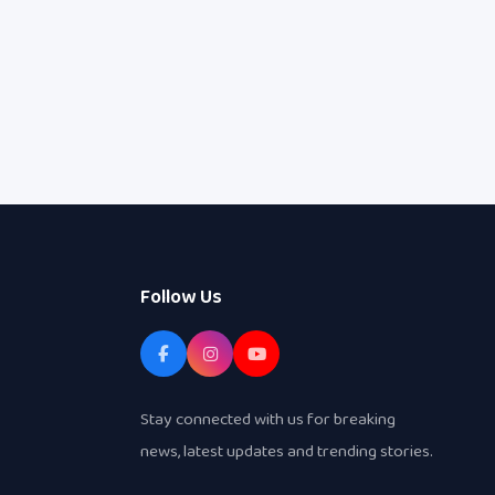
Follow Us
Stay connected with us for breaking
news, latest updates and trending stories.