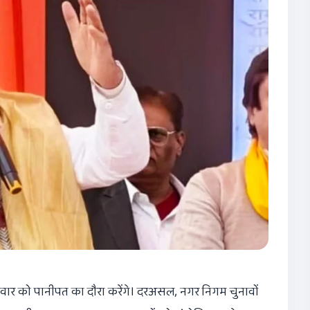
रुवार को पानीपत का दौरा करेंगे। दरअसल, नगर निगम चुनावों