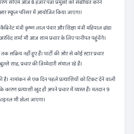
कारण सीएम आज 8 हजार पन्ना प्रमुखों को संबोधित करने
एमजेआर स्कूल परिसर में आयोजित किया जाएगा।
बिनेट मंत्री कृष्ण लाल पंवार और शिक्षा मंत्री महिपाल ढांडा
. अरविंद शर्मा भी आज शाम प्रचार के लिए पानीपत पहुंचेंगे।
ब तक सक्रिय नहीं हुए हैं। पार्टी की ओर से कोई स्टार प्रचार
्ले शाह, प्रचार की जिम्मेदारी संभाल रहे हैं।
ीं की है। नामांकन से एक दिन पहले प्रत्याशियों को टिकट देने वाली
े कारण प्रत्याशी खुद ही अपने प्रचार में व्यस्त हैं। मतदान 9
ा फाइनल भी खेला जाएगा।