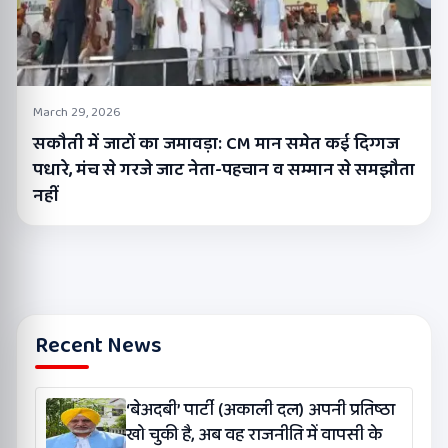
March 29, 2026
सकौती में जाटों का जमावड़ा: CM मान समेत कई दिग्गज
पधारे, मंच से गरजे जाट नेता-पहचान व सम्मान से समझौता
नहीं
Recent News
‘बेअदबी’ पार्टी (अकाली दल) अपनी प्रतिष्ठा
खो चुकी है, अब वह राजनीति में वापसी के