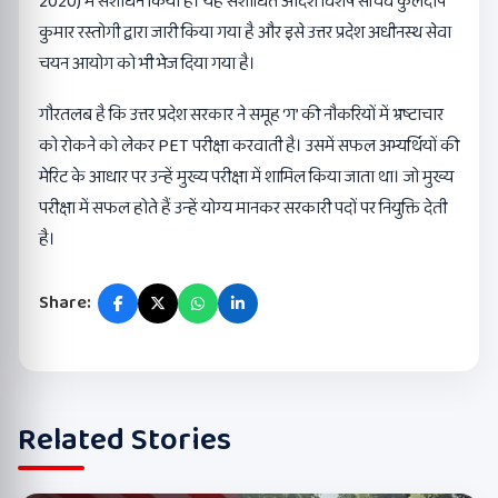
2020) में संशोधन किया है। यह संशोधित आदेश विशेष सचिव कुलदीप
कुमार रस्तोगी द्वारा जारी किया गया है और इसे उत्तर प्रदेश अधीनस्थ सेवा
चयन आयोग को भी भेज दिया गया है।
गौरतलब है कि उत्तर प्रदेश सरकार ने समूह ‘ग’ की नौकरियों में भ्रष्टाचार
को रोकने को लेकर PET परीक्षा करवाती है। उसमें सफल अभ्यर्थियों की
मेरिट के आधार पर उन्हें मुख्य परीक्षा में शामिल किया जाता था। जो मुख्य
परीक्षा में सफल होते हैं उन्हें योग्य मानकर सरकारी पदों पर नियुक्ति देती
है।
Share:
Related Stories