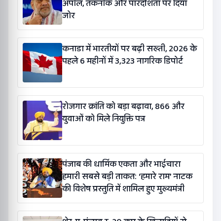
अपील, तकनीक और पारदर्शिता पर दिया
जोर
कनाडा में भारतीयों पर बढ़ी सख्ती, 2026 के
पहले 6 महीनों में 3,323 नागरिक डिपोर्ट
रोजगार क्रांति को बड़ा बढ़ावा, 866 और
युवाओं को मिले नियुक्ति पत्र
पंजाब की धार्मिक एकता और भाईचारा
हमारी सबसे बड़ी ताकत: ‘हमारे राम’ नाटक
की विशेष प्रस्तुति में शामिल हुए मुख्यमंत्री