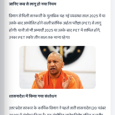
जानिए कब से लागू हो नया नियम
विभाग से मिली जानकारी के मुताबिक यह नई व्यवस्था साल 2025 में या
उसके बाद आयोजित होने वाली प्रारंभिक अर्हता परीक्षा (PET) से लागू
होगी। यानी जो भी अभ्यर्थी 2025 या उसके बाद PET में शामिल होंगे,
उनका PET स्कोर तीन साल तक मान्य रहेगा।
शासनादेश में किया गया संशोधन
उत्तर प्रदेश सरकार के कार्मिक विभाग ने पहले जारी शासनादेश (20 नवंबर