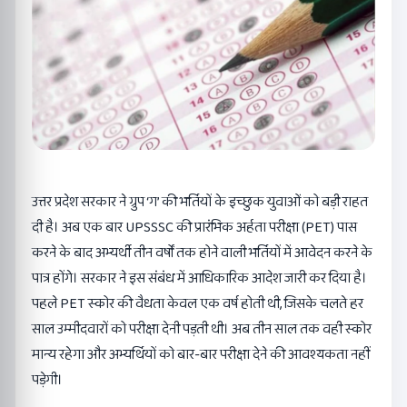
उत्तर प्रदेश सरकार ने ग्रुप ‘ग’ की भर्तियों के इच्छुक युवाओं को बड़ी राहत
दी है। अब एक बार UPSSSC की प्रारंभिक अर्हता परीक्षा (PET) पास
करने के बाद अभ्यर्थी तीन वर्षों तक होने वाली भर्तियों में आवेदन करने के
पात्र होंगे। सरकार ने इस संबंध में आधिकारिक आदेश जारी कर दिया है।
पहले PET स्कोर की वैधता केवल एक वर्ष होती थी, जिसके चलते हर
साल उम्मीदवारों को परीक्षा देनी पड़ती थी। अब तीन साल तक वही स्कोर
मान्य रहेगा और अभ्यर्थियों को बार-बार परीक्षा देने की आवश्यकता नहीं
पड़ेगी।