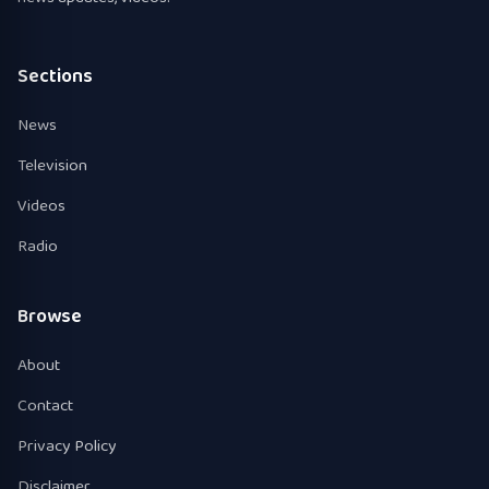
Sections
News
Television
Videos
Radio
Browse
About
Contact
Privacy Policy
Disclaimer