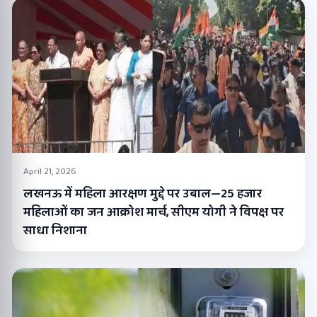
April 21, 2026
लखनऊ में महिला आरक्षण मुद्दे पर उबाल—25 हजार
महिलाओं का जन आक्रोश मार्च, सीएम योगी ने विपक्ष पर
साधा निशाना