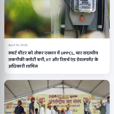
April 19, 2026
स्मार्ट मीटर को लेकर एक्शन में UPPCL, चार सदस्यीय
तकनीकी कमेटी बनी, IIT और रिसर्च एंड डेवलपमेंट के
अधिकारी शामिल