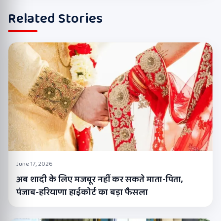
Related Stories
June 17, 2026
अब शादी के लिए मजबूर नहीं कर सकते माता-पिता,
पंजाब-हरियाणा हाईकोर्ट का बड़ा फैसला