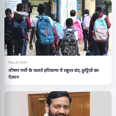
May 21, 2026
भीषण गर्मी के चलते हरियाणा में स्कूल बंद, छुट्टियों का
ऐलान