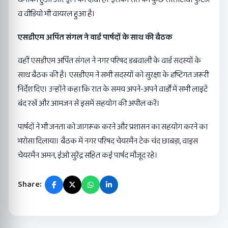
व वीडियो भी वायरल हुआ है।
एसडीएम अर्पित संगल ने वार्ड पार्षदों के साथ की बैठक
वहीं एसडीएम अर्पित संगल ने नगर परिषद डबवाली के वार्ड सदस्यों के
साथ बैठक की है। एसडीएम ने सभी सदस्यों को सुरक्षा के दृष्टिगत जरूरी
निर्देश दिए। उन्होंने कहा कि रात के समय अपने-अपने वार्डों में सभी लाइटें
बंद रखें और आमजन से इसमें सहयोग की अपील करें।
पार्षदों ने भी जनता को जागरूक करने और प्रशासन का सहयोग करने का
भरोसा दिलाया। बैठक में नगर परिषद चेयरमैन टेक चंद छाबड़ा, वाइस
चेयरमैन अमन, ईओ सुरेंद्र सहित कई पार्षद मौजूद रहे।
Share: