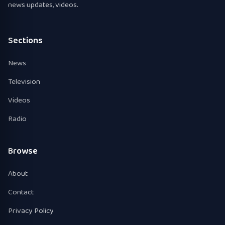
news updates, videos.
Sections
News
Television
Videos
Radio
Browse
About
Contact
Privacy Policy