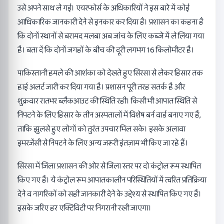
उसे अपने साथ ले गई। एयरफोर्स के अधिकारियों ने इस बारे में कोई
आधिकारिक जानकारी देने से इनकार कर दिया है। प्रशासन का कहना है
कि दोनों स्थानों से बरामद मलबा अब जांच के लिए कब्जे में ले लिया गया
है। बता दें कि दोनों जगहों के बीच की दूरी लगभग 16 किलोमीटर है।
पाकिस्तानी हमले की आशंका को देखते हुए सिरसा से लेकर हिसार तक
हाई अलर्ट जारी कर दिया गया है। प्रशासन पूरी तरह सतर्क है और
शुक्रवार रातभर ब्लैकआउट की स्थिति रही। किसी भी आपात स्थिति से
निपटने के लिए हिसार के तीन अस्पतालों में विशेष बर्न वार्ड बनाए गए हैं,
ताकि झुलसे हुए लोगों को तुरंत उपचार मिल सके। इसके अलावा
इमरजेंसी से निपटने के लिए अन्य जरूरी इंतज़ाम भी किए जा रहे हैं।
सिरसा में जिला प्रशासन की ओर से जिला स्तर पर दो कंट्रोल रूम स्थापित
किए गए हैं। ये कंट्रोल रूम आपातकालीन परिस्थितियों में त्वरित प्रतिक्रिया
देने व नागरिकों को सही जानकारी देने के उद्देश्य से स्थापित किए गए हैं।
इसके जरिए हर एक्टिविटी पर निगरानी रखी जाएगा।