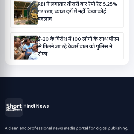
RBI ने लगातार तीसरी बार रेपो रेट 5.25%
पर रखा, ब्याज दरों में नहीं किया कोई
बदलाव
ई-20 के विरोध में 100 लोगों के साथ पीएम
से मिलने जा रहे केजरीवाल को पुलिस ने
रोका
Hindi News
A clean and professional news media portal for digital publishing,