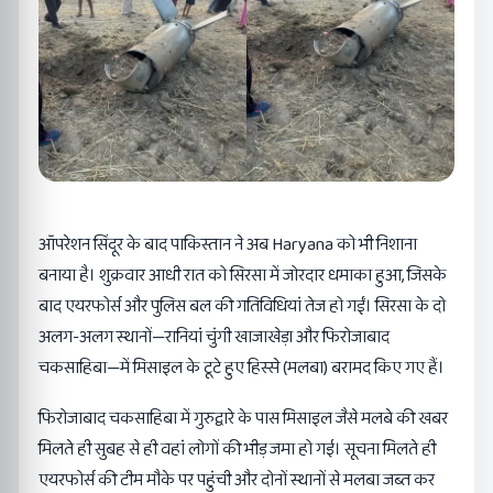
ऑपरेशन सिंदूर के बाद पाकिस्तान ने अब Haryana को भी निशाना
बनाया है। शुक्रवार आधी रात को सिरसा में जोरदार धमाका हुआ, जिसके
बाद एयरफोर्स और पुलिस बल की गतिविधियां तेज हो गईं। सिरसा के दो
अलग-अलग स्थानों—रानियां चुंगी खाजाखेड़ा और फिरोजाबाद
चकसाहिबा—में मिसाइल के टूटे हुए हिस्से (मलबा) बरामद किए गए हैं।
फिरोजाबाद चकसाहिबा में गुरुद्वारे के पास मिसाइल जैसे मलबे की खबर
मिलते ही सुबह से ही वहां लोगों की भीड़ जमा हो गई। सूचना मिलते ही
एयरफोर्स की टीम मौके पर पहुंची और दोनों स्थानों से मलबा जब्त कर