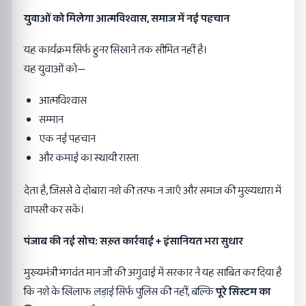
युवाओं को मिलेगा आत्मविश्वास
,
समाज में नई पहचान
यह कार्यक्रम सिर्फ हुनर सिखाने तक सीमित नहीं है।
यह युवाओं को—
आत्मविश्वास
सम्मान
एक नई पहचान
और कमाई का स्थायी रास्ता
देता है, जिससे वे दोबारा नशे की तरफ न जाएँ और समाज की मुख्यधारा में
वापसी कर सकें।
पंजाब की नई सोच: सख़्त कार्रवाई + इंसानियत भरा सुधार
मुख्यमंत्री भगवंत मान जी की अगुवाई में सरकार ने यह साबित कर दिया है
कि नशे के खिलाफ लड़ाई सिर्फ पुलिस की नहीं, बल्कि
पूरे सिस्टम का