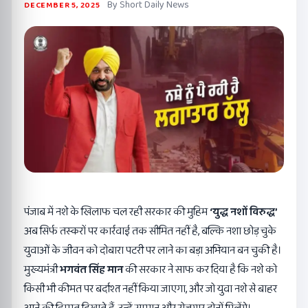
By Short Daily News
DECEMBER 5, 2025
पंजाब में नशे के खिलाफ चल रही सरकार की मुहिम
‘
युद्ध नशों विरुद्ध
’
अब सिर्फ तस्करों पर कार्रवाई तक सीमित नहीं है, बल्कि नशा छोड़ चुके
युवाओं के जीवन को दोबारा पटरी पर लाने का बड़ा अभियान बन चुकी है।
मुख्यमंत्री
भगवंत सिंह मान
की सरकार ने साफ कर दिया है कि नशे को
किसी भी कीमत पर बर्दाश्त नहीं किया जाएगा, और जो युवा नशे से बाहर