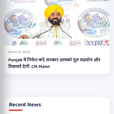
March 16, 2026
Punjab में निवेश करें, सरकार आपको पूरा सहयोग और
रियायतें देगी: CM Mann
Recent News