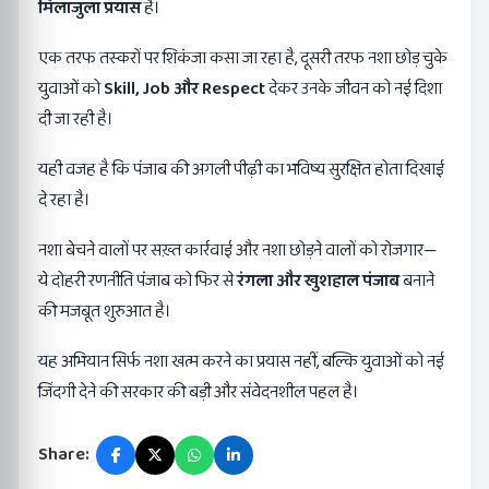
मिलाजुला प्रयास
है।
एक तरफ तस्करों पर शिकंजा कसा जा रहा है, दूसरी तरफ नशा छोड़ चुके
युवाओं को
Skill, Job
और
Respect
देकर उनके जीवन को नई दिशा
दी जा रही है।
यही वजह है कि पंजाब की अगली पीढ़ी का भविष्य सुरक्षित होता दिखाई
दे रहा है।
नशा बेचने वालों पर सख़्त कार्रवाई और नशा छोड़ने वालों को रोजगार—
ये दोहरी रणनीति पंजाब को फिर से
रंगला और खुशहाल पंजाब
बनाने
की मजबूत शुरुआत है।
यह अभियान सिर्फ नशा खत्म करने का प्रयास नहीं, बल्कि युवाओं को नई
जिंदगी देने की सरकार की बड़ी और संवेदनशील पहल है।
Share: