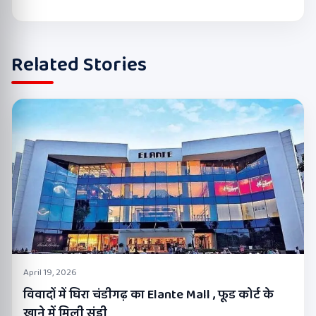
Related Stories
April 19, 2026
विवादों में घिरा चंडीगढ़ का Elante Mall , फूड कोर्ट के
खाने में मिली सुंडी