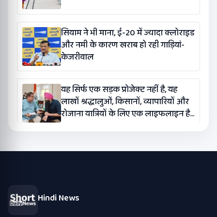
सियाम ने भी माना, ई-20 में ज्यादा क्लोराइड
और नमी के कारण खराब हो रही गाड़ियां-
केजरीवाल
यह सिर्फ एक सड़क प्रोजेक्ट नहीं है, यह
लाखों श्रद्धालुओं, किसानों, व्यापारियों और
रोजाना यात्रियों के लिए एक लाइफलाइन है:
कंग
Hindi News