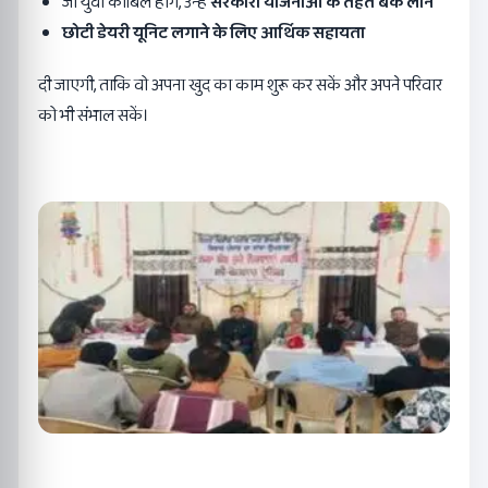
जो युवा काबिल होंगे, उन्हें
सरकारी योजनाओं के तहत बैंक लोन
छोटी डेयरी यूनिट लगाने के लिए आर्थिक सहायता
दी जाएगी, ताकि वो अपना खुद का काम शुरू कर सकें और अपने परिवार
को भी संभाल सकें।