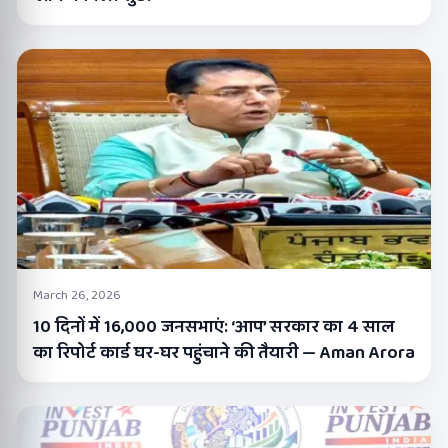
March 26, 2026
10 दिनों में 16,000 जनसभाएं: ‘आप’ सरकार का 4 साल
का रिपोर्ट कार्ड घर-घर पहुंचाने की तैयारी — Aman Arora