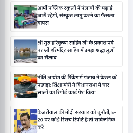
आर्मी पब्लिक स्कूलों में पंजाबी की पढ़ाई
जारी रहेगी, संस्कृत लागू करने का फैसला
वापस
श्री गुरु हरिकृष्ण साहिब जी के प्रकाश पर्व
पर श्री हरिमंदिर साहिब में उमड़ा श्रद्धालुओं
का सैलाब
नीति आयोग की रैंकिंग में पंजाब ने केरल को
पछाड़ा; शिक्षा मंत्री ने विधानसभा में चार
सालों का रिपोर्ट कार्ड पेश किया
केजरीवाल की मोदी सरकार को चुनौती, E-
20 पर कोई रिसर्च रिपोर्ट है तो सार्वजनिक
करे