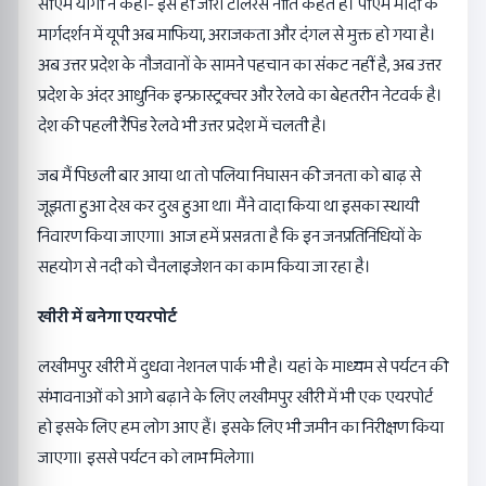
सीएम योगी ने कहा- इसे ही जीरो टॉलरेंस नीति कहते हैं। पीएम मोदी के
मार्गदर्शन में यूपी अब माफिया, अराजकता और दंगल से मुक्त हो गया है।
अब उत्तर प्रदेश के नौजवानों के सामने पहचान का संकट नहीं है, अब उत्तर
प्रदेश के अंदर आधुनिक इन्फ्रास्ट्रक्चर और रेलवे का बेहतरीन नेटवर्क है।
देश की पहली रैपिड रेलवे भी उत्तर प्रदेश में चलती है।
जब मैं पिछली बार आया था तो पलिया निघासन की जनता को बाढ़ से
जूझता हुआ देख कर दुख हुआ था। मैंने वादा किया था इसका स्थायी
निवारण किया जाएगा। आज हमें प्रसन्नता है कि इन जनप्रतिनिधियों के
सहयोग से नदी को चैनलाइजेशन का काम किया जा रहा है।
खीरी में बनेगा एयरपोर्ट
लखीमपुर खीरी में दुधवा नेशनल पार्क भी है। यहां के माध्यम से पर्यटन की
संभावनाओं को आगे बढ़ाने के लिए लखीमपुर खीरी में भी एक एयरपोर्ट
हो इसके लिए हम लोग आए हैं। इसके लिए भी जमीन का निरीक्षण किया
जाएगा। इससे पर्यटन को लाभ मिलेगा।