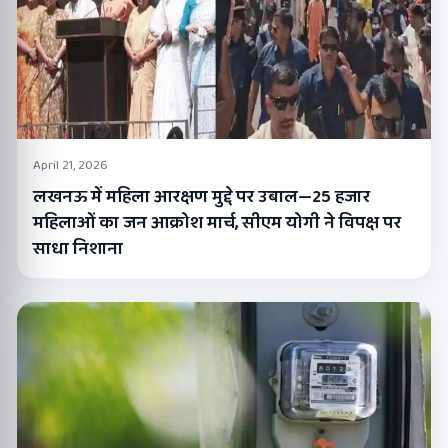
April 21, 2026
लखनऊ में महिला आरक्षण मुद्दे पर उबाल—25 हजार
महिलाओं का जन आक्रोश मार्च, सीएम योगी ने विपक्ष पर
साधा निशाना