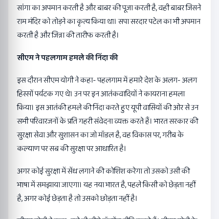
सांगा का अपमान करती है और बाबर की पूजा करती है, वही बाबर जिसने
राम मंदिर को तोड़ने का कृत्य किया था। सपा सरदार पटेल का भी अपमान
करती है और जिन्ना की तारीफ करती है।
सीएम ने पहलगाम हमले की निंदा की
इस दौरान सीएम योगी ने कहा- पहलगाम में हमारे देश के अलग- अलग
हिस्सों पर्यटक गए थे। उन पर इन आतंकवादियों ने कायराना हमला
किया। इस आतंकी हमले की निंदा करते हुए यूपी वासियों की ओर से उन
सभी परिवारजनों के प्रति गहरी संवेदना व्यक्त करते हैं। भारत सरकार की
सुरक्षा सेवा और सुशासन का जो मॉडल है, वह विकास पर, गरीब के
कल्याण पर सब की सुरक्षा पर आधारित है।
अगर कोई सुरक्षा में सेंध लगाने की कोशिश करेगा तो उसको उसी की
भाषा में समझाया जाएगा। यह नया भारत है, पहले किसी को छेड़ता नहीं
है, अगर कोई छेड़ता है तो उसको छोड़ता नहीं है।