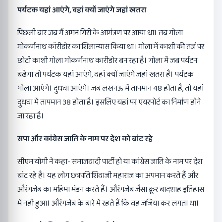
पर्यटक यहां आएंगे, वहां क्यों जाएंगे जहां खतरा
पिछली बार जब मैं अमन गिरी के आमंत्रण पर आया था। तब गोला
गोकर्णनाथ कॉरीडोर का शिलान्यास किया था। गोला में काशी की तर्ज पर
छोटी काशी गोला गोकर्णनाथ कारीडोर बन रहा है। गोला में जब पर्यटन
बढ़ेगा तो पर्यटक यहां आएंगे, वहां क्यों जाएंगे जहां खतरा है। पर्यटक
गोला आएंगे। दुधवा आएंगे। जब लखनऊ में तापमान 48 होता है, तो यहां
दुधवा में तापमान 38 होता है। इसलिए यहां पर एयरपोर्ट का निर्माण होने
जा रहा है।
सपा और कांग्रेस जाति के नाम पर देश को बांट रहे
सीएम योगी ने कहा- समाजवादी पार्टी हो या कांग्रेस जाति के नाम पर देश
बांट रहे हैं। यह लोग छत्रपति शिवाजी महाराज का अपमान करते हैं और
औरंगजेब का महिमा मंडन करते हैं। औरंगजेब जैसा क्रूर बादशाह इतिहास
में नहीं हुआ। औरंगजेब के बारे में रहते हैं कि वह जजिया कर लगता था।