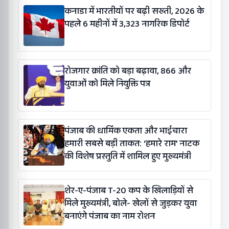
कनाडा में भारतीयों पर बढ़ी सख्ती, 2026 के
पहले 6 महीनों में 3,323 नागरिक डिपोर्ट
रोजगार क्रांति को बड़ा बढ़ावा, 866 और
युवाओं को मिले नियुक्ति पत्र
पंजाब की धार्मिक एकता और भाईचारा
हमारी सबसे बड़ी ताकत: ‘हमारे राम’ नाटक
की विशेष प्रस्तुति में शामिल हुए मुख्यमंत्री
शेर-ए-पंजाब T-20 कप के खिलाड़ियों से
मिले मुख्यमंत्री, बोले- खेलों से जुड़कर युवा
बनाएंगे पंजाब का नाम रोशन