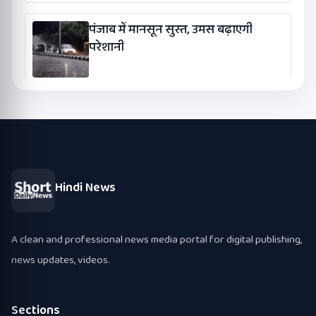
पंजाब में मानसून सुस्त, उमस बढ़ाएगी
परेशानी
Hindi News
A clean and professional news media portal for digital publishing,
news updates, videos.
Sections