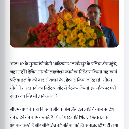
आज UP के मुख्यमंत्री योगी आदित्यनाथ लखीमपुर के पलिया क्षेत्र पहुंचे,
जहां उन्होंने ड्रेजिंग और चैनलाइजेशन कार्य का निरीक्षण किया। यह कार्य
पलिया इलाके को बाढ़ से बचाने के उद्देश्य से किया जा रहा है। सीएम
योगी ने शारदा नदी का निरीक्षण बोट में बैठकर किया। इस मौके पर मंत्री
स्वतंत्र देव सिंह भी उनके साथ थे।
सीएम योगी ने कहा कि सपा और कांग्रेस जैसे दल जाति के नाम पर देश
को बांटने का काम कर रहे हैं। ये लोग छत्रपति शिवाजी महाराज का
अपमान करते हैं और औरंगजेब की महिमा गाते हैं। समाजवादी पार्टी राणा