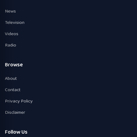
News
Television
Videos
Radio
Browse
About
Contact
Privacy Policy
Disclaimer
Follow Us