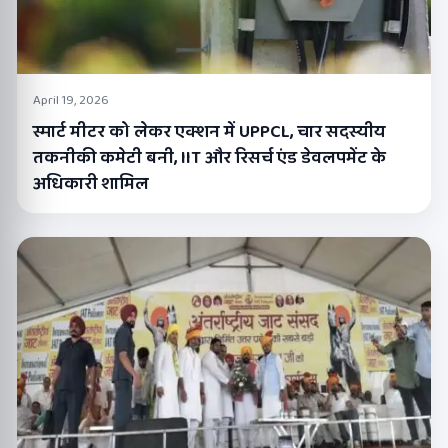
April 19, 2026
स्मार्ट मीटर को लेकर एक्शन में UPPCL, चार सदस्यीय
तकनीकी कमेटी बनी, IIT और रिसर्च एंड डेवलपमेंट के
अधिकारी शामिल