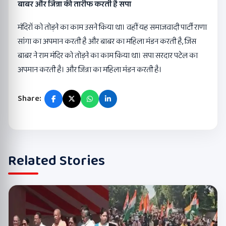
बाबर और जिन्ना की तारीफ करती है सपा
मंदिरों को तोड़ने का काम उसने किया था। वहीं यह समाजवादी पार्टी राणा
सांगा का अपमान करती है और बाबर का महिला मंडन करती है, जिस
बाबर ने राम मंदिर को तोड़ने का काम किया था। सपा सरदार पटेल का
अपमान करती है। और जिन्ना का महिला मंडन करती है।
Share:
Related Stories