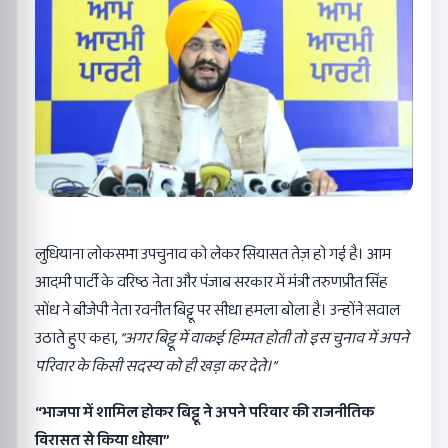
लुधियाना लोकसभा उपचुनाव को लेकर सियासत तेज़ हो गई है। आम
आदमी पार्टी के वरिष्ठ नेता और पंजाब सरकार में मंत्री तरुणप्रीत सिंह
सोंध ने बीजेपी नेता रवनीत बिट्टू पर सीधा हमला बोला है। उन्होंने सवाल
उठाते हुए कहा,
“
अगर बिट्टू में वाकई हिम्मत होती तो इस चुनाव में अपने
परिवार के किसी सदस्य को ही खड़ा कर देते।”
“
भाजपा में शामिल होकर बिट्टू ने अपने परिवार की राजनीतिक
विरासत से किया धोखा”