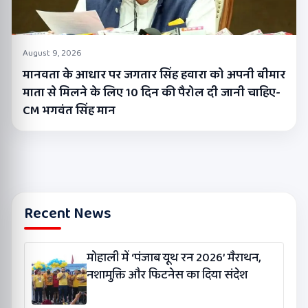
August 9, 2026
मानवता के आधार पर जगतार सिंह हवारा को अपनी बीमार
माता से मिलने के लिए 10 दिन की पैरोल दी जानी चाहिए-
CM भगवंत सिंह मान
Recent News
मोहाली में ‘पंजाब यूथ रन 2026’ मैराथन,
नशामुक्ति और फिटनेस का दिया संदेश