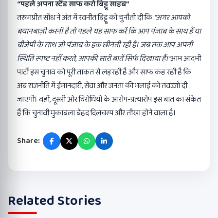
“
पहले अपना स्टैंड साफ करो बिट्टू साहब”
तरुणप्रीत सोंध ने अंत में रवनीत बिट्टू को चुनौती दी कि
“
अगर आपको
बयानबाज़ी करनी है तो पहले यह साफ करें कि आप पंजाब के साथ हैं या
बीजेपी के साथ जो पंजाब के हक छीनती रही है। जब तक आप अपनी
स्थिति स्पष्ट नहीं करते
,
आपकी सारी बातें सिर्फ दिखावा हैं।”
आम आदमी
पार्टी इस चुनाव को पूरी ताकत से लड़ रही है और साफ कह रही है कि
अब राजनीति में ईमानदारी, सेवा और जनता की भलाई को तवज्जो दी
जाएगी। वहीं, दूसरी ओर विरोधियों के आरोप-प्रत्यारोप इस बात का संकेत
हैं कि चुनावी मुकाबला बेहद दिलचस्प और तीखा होने वाला है।
Share:
Related Stories