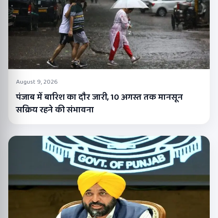
August 9, 2026
पंजाब में बारिश का दौर जारी, 10 अगस्त तक मानसून
सक्रिय रहने की संभावना