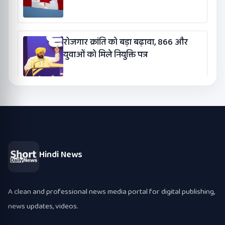
रोजगार क्रांति को बड़ा बढ़ावा, 866 और
युवाओं को मिले नियुक्ति पत्र
Hindi News
A clean and professional news media portal for digital publishing,
news updates, videos.