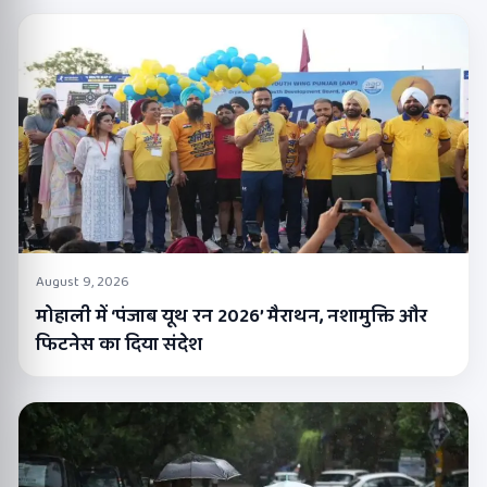
August 9, 2026
मोहाली में ‘पंजाब यूथ रन 2026’ मैराथन, नशामुक्ति और
फिटनेस का दिया संदेश