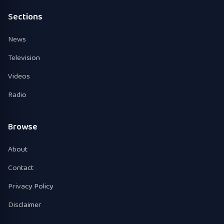
Sections
News
Television
Videos
Radio
Browse
About
Contact
Privacy Policy
Disclaimer