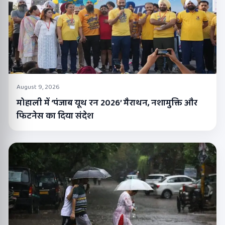
August 9, 2026
मोहाली में ‘पंजाब यूथ रन 2026’ मैराथन, नशामुक्ति और
फिटनेस का दिया संदेश