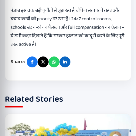
पंजाब इस वक्त बड़ी चुनौती से जूझ रहा है, लेकिन सरकार ने राहत और
बचाव कार्यों को priority पर रखा है। 24×7 control rooms,
schools बंद करने का फ़ैसला और full compensation का ऐलान –
ये सभी कदम दिखाते हैं कि सरकार हालात को काबू में करने के लिए पूरी
तरह active है।
Share:
Related Stories