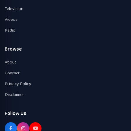
Television
Videos
Radio
Browse
About
Contact
Privacy Policy
Disclaimer
Follow Us