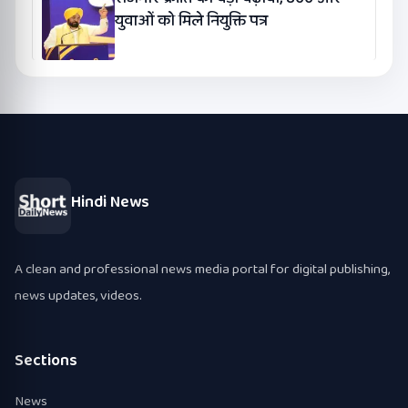
युवाओं को मिले नियुक्ति पत्र
Hindi News
A clean and professional news media portal for digital publishing,
news updates, videos.
Sections
News