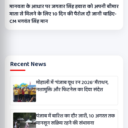
मानवता के आधार पर जगतार सिंह हवारा को अपनी बीमार
माता से मिलने के लिए 10 दिन की पैरोल दी जानी चाहिए-
CM भगवंत सिंह मान
Recent News
मोहाली में ‘पंजाब यूथ रन 2026’ मैराथन,
नशामुक्ति और फिटनेस का दिया संदेश
पंजाब में बारिश का दौर जारी, 10 अगस्त तक
मानसून सक्रिय रहने की संभावना