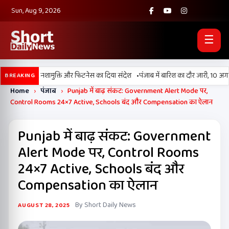
Sun, Aug 9, 2026
☰
•
026’ मैराथन, नशामुक्ति और फिटनेस का दिया संदेश
पंजाब में बारिश का दौर जारी, 10 अगस्त
BREAKING
Home
›
पंजाब
›
Punjab में बाढ़ संकट: Government Alert Mode पर,
Control Rooms 24×7 Active, Schools बंद और Compensation का ऐलान
Punjab में बाढ़ संकट: Government
Alert Mode पर, Control Rooms
24×7 Active, Schools बंद और
Compensation का ऐलान
By Short Daily News
AUGUST 28, 2025