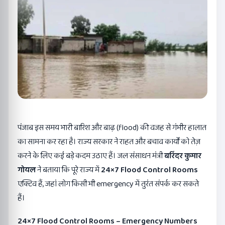
पंजाब इस समय भारी बारिश और बाढ़ (flood) की वजह से गंभीर हालात
का सामना कर रहा है। राज्य सरकार ने राहत और बचाव कार्यों को तेज़
करने के लिए कई बड़े कदम उठाए हैं। जल संसाधन मंत्री
बरिंदर कुमार
गोयल
ने बताया कि पूरे राज्य में
24×7 Flood Control Rooms
एक्टिव हैं, जहां लोग किसी भी emergency में तुरंत संपर्क कर सकते
हैं।
24×7 Flood Control Rooms – Emergency Numbers