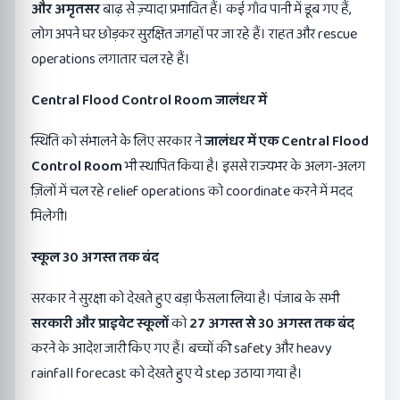
और अमृतसर
बाढ़ से ज़्यादा प्रभावित हैं। कई गाँव पानी में डूब गए हैं,
लोग अपने घर छोड़कर सुरक्षित जगहों पर जा रहे हैं। राहत और rescue
operations लगातार चल रहे हैं।
Central Flood Control Room
जालंधर में
स्थिति को संभालने के लिए सरकार ने
जालंधर में एक
Central Flood
Control Room
भी स्थापित किया है। इससे राज्यभर के अलग-अलग
ज़िलों में चल रहे relief operations को coordinate करने में मदद
मिलेगी।
स्कूल
30
अगस्त तक बंद
सरकार ने सुरक्षा को देखते हुए बड़ा फैसला लिया है। पंजाब के सभी
सरकारी और प्राइवेट स्कूलों
को
27
अगस्त से
30
अगस्त तक बंद
करने के आदेश जारी किए गए हैं। बच्चों की safety और heavy
rainfall forecast को देखते हुए ये step उठाया गया है।