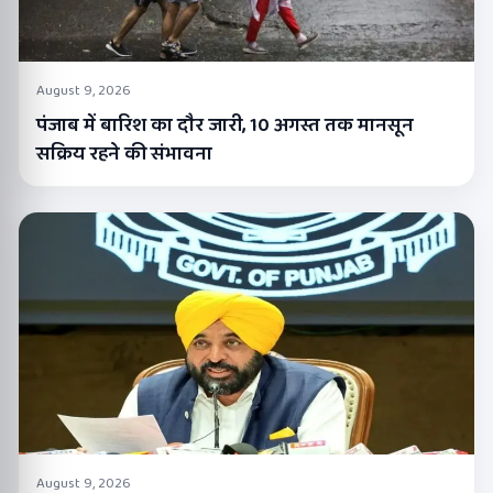
August 9, 2026
पंजाब में बारिश का दौर जारी, 10 अगस्त तक मानसून
सक्रिय रहने की संभावना
August 9, 2026