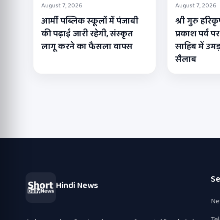
August 7, 2026
August 7, 2026
आर्मी पब्लिक स्कूलों में पंजाबी
श्री गुरु हरि
की पढ़ाई जारी रहेगी, संस्कृत
प्रकाश पर्व पर
लागू करने का फैसला वापस
साहिब में उमड़
सैलाब
Se
Hindi News
Ne
Te