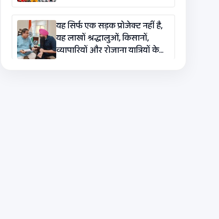
यह सिर्फ एक सड़क प्रोजेक्ट नहीं है,
यह लाखों श्रद्धालुओं, किसानों,
व्यापारियों और रोजाना यात्रियों के
लिए एक लाइफलाइन है: कंग