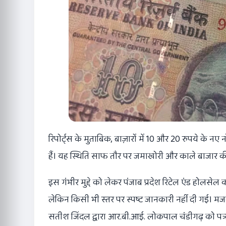
रिपोर्ट्स के मुताबिक, बाज़ारों में 10 और 20 रुपये के न
हैं। यह स्थिति साफ तौर पर जमाखोरी और काले बाजार क
इस गंभीर मुद्दे को लेकर पंजाब प्रदेश रिटेल एंड होलसेल
लेकिन किसी भी स्तर पर स्पष्ट जानकारी नहीं दी गई। म
सतीश जिंदल द्वारा आर.बी.आई. लोकपाल चंडीगढ़ को पत्र