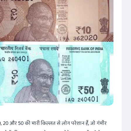
 10, 20 और 50 की भारी किल्लत से लोग परेशान हैं, जो गंभीर