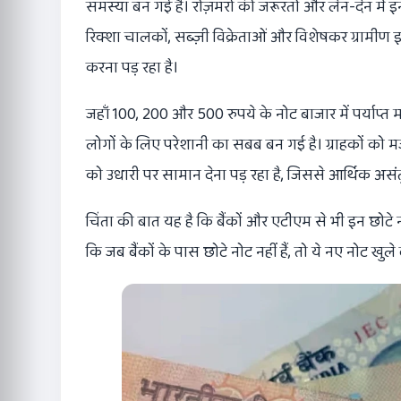
समस्या बन गई है। रोज़मर्रा की जरूरतों और लेन-देन में
रिक्शा चालकों, सब्ज़ी विक्रेताओं और विशेषकर ग्रामीण 
करना पड़ रहा है।
जहाँ 100, 200 और 500 रुपये के नोट बाजार में पर्याप्त मात
लोगों के लिए परेशानी का सबब बन गई है। ग्राहकों को मजबू
को उधारी पर सामान देना पड़ रहा है, जिससे आर्थिक असंतु
चिंता की बात यह है कि बैंकों और एटीएम से भी इन छोटे न
कि जब बैंकों के पास छोटे नोट नहीं हैं, तो ये नए नोट खुले बा