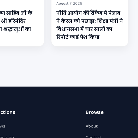
August 7, 2026
कृष्ण साहिब जी के
नीति आयोग की रैंकिंग में पंजाब
 श्री हरिमंदिर
ने केरल को पछाड़ा; शिक्षा मंत्री ने
ा श्रद्धालुओं का
विधानसभा में चार सालों का
रिपोर्ट कार्ड पेश किया
ctions
Browse
ws
About
levision
Contact