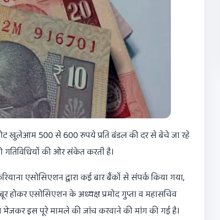
ए नोट खुलेआम 500 से 600 रुपये प्रति बंडल की दर से बेचे जा रहे
ी गतिविधियों की ओर संकेत करती है।
 करियाना एसोसिएशन द्वारा कई बार बैंकों से संपर्क किया गया,
जबूर होकर एसोसिएशन के अध्यक्ष प्रमोद गुप्ता व महासचिव
 भेजकर इस पूरे मामले की जांच करवाने की मांग की गई है।