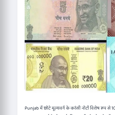
Punjab में छोटे मूल्यवर्ग के करंसी नोटों विशेष रूप से