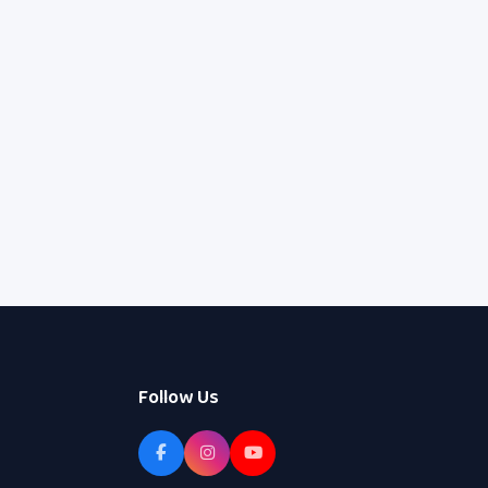
Follow Us