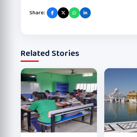
Share:
Related Stories