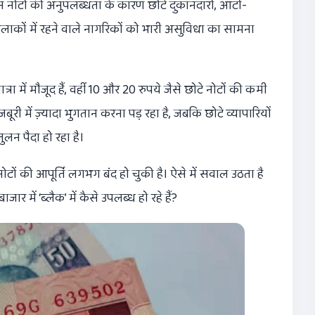
 इन नोटों की अनुपलब्धता के कारण छोटे दुकानदारों, ऑटो-
इलाकों में रहने वाले नागरिकों को भारी असुविधा का सामना
्रा में मौजूद हैं, वहीं 10 और 20 रुपये जैसे छोटे नोटों की कमी
री में ज़्यादा भुगतान करना पड़ रहा है, जबकि छोटे व्यापारियों
लन पैदा हो रहा है।
ोटों की आपूर्ति लगभग बंद हो चुकी है। ऐसे में सवाल उठता है
जार में ‘ब्लैक’ में कैसे उपलब्ध हो रहे हैं?