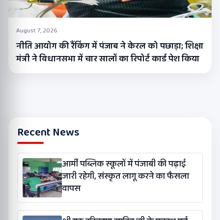
August 7, 2026
नीति आयोग की रैंकिंग में पंजाब ने केरल को पछाड़ा; शिक्षा
मंत्री ने विधानसभा में चार सालों का रिपोर्ट कार्ड पेश किया
Recent News
आर्मी पब्लिक स्कूलों में पंजाबी की पढ़ाई
जारी रहेगी, संस्कृत लागू करने का फैसला
वापस