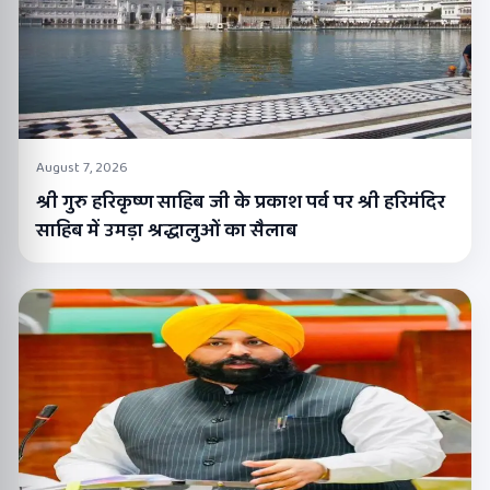
August 7, 2026
श्री गुरु हरिकृष्ण साहिब जी के प्रकाश पर्व पर श्री हरिमंदिर
साहिब में उमड़ा श्रद्धालुओं का सैलाब