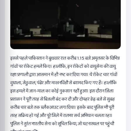
इससे पहले पाकिस्तान ने बुधवार रात करीब 1.15 बजे अमृतसर के विभिन्न
गांवों पर रॉकेट हमले किए। हालाँकि, इन रॉकेटों को वायुसेना की वायु
रक्षा प्रणाली द्वारा आसमान में ही नष्ट कर दिया गया। ये रॉकेट चार गांवों
दुधाला, जेठुवाल, पंढेर और माखनविंडी से बरामद किए गए हैं। हालाँकि
इस हमले में जान-माल का कोई नुकसान नहीं हुआ। इस दौरान जिला
प्रशासन ने पूरी तरह से बिजली बंद कर दी और दोपहर डेढ़ बजे से सुबह
करीब चार बजे तक ब्लैकआउट लगा दिया। इसके बाद पुलिस भी पूरी
तरह सक्रिय हो गई और पूरे जिले में रातभर सर्च अभियान चलता रहा।
पुलिस ने तुरंत भारतीय सेना को सूचित किया, जो घटनास्थल पर पहुंची