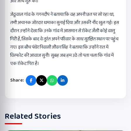
और जांच शुरू की।
जेठूवाल गांव के गगनदीप ने बताया कि वह अपनी छत पर सो रहा था,
तभी अचानक जोरदार धमाका सुनाई दिया और उसकी नींद खुल गई। इस
दौरान उन्होंने देखा कि उनके गांव में आसमान से रॉकेट जैसी कोई वस्तु
गिरी है, जिसके बाद वे तुरंत अपने परिवार के साथ सुरक्षित स्थान पर पहुंच
गए। इस बीच पंधेर निवासी जीवन सिंह ने बताया कि उन्होंने रात में
विस्फोट की आवाज सुनी। सुबह जब हम उठे तो पता चला कि गांव में
एक रॉकेट गिरा है।
Share:
Related Stories