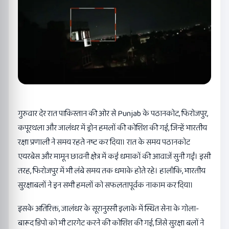
गुरुवार देर रात पाकिस्तान की ओर से Punjab के पठानकोट, फिरोजपुर,
कपूरथला और जालंधर में ड्रोन हमलों की कोशिश की गई, जिन्हें भारतीय
रक्षा प्रणाली ने समय रहते नष्ट कर दिया। रात के समय पठानकोट
एयरबेस और मामून छावनी क्षेत्र में कई धमाकों की आवाजें सुनी गईं। इसी
तरह, फिरोजपुर में भी लंबे समय तक धमाके होते रहे। हालाँकि, भारतीय
सुरक्षाबलों ने इन सभी हमलों को सफलतापूर्वक नाकाम कर दिया।
इसके अतिरिक्त, जालंधर के सूरानुस्सी इलाके में स्थित सेना के गोला-
बारूद डिपो को भी टारगेट करने की कोशिश की गई, जिसे सुरक्षा बलों ने