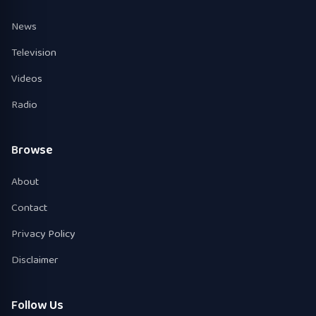
News
Television
Videos
Radio
Browse
About
Contact
Privacy Policy
Disclaimer
Follow Us