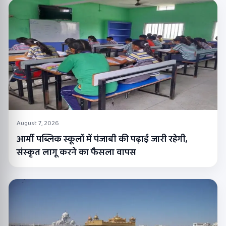
August 7, 2026
आर्मी पब्लिक स्कूलों में पंजाबी की पढ़ाई जारी रहेगी,
संस्कृत लागू करने का फैसला वापस