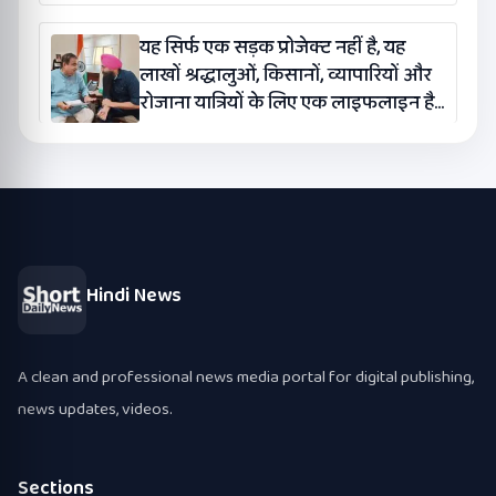
यह सिर्फ एक सड़क प्रोजेक्ट नहीं है, यह
लाखों श्रद्धालुओं, किसानों, व्यापारियों और
रोजाना यात्रियों के लिए एक लाइफलाइन है:
कंग
Hindi News
A clean and professional news media portal for digital publishing,
news updates, videos.
Sections