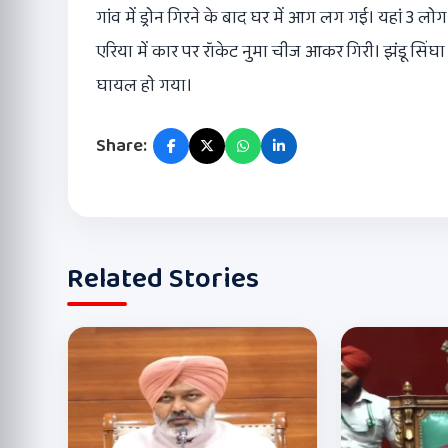
गांव में ड्रोन गिरने के बाद घर में आग लग गई। यहां 3 
एरिया में कार पर रॉकेट नुमा चीज आकर गिरी। झंडू सिंघा गांव
घायल हो गया।
Share:
Related Stories