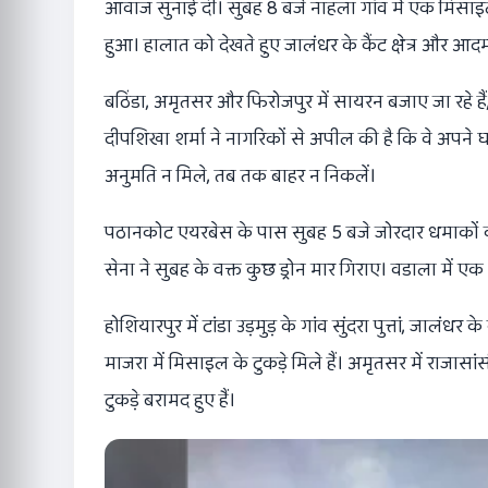
आवाज सुनाई दी। सुबह 8 बजे नाहला गांव में एक मिसाइ
हुआ। हालात को देखते हुए जालंधर के कैंट क्षेत्र और आदमप
बठिंडा, अमृतसर और फिरोजपुर में सायरन बजाए जा रहे हैं
दीपशिखा शर्मा ने नागरिकों से अपील की है कि वे अपने घरों
अनुमति न मिले, तब तक बाहर न निकलें।
पठानकोट एयरबेस के पास सुबह 5 बजे जोरदार धमाकों की
सेना ने सुबह के वक्त कुछ ड्रोन मार गिराए। वडाला में ए
होशियारपुर में टांडा उड़मुड़ के गांव सुंदरा पुत्तां, ज
माजरा में मिसाइल के टुकड़े मिले हैं। अमृतसर में राजासा
टुकड़े बरामद हुए हैं।