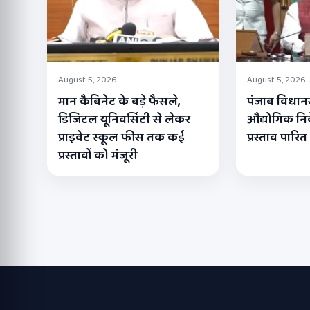
August 5, 2026
August 5, 2026
मान कैबिनेट के बड़े फैसले,
पंजाब विधान
डिजिटल यूनिवर्सिटी से लेकर
औद्योगिक नि
प्राइवेट स्कूल फीस तक कई
प्रस्ताव पारित
प्रस्तावों को मंजूरी