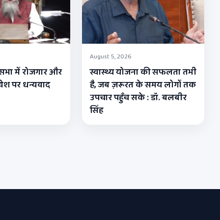
August 5, 2026
सभा में रोजगार और
स्वास्थ्य योजना की सफलता तभी
वेश पर धन्यवाद
है, जब ज़रूरत के समय लोगों तक
उपचार पहुँच सके : डॉ. बलबीर
सिंह