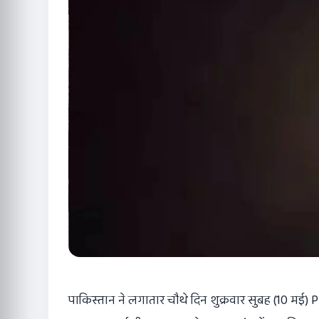
पाकिस्तान ने लगातार चौथे दिन शुक्रवार सुबह (10 मई