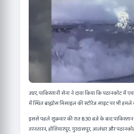
उधर, पाकिस्तानी सेना ने दावा किया कि पठानकोट में 
में स्थित ब्राह्मोस मिसाइल की स्टोरेज साइट पर भी हमल
इससे पहले शुक्रवार की रात 8:30 बजे के बाद पाकिस्तान
तरनतारन, होशियारपुर, गुरदासपुर, जालंधर और पठानकोट म