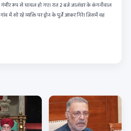
लोग गंभीर रूप से घायल हो गए। रात 2 बजे जालंधर के कंगनीवाल
 में सो रहे व्यक्ति पर ड्रोन के पुर्जे आकर गिरे। जिसमें वह