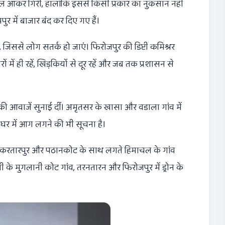
ल आकर गिरी, हालांकि इससे किसी प्रकार का नुकसान नहीं
ुर में बाजार बंद कर दिए गए हैं।
, जिससे लोग सतर्क हो जाएं। फिरोजपुर की डिप्टी कमिश्नर
 में ही रहें, खिड़कियों से दूर रहें और जब तक प्रशासन से
 आवाजें सुनाई दीं। अमृतसर के खासा और वडाला गांव में
क घर में आग लगने की भी सूचना है।
ालंधर के करतारपुर और पठानकोट के साथ लगते हिमाचल के गांव
ंसी के मुगलानी कोट गांव, तरनतारन और फिरोजपुर में ड्रोन के