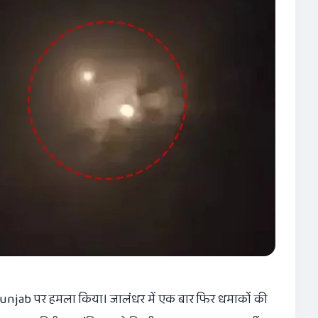
) Punjab पर हमला किया। जालंधर में एक बार फिर धमाकों की