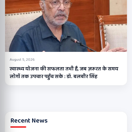
August 5, 2026
स्वास्थ्य योजना की सफलता तभी है, जब ज़रूरत के समय
लोगों तक उपचार पहुँच सके : डॉ. बलबीर सिंह
Recent News