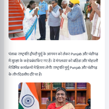
पंजाब। राष्ट्रपति द्रौपदी मुर्मू के आगमन को लेकर Punjab और चंडीगढ़
में सुरक्षा के कड़े प्रबंध किए गए हैं। वे मंगलवार को बठिंडा और मोहाली
में विभिन्न कार्यक्रमों में हिस्सा लेंगी। राष्ट्रपति मुर्मू Punjab और चंडीगढ़
के तीन दिवसीय दौरे पर हैं।