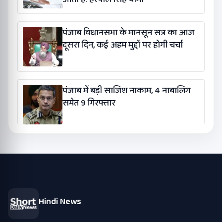
पंजाब विधानसभा के मानसून सत्र का आज
दूसरा दिन, कई अहम मुद्दों पर होगी चर्चा
पंजाब में बड़ी साजिश नाकाम, 4 नाबालिग
समेत 9 गिरफ्तार
Hindi News