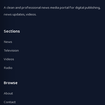
A clean and professional news media portal for digital publishing,
news updates, videos.
Sections
News
Television
Videos
Radio
Browse
About
Contact