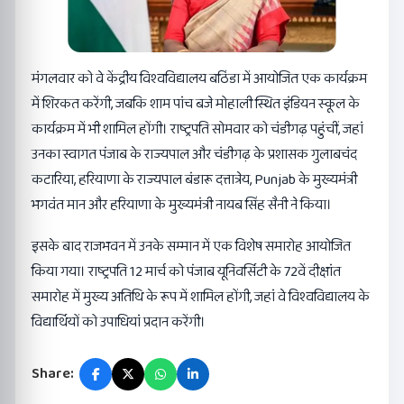
मंगलवार को वे केंद्रीय विश्वविद्यालय बठिंडा में आयोजित एक कार्यक्रम
में शिरकत करेंगी, जबकि शाम पांच बजे मोहाली स्थित इंडियन स्कूल के
कार्यक्रम में भी शामिल होंगी। राष्ट्रपति सोमवार को चंडीगढ़ पहुंचीं, जहां
उनका स्वागत पंजाब के राज्यपाल और चंडीगढ़ के प्रशासक गुलाबचंद
कटारिया, हरियाणा के राज्यपाल बंडारू दत्तात्रेय, Punjab के मुख्यमंत्री
भगवंत मान और हरियाणा के मुख्यमंत्री नायब सिंह सैनी ने किया।
इसके बाद राजभवन में उनके सम्मान में एक विशेष समारोह आयोजित
किया गया। राष्ट्रपति 12 मार्च को पंजाब यूनिवर्सिटी के 72वें दीक्षांत
समारोह में मुख्य अतिथि के रूप में शामिल होंगी, जहां वे विश्वविद्यालय के
विद्यार्थियों को उपाधियां प्रदान करेंगी।
Share: