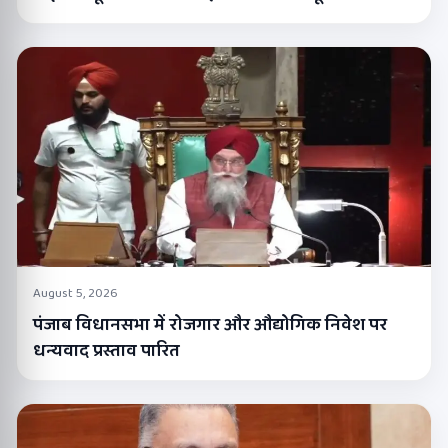
August 5, 2026
पंजाब विधानसभा में रोजगार और औद्योगिक निवेश पर
धन्यवाद प्रस्ताव पारित