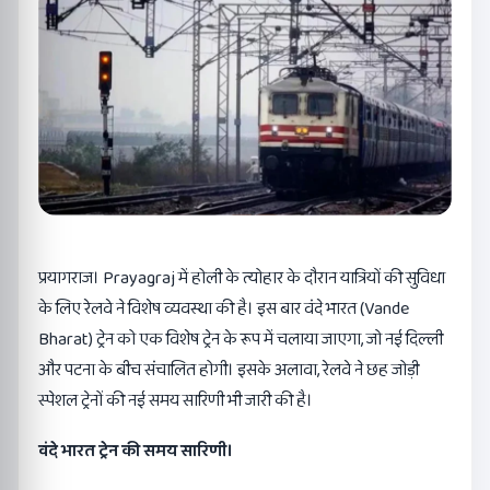
प्रयागराज। Prayagraj में होली के त्योहार के दौरान यात्रियों की सुविधा
के लिए रेलवे ने विशेष व्यवस्था की है। इस बार वंदे भारत (Vande
Bharat) ट्रेन को एक विशेष ट्रेन के रूप में चलाया जाएगा, जो नई दिल्ली
और पटना के बीच संचालित होगी। इसके अलावा, रेलवे ने छह जोड़ी
स्पेशल ट्रेनों की नई समय सारिणी भी जारी की है।
वंदे भारत ट्रेन की समय सारिणी।