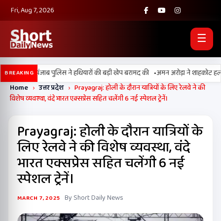
Fri, Aug 7, 2026
☰
•
, BSF और पंजाब पुलिस ने हथियारों की बड़ी खेप बरामद की
अमन अरोड़ा ने शाहकोट हलके में 
BREAKING
Home
›
उत्तर प्रदेश
›
Prayagraj: होली के दौरान यात्रियों के लिए रेलवे ने की
विशेष व्यवस्था, वंदे भारत एक्सप्रेस सहित चलेंगी 6 नई स्पेशल ट्रेनें।
Prayagraj: होली के दौरान यात्रियों के
लिए रेलवे ने की विशेष व्यवस्था, वंदे
भारत एक्सप्रेस सहित चलेंगी 6 नई
स्पेशल ट्रेनें।
By Short Daily News
MARCH 7, 2025