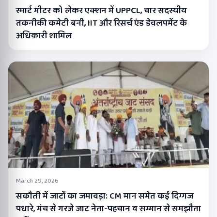
स्मार्ट मीटर को लेकर एक्शन में UPPCL, चार सदस्यीय
तकनीकी कमेटी बनी, IIT और रिसर्च एंड डेवलपमेंट के
अधिकारी शामिल
March 29, 2026
सकौती में जाटों का जमावड़ा: CM मान समेत कई दिग्गज
पधारे, मंच से गरजे जाट नेता-पहचान व सम्मान से समझौता