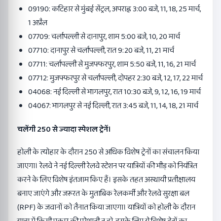
09190: कटिहार से मुंबई सेंट्रल, अपराह्न 3:00 बजे, 11, 18, 25 मार्च,
1 अप्रैल
07709: चर्लापल्ली से दानापुर, शाम 5:00 बजे, 10, 20 मार्च
07710: दानापुर से चर्लापल्ली, रात 9:20 बजे, 11, 21 मार्च
07711: चर्लापल्ली से मुजफ्फरपुर, शाम 5:50 बजे, 11, 16, 21 मार्च
07712: मुजफ्फरपुर से चर्लापल्ली, दोपहर 2:30 बजे, 12, 17, 22 मार्च
04068: नई दिल्ली से भागलपुर, रात 10:30 बजे, 9, 12, 16, 19 मार्च
04067: भागलपुर से नई दिल्ली, रात 3:45 बजे, 11, 14, 18, 21 मार्च
चलेंगी 250 से ज्यादा स्पेशल ट्रेनें।
होली के त्योहार के दौरान 250 से अधिक विशेष ट्रेनों का संचालन किया
जाएगा। रेलवे ने नई दिल्ली रेलवे स्टेशन पर यात्रियों की भीड़ को नियंत्रित
करने के लिए विशेष इंतजाम किए हैं। इसके तहत अस्थायी प्रतीक्षालय
बनाए जाएंगे और जरूरत के मुताबिक रेलकर्मी और रेलवे सुरक्षा बल
(RPF) के जवानों को तैनात किया जाएगा। यात्रियों को होली के दौरान