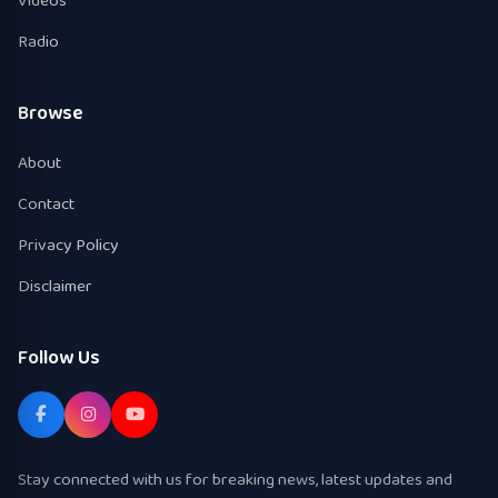
Videos
Radio
Browse
About
Contact
Privacy Policy
Disclaimer
Follow Us
Stay connected with us for breaking news, latest updates and