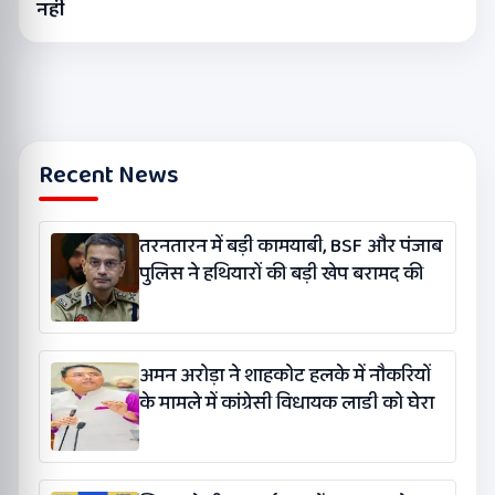
नहीं
Recent News
तरनतारन में बड़ी कामयाबी, BSF और पंजाब
पुलिस ने हथियारों की बड़ी खेप बरामद की
अमन अरोड़ा ने शाहकोट हलके में नौकरियों
के मामले में कांग्रेसी विधायक लाडी को घेरा