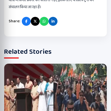
यात्रा में किसी प्रकार की परेशानी न हो, इसके लिए ये विशेष ट्रेनों का
संचालन किया जा रहा है।
Share:
Related Stories