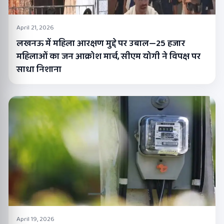
April 21, 2026
लखनऊ में महिला आरक्षण मुद्दे पर उबाल—25 हजार
महिलाओं का जन आक्रोश मार्च, सीएम योगी ने विपक्ष पर
साधा निशाना
April 19, 2026