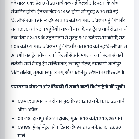
वंदे भारत एक्सप्रेस 8 से 20 मार्च तक नई दिल्ली और पटना के बीच
संचालित होगी। ट्रेन का नंबर 02436 होगा, जो सुबह 8:30 बजे नई
दिल्ली से रवाना होकर, दोपहर 3:15 बजे प्रयागराज जंक्शन पहुंचेगी और
रात 10:30 बजे पटना पहुंचेगी। वापसी यात्रा में, यह ट्रेन 9 मार्च से 21 मार्च
तक नंबर 02435 के तहत पटना से सुबह 5:30 बजे प्रस्थान करेगी, रात
1:05 बजे प्रयागराज जंक्शन पहुंचेगी और रात 8:10 बजे नई दिल्ली वापस
आएगी। यह ट्रेन सोमवार को दिल्ली से और मंगलवार को पटना से नहीं
चलेगी। मार्ग में यह ट्रेन गाजियाबाद, कानपुर सेंट्रल, वाराणसी, गाजीपुर
सिटी, बलिया, सुरायमानपुर, छपरा, और पाटलिपुत्र स्टेशनों पर भी ठहरेगी।
प्रयागराज जंक्शन और छिवकी में रुकने वाली विशेष ट्रेनों की सूची।
09417: अहमदाबाद से दानापुर, दोपहर 12:10 बजे, 11, 18, 25 मार्च
और 1 अप्रैल
09418: दानापुर से अहमदाबाद, सुबह 8:10 बजे, 12, 19, 26 मार्च
09189: मुंबई सेंट्रल से कटिहार, दोपहर 2:15 बजे, 9, 16, 23, 30
मार्च