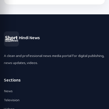
Hindi News
A clean and professional news media portal for digital publishing,
news updates, videos.
Sections
News
Television