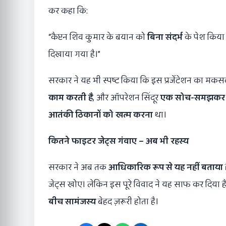
कर कहा कि:
“कैप्टन शिव कुमार के बयान को
बिना संदर्भ
के पेश किया ग
दिखाया गया है।”
सरकार ने यह भी स्पष्ट किया कि इस प्रजेंटेशन का मकसद
काम करती है
, और ऑपरेशन सिंदूर
एक सोच-समझकर 
आतंकी ठिकानों को खत्म करना
था।
कितने फाइटर जेट्स गंवाए
–
अब भी रहस्य
सरकार ने अब तक
आधिकारिक रूप से यह नहीं बताया
जेट्स खोए। लेकिन इस पूरे विवाद ने यह साफ कर दिया है क
बीच सामंजस्य
बेहद ज़रूरी होता है।