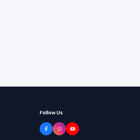
Follow Us