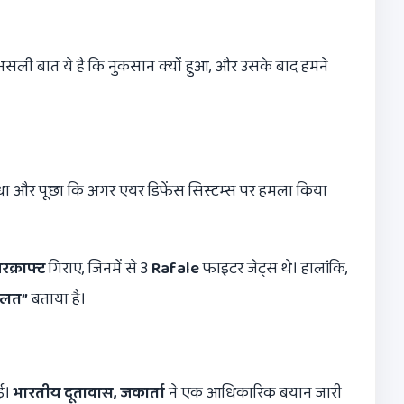
असली बात ये है कि नुकसान क्यों हुआ, और उसके बाद हमने
धा और पूछा कि अगर एयर डिफेंस सिस्टम्स पर हमला किया
क्राफ्ट
गिराए, जिनमें से 3
Rafale
फाइटर जेट्स थे। हालांकि,
गलत”
बताया है।
आई।
भारतीय दूतावास
,
जकार्ता
ने एक आधिकारिक बयान जारी