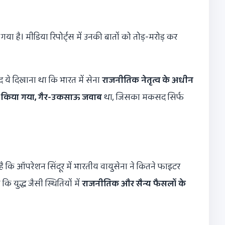
या है। मीडिया रिपोर्ट्स में उनकी बातों को तोड़-मरोड़ कर
 ये दिखाना था कि भारत में सेना
राजनीतिक नेतृत्व के अधीन
किया गया
,
गैर-उकसाऊ जवाब
था, जिसका मकसद सिर्फ
है कि ऑपरेशन सिंदूर में भारतीय वायुसेना ने कितने फाइटर
ि युद्ध जैसी स्थितियों में
राजनीतिक और सैन्य फैसलों के