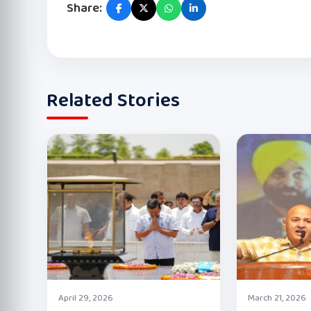
Share:
Related Stories
April 29, 2026
March 21, 2026