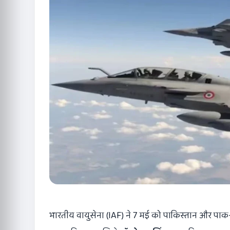
भारतीय वायुसेना (IAF) ने 7 मई को पाकिस्तान और पाक