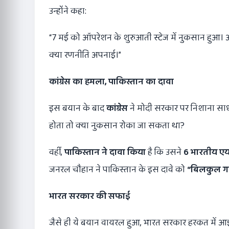
उन्होंने कहा:
“7 मई को ऑपरेशन के शुरुआती स्टेज में नुकसान हुआ। 
क्या रणनीति अपनाई।”
कांग्रेस का हमला
,
पाकिस्तान का दावा
इस बयान के बाद
कांग्रेस
ने मोदी सरकार पर निशाना सा
होता तो क्या नुकसान रोका जा सकता था?
वहीं,
पाकिस्तान ने दावा किया
है कि उसने
6
भारतीय एयर
जनरल चौहान ने पाकिस्तान के इस दावे को
“
बिलकुल 
भारत सरकार की सफाई
जैसे ही ये बयान वायरल हुआ, भारत सरकार हरकत में 