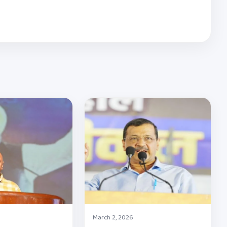
March 2, 2026