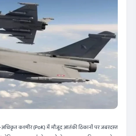
-अधिकृत कश्मीर (PoK) में मौजूद आतंकी ठिकानों पर जबरदस्त