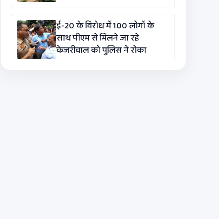
ई-20 के विरोध में 100 लोगों के
साथ पीएम से मिलने जा रहे
केजरीवाल को पुलिस ने रोका