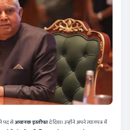
े पद से
अचानक इस्तीफा
दे दिया। उन्होंने अपने त्यागपत्र में