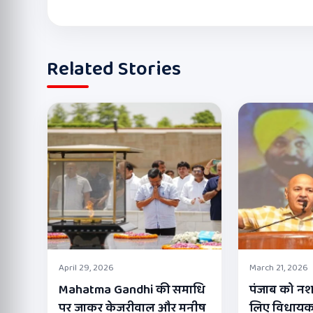
Related Stories
April 29, 2026
March 21, 2026
Mahatma Gandhi की समाधि
पंजाब को नशा
पर जाकर केजरीवाल और मनीष
लिए विधायक पू