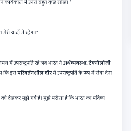
पने कार्यकाल में उनसे बहुत कुछ सीखा।”
ेरी यादों में रहेगा।”
े समय में उपराष्ट्रपति रहे जब भारत ने
अर्थव्यवस्था
,
टेक्नोलॉजी
कहा कि इस
परिवर्तनशील दौर
में उपराष्ट्रपति के रूप में सेवा देना
को देखकर मुझे गर्व है। मुझे भरोसा है कि भारत का भविष्य