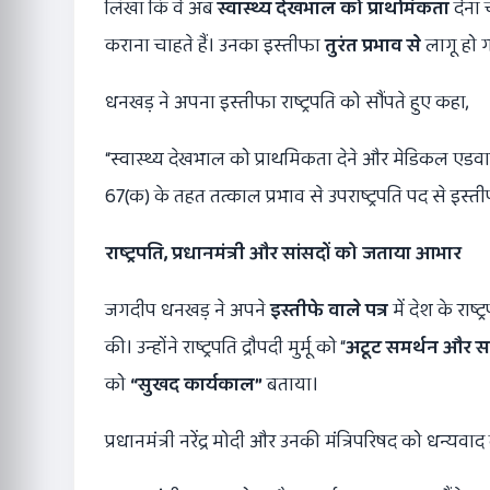
लिखा कि वे अब
स्वास्थ्य देखभाल को प्राथमिकता
देना 
कराना चाहते हैं। उनका इस्तीफा
तुरंत प्रभाव से
लागू हो ग
धनखड़ ने अपना इस्तीफा राष्ट्रपति को सौंपते हुए कहा,
“स्वास्थ्य देखभाल को प्राथमिकता देने और मेडिकल एडव
67(क) के तहत तत्काल प्रभाव से उपराष्ट्रपति पद से इस्तीफा
राष्ट्रपति
,
प्रधानमंत्री और सांसदों को जताया आभार
जगदीप धनखड़ ने अपने
इस्तीफे वाले पत्र
में देश के राष्
की। उन्होंने राष्ट्रपति द्रौपदी मुर्मू को “
अटूट समर्थन और 
को
“
सुखद कार्यकाल”
बताया।
प्रधानमंत्री नरेंद्र मोदी और उनकी मंत्रिपरिषद को धन्यवाद द