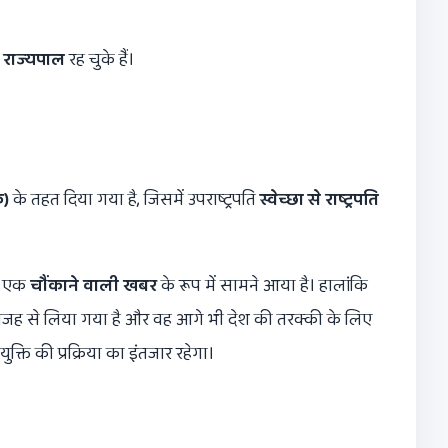
 राज्यपाल
रह चुके हैं।
)
के तहत दिया गया है, जिसमें उपराष्ट्रपति
स्वेच्छा से राष्ट्रपति
ें एक
चौंकाने वाली खबर
के रूप में सामने आया है। हालांकि
जह से लिया गया है और वह आगे भी देश की तरक्की के लिए
ुक्ति की प्रक्रिया का इंतजार रहेगा।