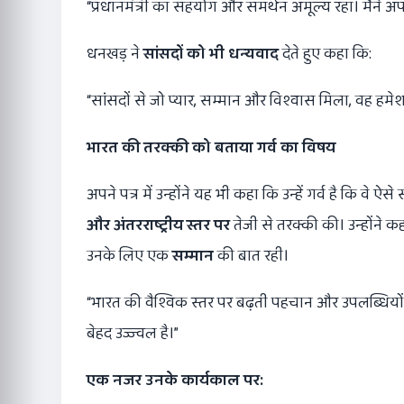
“प्रधानमंत्री का सहयोग और समर्थन अमूल्य रहा। मैंने अ
धनखड़ ने
सांसदों को भी धन्यवाद
देते हुए कहा कि:
“सांसदों से जो प्यार, सम्मान और विश्वास मिला, वह हमेशा म
भारत की तरक्की को बताया गर्व का विषय
अपने पत्र में उन्होंने यह भी कहा कि उन्हें गर्व है कि वे ऐस
और अंतरराष्ट्रीय स्तर पर
तेजी से तरक्की की। उन्होंने 
उनके लिए एक
सम्मान
की बात रही।
“भारत की वैश्विक स्तर पर बढ़ती पहचान और उपलब्धियों 
बेहद उज्ज्वल है।”
एक नजर उनके कार्यकाल पर: