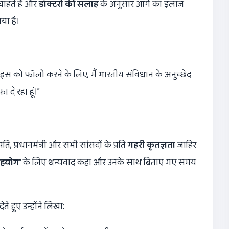
चाहते हैं और
डॉक्टरों की सलाह
के अनुसार आगे का इलाज
या है।
ाइस को फॉलो करने के लिए, मैं भारतीय संविधान के अनुच्छेद
 दे रहा हूं।”
ट्रपति, प्रधानमंत्री और सभी सांसदों के प्रति
गहरी कृतज्ञता
जाहिर
सहयोग
” के लिए धन्यवाद कहा और उनके साथ बिताए गए समय
ेते हुए उन्होंने लिखा: