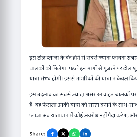
इस टोल प्लाजा के बंद होने से सबसे ज्यादा फायदा राजस्
चालकों को मिलेगा। पहले इन मार्गों से गुजरने पर टोल श
यात्रा संभव होगी। इससे नागरिकों की यात्रा न केवल 
इस बदलाव का सबसे ज्यादा असर उन वाहन चालकों पर पड़ेग
हैं। यह फैसला उनकी यात्रा को सस्ता बनाने के साथ-साथ 
प्लाजा अब यातायात में कोई अवरोध नहीं पैदा करेगा, औ
Share: