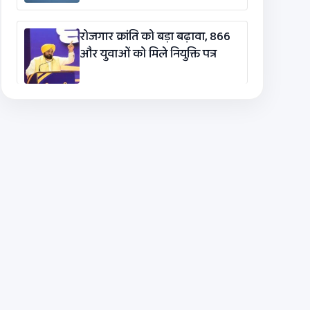
रोजगार क्रांति को बड़ा बढ़ावा, 866
और युवाओं को मिले नियुक्ति पत्र