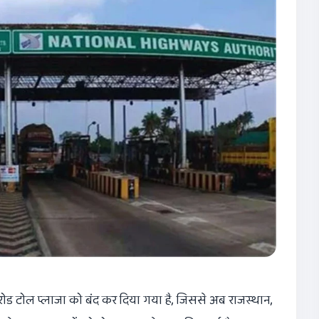
ड़ा रोड टोल प्लाजा को बंद कर दिया गया है, जिससे अब राजस्थान,