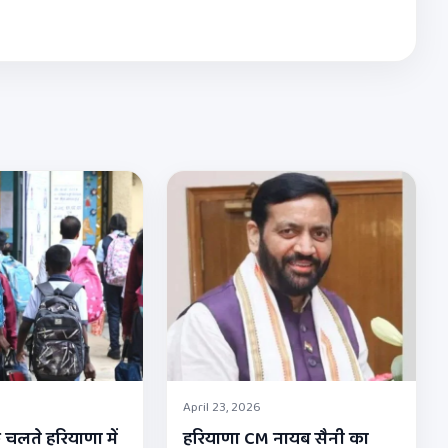
April 23, 2026
 चलते हरियाणा में
हरियाणा CM नायब सैनी का