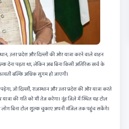
थान, उत्तर प्रदेश और दिल्ली की ओर यात्रा करने वाले वाहन
ुल्क देना पड़ता था, लेकिन अब बिना किसी अतिरिक्त खर्च के
किफायती बल्कि अधिक सुगम हो जाएगी।
ा, जो दिल्ली, राजस्थान और उत्तर प्रदेश की ओर यात्रा करते
यात्रा की गति को भी तेज करेगा। नूंह जिले में स्थित यह टोल
र लोग बिना टोल शुल्क चुकाए अपनी मंजिल तक पहुंच सकेंगे।