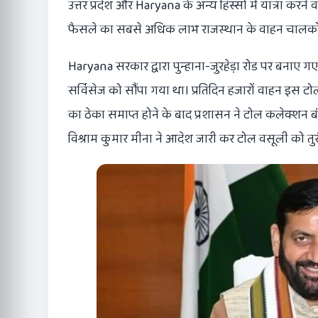
उत्तर प्रदेश और Haryana के अन्य हिस्सों में यात्रा कर
फैसले का सबसे अधिक लाभ राजस्थान के वाहन चालकों
Haryana सरकार द्वारा पुन्हाना-जुरहेड़ा रोड पर बनाए 
सर्विसेज को सौंपा गया था। प्रतिदिन हजारों वाहन इस ट
का ठेका समाप्त होने के बाद प्रशासन ने टोल कलेक्शन बं
विश्राम कुमार मीना ने आदेश जारी कर टोल वसूली को तुरंत 