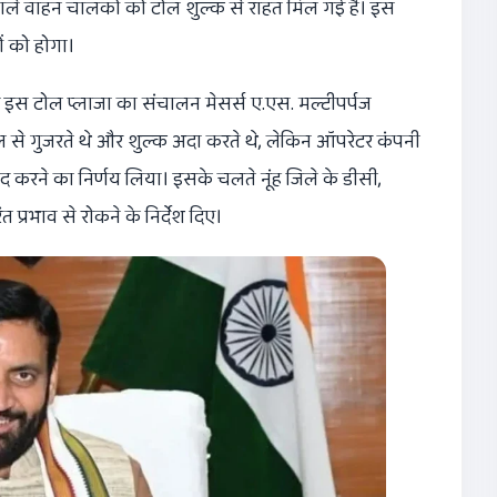
ने वाले वाहन चालकों को टोल शुल्क से राहत मिल गई है। इस
 को होगा।
गए इस टोल प्लाजा का संचालन मेसर्स ए.एस. मल्टीपर्पज
ोल से गुजरते थे और शुल्क अदा करते थे, लेकिन ऑपरेटर कंपनी
द करने का निर्णय लिया। इसके चलते नूंह जिले के डीसी,
प्रभाव से रोकने के निर्देश दिए।