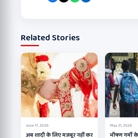
Related Stories
June 17, 2026
May 21, 2026
अब शादी के लिए मजबूर नहीं कर
भीषण गर्मी के