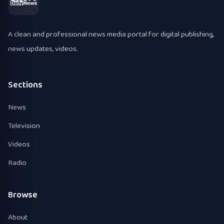
A clean and professional news media portal for digital publishing,
news updates, videos.
Sections
News
Television
Videos
Radio
Browse
About