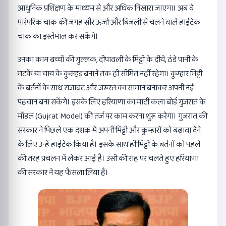
आधुनिक प्रशिक्षण के माध्यम से और अधिक निखारा जाएगा। अब वे
पारंपरिक चाक की जगह सौर ऊर्जा और बिजली से चलने वाले हाईटेक
चाक का इस्तेमाल कर सकेंगे।
उनका काम बच्चों की गुल्लक, दीपावली के मिट्टी के दीये, ठंडे पानी के
मटके या चाय के कुल्हड़ बनाने तक ही सीमित नहीं रहेगा। कुम्हार मिट्टी
के बर्तनों के साथ सजावट और जरूरत का सामान बनाकर अपनी नई
पहचान बना सकेंगे। इसके लिए हरियाणा का माटी कला बोर्ड गुजरात के
मॉडल (Gujrat Model) की तर्ज पर काम करना शुरू करेगा। गुजरात की
सरकार ने पिछले एक दशक में अपनी मिट्टी और कुम्हारों को बढ़ावा देेने
के लिए उन्हें हाईटेक किया है। इसके साथ ही मिट्टी के बर्तनों को पहले
की तरह प्रचलन में लेकर आई है। उसी की राह पर चलते हुए हरियाणा
की सरकार ने यह फैसला लिया है।