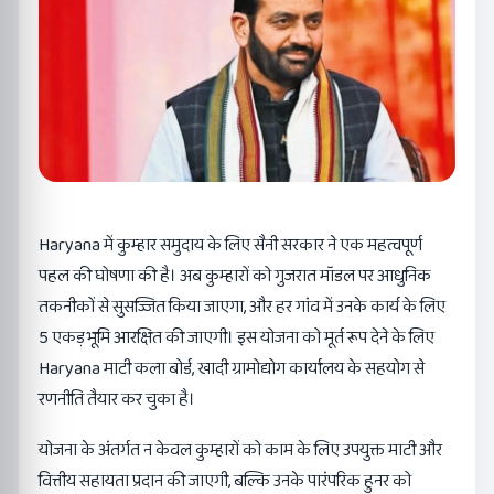
Haryana में कुम्हार समुदाय के लिए सैनी सरकार ने एक महत्वपूर्ण
पहल की घोषणा की है। अब कुम्हारों को गुजरात मॉडल पर आधुनिक
तकनीकों से सुसज्जित किया जाएगा, और हर गांव में उनके कार्य के लिए
5 एकड़ भूमि आरक्षित की जाएगी। इस योजना को मूर्त रूप देने के लिए
Haryana माटी कला बोर्ड, खादी ग्रामोद्योग कार्यालय के सहयोग से
रणनीति तैयार कर चुका है।
योजना के अंतर्गत न केवल कुम्हारों को काम के लिए उपयुक्त माटी और
वित्तीय सहायता प्रदान की जाएगी, बल्कि उनके पारंपरिक हुनर को