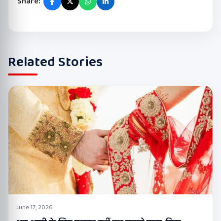
Share:
Related Stories
June 17, 2026