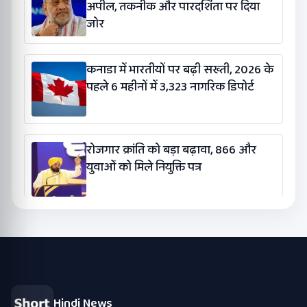
अपील, तकनीक और पारदर्शिता पर दिया
जोर
कनाडा में भारतीयों पर बढ़ी सख्ती, 2026 के
पहले 6 महीनों में 3,323 नागरिक डिपोर्ट
रोजगार क्रांति को बड़ा बढ़ावा, 866 और
युवाओं को मिले नियुक्ति पत्र
Hindi News