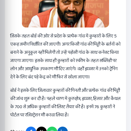
जिसके तहत बोर्ड की ओर से प्रदेश के प्रत्येक गांव में कुम्हारों के लिए 5
एकड़ जमीन निर्धारित की जाएगी। अगर किसी गांव की मिट्टी के बर्तनों को
बनाने के अनुकूल नहीं मिलेगी तो उन्हें पड़ोसी गांव के साथ कनेक्ट किया
जाएगा जाएगा। इसके साथ ही कुम्हारों को स्कीम के तहत सब्सिडी पर
लोन और आधुनिक उपकरण भी दिए जाएंगे। वहीं झज्जर में उनको ट्रेनिंग
देने के लिए बंद पड़े केंद्र को भी फिर से खोला जाएगा।
बोर्ड ने इसके लिए जिलावार कुम्हारों की गिनती और प्रत्येक गांव की मिट्टी
की जांच शुरू कर दी है। पहले चरण में कुरुक्षेत्र, झज्जर, हिसार और कैथल
के 700 से अधिक कुम्हारों की लिस्ट तैयार की है। इनमें 76 कुम्हारों ने
पोर्टल पर रजिस्ट्रेशन भी करवा लिया है।