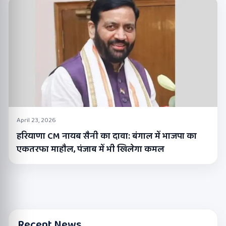
April 23, 2026
हरियाणा CM नायब सैनी का दावा: बंगाल में भाजपा का
एकतरफा माहौल, पंजाब में भी खिलेगा कमल
Recent News