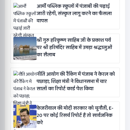
आर्मी पब्लिक स्कूलों में पंजाबी की पढ़ाई
जारी रहेगी, संस्कृत लागू करने का फैसला
वापस
श्री गुरु हरिकृष्ण साहिब जी के प्रकाश पर्व
पर श्री हरिमंदिर साहिब में उमड़ा श्रद्धालुओं
का सैलाब
नीति आयोग की रैंकिंग में पंजाब ने केरल को
पछाड़ा; शिक्षा मंत्री ने विधानसभा में चार
सालों का रिपोर्ट कार्ड पेश किया
केजरीवाल की मोदी सरकार को चुनौती, E-
20 पर कोई रिसर्च रिपोर्ट है तो सार्वजनिक
करे