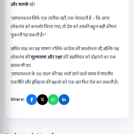
और सतर्क
रहें।
“आपातकाल सिर्फ एक तारीख नहीं, एक चेतावनी है – कि अगर
लोकतंत्र को कमजोर किया गया, तो देश को उसकी बहुत बड़ी कीमत
चुकानी पड़ सकती है।”
अमित शाह का यह भाषण न सिर्फ कांग्रेस की आलोचना थी, बल्कि यह
लोकतंत्र की
मूल्यवत्ता और रक्षा
की अहमियत को दोहराने का एक
प्रयास भी था।
‘आपातकाल के 50 साल’ की यह चर्चा आने वाले समय में भारतीय
राजनीति और इतिहास की बहसों को एक बार फिर तेज कर सकती है।
Share: