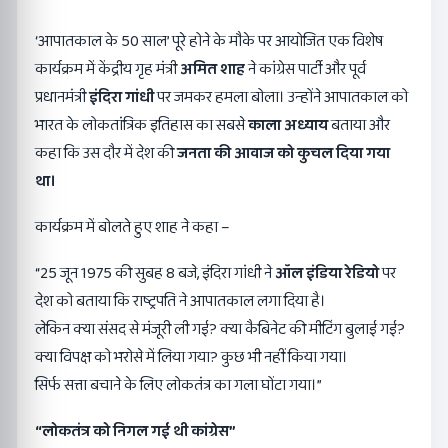
‘आपातकाल के 50 साल’ पूरे होने के मौके पर आयोजित एक विशेष
कार्यक्रम में केंद्रीय गृह मंत्री
अमित शाह
ने कांग्रेस पार्टी और पूर्व
प्रधानमंत्री
इंदिरा गांधी
पर जमकर हमला बोला। उन्होंने आपातकाल को
भारत के लोकतांत्रिक इतिहास का सबसे
काला अध्याय
बताया और
कहा कि उस दौर में देश की
जनता की आवाज को कुचल दिया गया
था।
कार्यक्रम में बोलते हुए शाह ने कहा –
“25 जून 1975 की सुबह 8 बजे, इंदिरा गांधी ने
ऑल इंडिया रेडियो
पर
देश को बताया कि राष्ट्रपति ने आपातकाल लगा दिया है।
लेकिन क्या संसद से मंजूरी ली गई? क्या कैबिनेट की मीटिंग बुलाई गई?
क्या विपक्ष को भरोसे में लिया गया? कुछ भी नहीं किया गया।
सिर्फ सत्ता बचाने के लिए लोकतंत्र का गला घोंटा गया।”
“
लोकतंत्र को निगल गई थी कांग्रेस
”