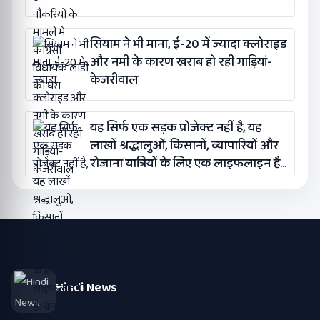
सियाम ने भी माना, ई-20 में ज्यादा क्लोराइड
और नमी के कारण खराब हो रही गाड़ियां-
केजरीवाल
यह सिर्फ एक सड़क प्रोजेक्ट नहीं है, यह
लाखों श्रद्धालुओं, किसानों, व्यापारियों और
रोजाना यात्रियों के लिए एक लाइफलाइन है:
कंग
Hindi News