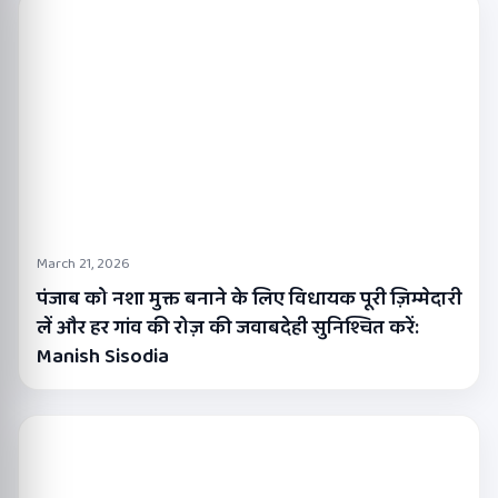
March 21, 2026
पंजाब को नशा मुक्त बनाने के लिए विधायक पूरी ज़िम्मेदारी
लें और हर गांव की रोज़ की जवाबदेही सुनिश्चित करें:
Manish Sisodia