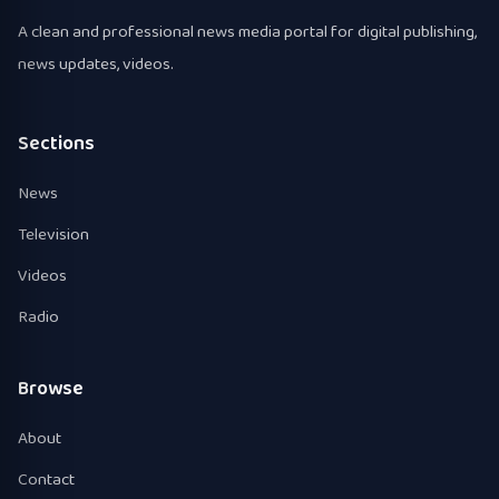
A clean and professional news media portal for digital publishing,
news updates, videos.
Sections
News
Television
Videos
Radio
Browse
About
Contact