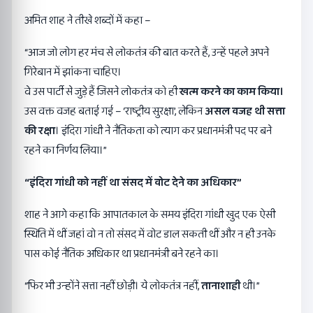
अमित शाह ने तीखे शब्दों में कहा –
“आज जो लोग हर मंच से लोकतंत्र की बात करते हैं, उन्हें पहले अपने
गिरेबान में झांकना चाहिए।
वे उस पार्टी से जुड़े हैं जिसने लोकतंत्र को ही
खत्म करने का काम किया।
उस वक्त वजह बताई गई – ‘राष्ट्रीय सुरक्षा’, लेकिन
असल वजह थी सत्ता
की रक्षा
। इंदिरा गांधी ने नैतिकता को त्याग कर प्रधानमंत्री पद पर बने
रहने का निर्णय लिया।”
“
इंदिरा गांधी को नहीं था संसद में वोट देने का अधिकार
”
शाह ने आगे कहा कि आपातकाल के समय इंदिरा गांधी खुद एक ऐसी
स्थिति में थीं जहां वो न तो संसद में वोट डाल सकती थीं और न ही उनके
पास कोई नैतिक अधिकार था प्रधानमंत्री बने रहने का।
“फिर भी उन्होंने सत्ता नहीं छोड़ी। ये लोकतंत्र नहीं,
तानाशाही
थी।”