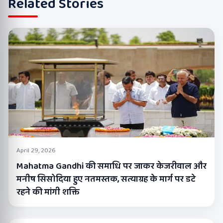
Related Stories
April 29, 2026
Mahatma Gandhi की समाधि पर जाकर केजरीवाल और
मनीष सिसोदिया हुए नतमस्तक, सत्याग्रह के मार्ग पर डटे
रहने की मांगी शक्ति