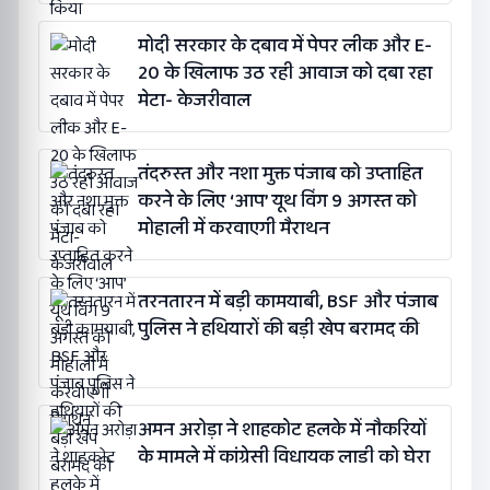
मोदी सरकार के दबाव में पेपर लीक और E-
20 के खिलाफ उठ रही आवाज को दबा रहा
मेटा- केजरीवाल
तंदरुस्त और नशा मुक्त पंजाब को उप्ताहित
करने के लिए ‘आप’ यूथ विंग 9 अगस्त को
मोहाली में करवाएगी मैराथन
तरनतारन में बड़ी कामयाबी, BSF और पंजाब
पुलिस ने हथियारों की बड़ी खेप बरामद की
अमन अरोड़ा ने शाहकोट हलके में नौकरियों
के मामले में कांग्रेसी विधायक लाडी को घेरा