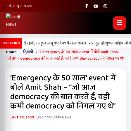
Fri, Aug 7, 2026
☰
•
ाबी की पढ़ाई जारी रहेगी, संस्कृत लागू करने का फैसला वापस
श्री गुरु हरिकृष्ण साहिब जी के प्
BREAKING
Home
›
दिल्ली
›
‘Emergency के 50 साल’ event में बोले Amit Shah –
“जो आज democracy की बात करते हैं, वही कभी democracy को निगल गए थे”
‘Emergency के 50 साल’ event में
बोले Amit Shah – “जो आज
democracy की बात करते हैं, वही
कभी democracy को निगल गए थे”
By Short Daily News
JUNE 25, 2025