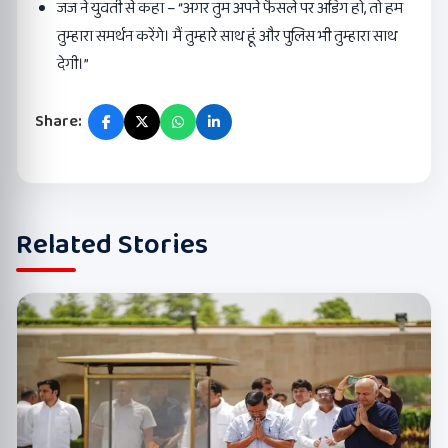
जज ने युवती से कहा – “अगर तुम अपने फैसले पर अडिग हो, तो हम
तुम्हारा समर्थन करेंगे। मैं तुम्हारे साथ हूं और पुलिस भी तुम्हारा साथ
देगी।”
Share:
Related Stories