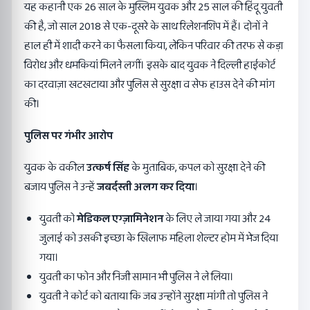
यह कहानी एक 26 साल के मुस्लिम युवक और 25 साल की हिंदू युवती
की है, जो साल 2018 से एक-दूसरे के साथ रिलेशनशिप में हैं। दोनों ने
हाल ही में शादी करने का फैसला किया, लेकिन परिवार की तरफ से कड़ा
विरोध और धमकियां मिलने लगीं। इसके बाद युवक ने दिल्ली हाईकोर्ट
का दरवाज़ा खटखटाया और पुलिस से सुरक्षा व सेफ हाउस देने की मांग
की।
पुलिस पर गंभीर आरोप
युवक के वकील
उत्कर्ष सिंह
के मुताबिक, कपल को सुरक्षा देने की
बजाय पुलिस ने उन्हें
जबर्दस्ती अलग कर दिया
।
युवती को
मेडिकल एग्ज़ामिनेशन
के लिए ले जाया गया और 24
जुलाई को उसकी इच्छा के खिलाफ महिला शेल्टर होम में भेज दिया
गया।
युवती का फोन और निजी सामान भी पुलिस ने ले लिया।
युवती ने कोर्ट को बताया कि जब उन्होंने सुरक्षा मांगी तो पुलिस ने