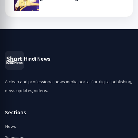
Hindi News
A clean and professional news media portal for digital publishing,
news updates, videos.
Sections
News
Television