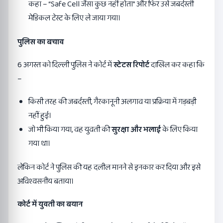
कहा – “Safe Cell जैसा कुछ नहीं होता” और फिर उसे जबर्दस्ती
मेडिकल टेस्ट के लिए ले जाया गया।
पुलिस का बचाव
6 अगस्त को दिल्ली पुलिस ने कोर्ट में
स्टेटस रिपोर्ट
दाखिल कर कहा कि
–
किसी तरह की जबर्दस्ती, गैरकानूनी अलगाव या प्रक्रिया में गड़बड़ी
नहीं हुई।
जो भी किया गया, वह युवती की
सुरक्षा और भलाई
के लिए किया
गया था।
लेकिन कोर्ट ने पुलिस की यह दलील मानने से इनकार कर दिया और इसे
अविश्वसनीय बताया।
कोर्ट में युवती का बयान