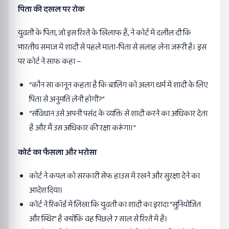
पिता की दखल पर रोक
युवती के पिता, जो इस रिश्ते के खिलाफ हैं, ने कोर्ट में दलील दी कि
भारतीय समाज में शादी से पहले माता-पिता से सलाह लेना जरूरी है। इस
पर कोर्ट ने साफ कहा –
“कौन सा कानून कहता है कि बालिग को अलग धर्म में शादी के लिए
पिता से अनुमति लेनी होगी?”
“संविधान उसे अपनी पसंद के व्यक्ति से शादी करने का अधिकार देता
है और मैं उस अधिकार की रक्षा करूंगा।”
कोर्ट का फैसला और भरोसा
कोर्ट ने कपल को सरकारी सेफ हाउस में रखने और सुरक्षा देने का
आदेश दिया।
कोर्ट ने रिकॉर्ड में लिखा कि युवती का शादी का इरादा “सुनियोजित
और स्थिर” है क्योंकि वह पिछले 7 साल से रिश्ते में है।