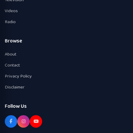
Videos
Radio
Browse
About
Contact
Privacy Policy
Disclaimer
Follow Us