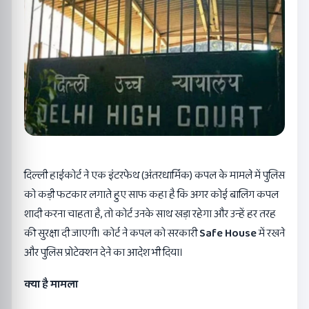
दिल्ली हाईकोर्ट ने एक इंटरफेथ (अंतरधार्मिक) कपल के मामले में पुलिस
को कड़ी फटकार लगाते हुए साफ कहा है कि अगर कोई बालिग कपल
शादी करना चाहता है, तो कोर्ट उनके साथ खड़ा रहेगा और उन्हें हर तरह
की सुरक्षा दी जाएगी। कोर्ट ने कपल को सरकारी
Safe House
में रखने
और पुलिस प्रोटेक्शन देने का आदेश भी दिया।
क्या है मामला