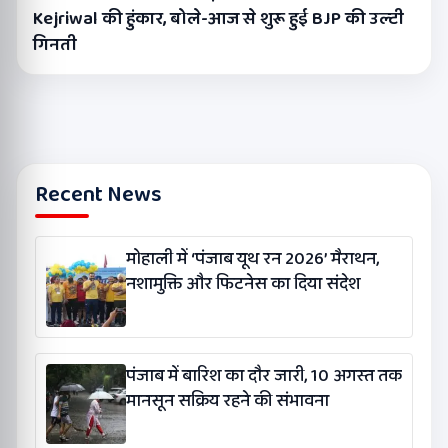
Kejriwal की हुंकार, बोले-आज से शुरू हुई BJP की उल्टी
गिनती
Recent News
मोहाली में ‘पंजाब यूथ रन 2026’ मैराथन,
नशामुक्ति और फिटनेस का दिया संदेश
पंजाब में बारिश का दौर जारी, 10 अगस्त तक
मानसून सक्रिय रहने की संभावना