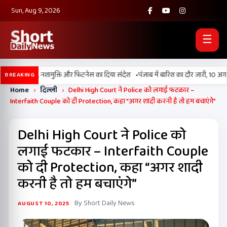
Sun, Aug 9, 2026
☰
•
026’ मैराथन, नशामुक्ति और फिटनेस का दिया संदेश
पंजाब में बारिश का दौर जारी, 10 अगस्त
BREAKING
Home
›
दिल्ली
›
Delhi High Court ने Police को लगाई फटकार –
Interfaith Couple को दी Protection, कहा “अगर शादी करनी है तो हम बचाएंगे”
Delhi High Court ने Police को
लगाई फटकार – Interfaith Couple
को दी Protection, कहा “अगर शादी
करनी है तो हम बचाएंगे”
By Short Daily News
AUGUST 10, 2025