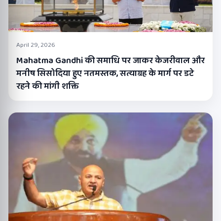
April 29, 2026
Mahatma Gandhi की समाधि पर जाकर केजरीवाल और
मनीष सिसोदिया हुए नतमस्तक, सत्याग्रह के मार्ग पर डटे
रहने की मांगी शक्ति