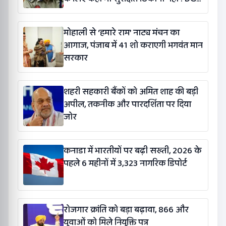
गौरव यादव
मोहाली से ‘हमारे राम’ नाट्य मंचन का
आगाज, पंजाब में 41 शो कराएगी भगवंत मान
सरकार
शहरी सहकारी बैंकों को अमित शाह की बड़ी
अपील, तकनीक और पारदर्शिता पर दिया
जोर
कनाडा में भारतीयों पर बढ़ी सख्ती, 2026 के
पहले 6 महीनों में 3,323 नागरिक डिपोर्ट
रोजगार क्रांति को बड़ा बढ़ावा, 866 और
युवाओं को मिले नियुक्ति पत्र