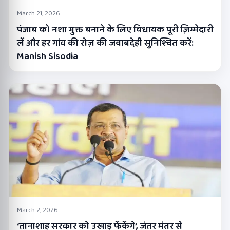
March 21, 2026
पंजाब को नशा मुक्त बनाने के लिए विधायक पूरी ज़िम्मेदारी
लें और हर गांव की रोज़ की जवाबदेही सुनिश्चित करें:
Manish Sisodia
March 2, 2026
‘तानाशाह सरकार को उखाड़ फेंकेंगे’, जंतर मंतर से