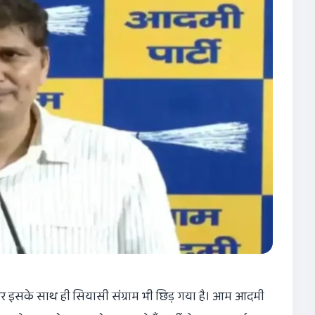
हैं, और इसके साथ ही सियासी संग्राम भी छिड़ गया है। आम आदमी