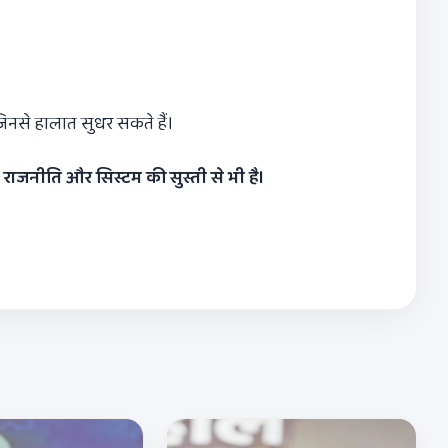
जिनसे हालात सुधर सकते हैं।
ि
राजनीति और सिस्टम की सुस्ती से भी है।