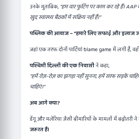
उनके मुताबिक,
“
हम वार फुटिंग पर काम कर रहे हैं। AAP
खुद स्वास्थ्य बैठकों में सक्रिय नहीं हैं।”
पब्लिक की आवाज
– “
हमारे लिए सफाई और इलाज ज
जहां एक तरफ दोनों पार्टियां blame game में लगी हैं, वही
पश्चिमी दिल्ली की एक निवासी
ने कहा,
“
हमें रोज़-रोज़ का झगड़ा नहीं सुनना,
हमें साफ सड़कें चाहिए
चाहिएं।”
अब आगे क्या
?
डेंगू और मलेरिया जैसी बीमारियों के मामलों में बढ़ोतरी 
जरूरत है।