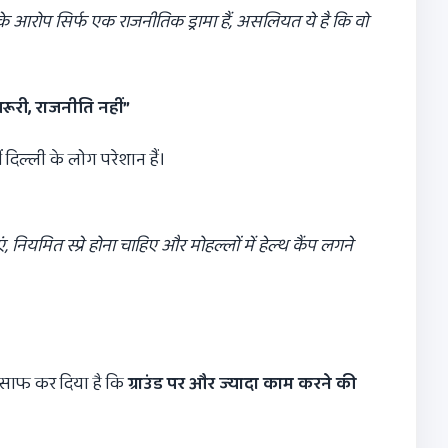
के आरोप सिर्फ एक राजनीतिक ड्रामा हैं,
असलियत ये है कि वो
रूरी
,
राजनीति नहीं
”
ं दिल्ली के लोग परेशान हैं।
ं,
नियमित स्प्रे होना चाहिए और मोहल्लों में हेल्थ कैंप लगने
ने साफ कर दिया है कि
ग्राउंड पर और ज्यादा काम करने की