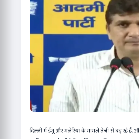
दिल्ली में डेंगू और मलेरिया के मामले तेजी से बढ़ रहे 