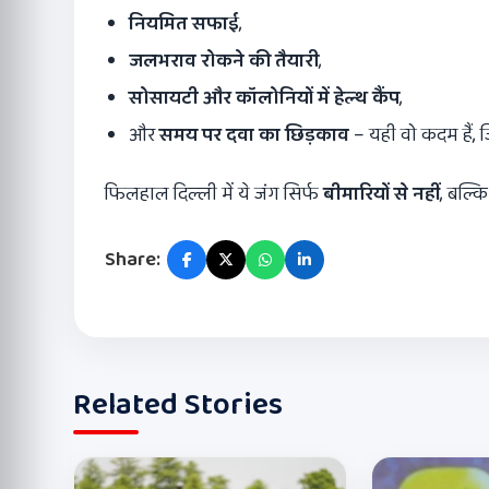
नियमित सफाई
,
जलभराव रोकने की तैयारी
,
सोसायटी और कॉलोनियों में हेल्थ कैंप
,
और
समय पर दवा का छिड़काव
– यही वो कदम हैं, 
फिलहाल दिल्ली में ये जंग सिर्फ
बीमारियों से नहीं
, बल्क
Share:
Related Stories