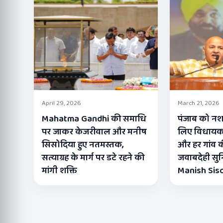
April 29, 2026
March 21, 2026
Mahatma Gandhi की समाधि
पंजाब को नशा
पर जाकर केजरीवाल और मनीष
लिए विधायक पू
सिसोदिया हुए नतमस्तक,
और हर गांव क
सत्याग्रह के मार्ग पर डटे रहने की
जवाबदेही सुनि
मांगी शक्ति
Manish Sis