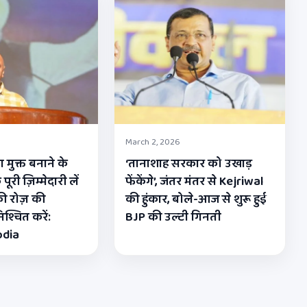
March 2, 2026
 मुक्त बनाने के
‘तानाशाह सरकार को उखाड़
री ज़िम्मेदारी लें
फेंकेंगे’, जंतर मंतर से Kejriwal
ी रोज़ की
की हुंकार, बोले-आज से शुरू हुई
श्चित करें:
BJP की उल्टी गिनती
odia