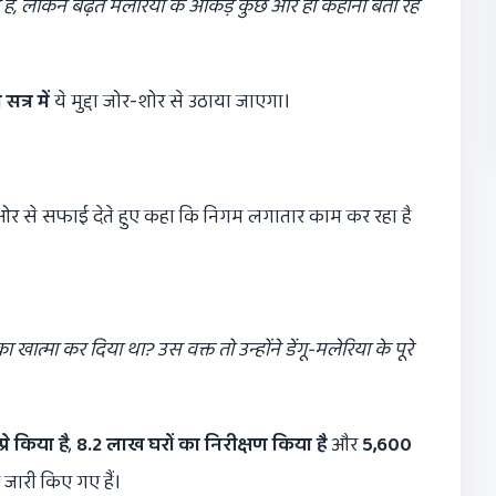
 है,
लेकिन बढ़ते मलेरिया के आंकड़े कुछ और ही कहानी बता रहे
त्र में
ये मुद्दा जोर-शोर से उठाया जाएगा।
र से सफाई देते हुए कहा कि निगम लगातार काम कर रहा है
का खात्मा कर दिया था?
उस वक्त तो उन्होंने डेंगू-मलेरिया के पूरे
्रे किया है
,
8.2
लाख घरों का निरीक्षण किया है
और
5,600
जारी किए गए हैं।