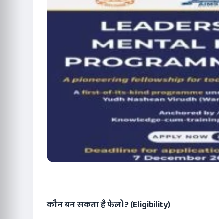
कौन बन सकता है फेलो
? (Eligibility)