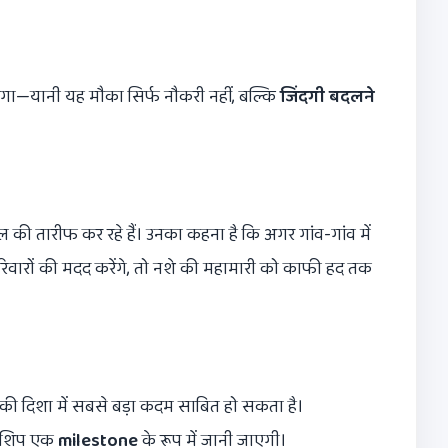
ग देगा—यानी यह मौका सिर्फ नौकरी नहीं, बल्कि
जिंदगी बदलने
 की तारीफ कर रहे हैं। उनका कहना है कि अगर गांव-गांव में
रिवारों की मदद करेंगे, तो नशे की महामारी को काफी हद तक
े की दिशा में सबसे बड़ा कदम साबित हो सकता है।
ेलोशिप एक
milestone
के रूप में जानी जाएगी।