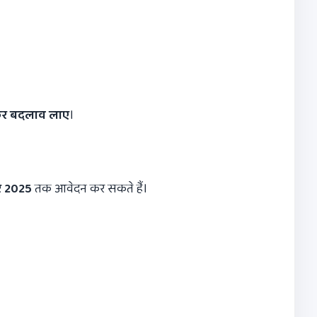
कर बदलाव लाए
।
र
2025
तक आवेदन कर सकते हैं।