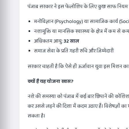
पंजाब सरकार ने इस फेलोशिप के लिए कुछ साफ नियम बन
मनोविज्ञान (Psychology) या सामाजिक कार्य (Soc
नशामुक्ति या मानसिक स्वास्थ्य के क्षेत्र में कम स
अधिकतम आयु:
32
साल
समाज सेवा के प्रति गहरी रुचि और जिम्मेदारी
सरकार चाहती है कि ऐसे ही ऊर्जावान युवा इस मिशन का हि
क्यों है यह योजना खास
?
नशे की समस्या को पंजाब में कई बार छिपाने की कोशिश 
कर उससे लड़ने की दिशा में कदम उठाए हैं। विशेषज्ञों क
सकता है।