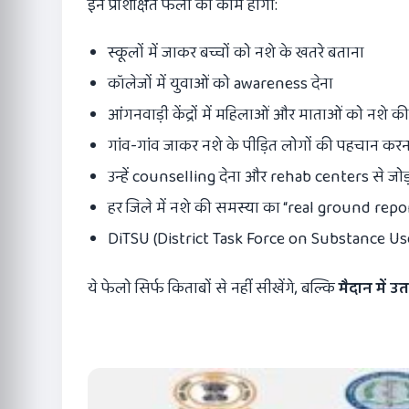
इन प्रशिक्षित फेलो का काम होगा:
स्कूलों में जाकर बच्चों को नशे के खतरे बताना
कॉलेजों में युवाओं को awareness देना
आंगनवाड़ी केंद्रों में महिलाओं और माताओं को नश
गांव-गांव जाकर नशे के पीड़ित लोगों की पहचान करन
उन्हें counselling देना और rehab centers से जोड
हर जिले में नशे की समस्या का “real ground repo
DiTSU (District Task Force on Substance U
ये फेलो सिर्फ किताबों से नहीं सीखेंगे, बल्कि
मैदान में उ