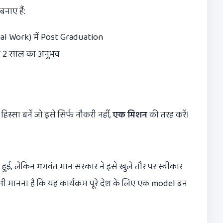
ाए हैं:
ial Work) में Post Graduation
े कम 2 साल का अनुभव
स्सा बनें जो इसे सिर्फ नौकरी नहीं,
एक मिशन
की तरह करें।
हुई, लेकिन भगवंत मान सरकार ने इसे खुले तौर पर स्वीकार
ा भी मानना है कि यह कार्यक्रम पूरे देश के लिए एक model बन