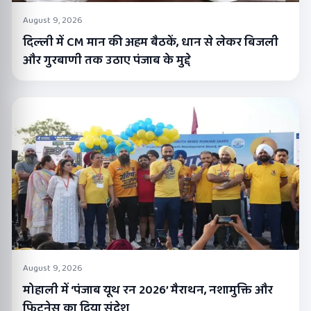
August 9, 2026
दिल्ली में CM मान की अहम बैठकें, धान से लेकर बिजली
और गुरबाणी तक उठाए पंजाब के मुद्दे
August 9, 2026
मोहाली में ‘पंजाब यूथ रन 2026’ मैराथन, नशामुक्ति और
फिटनेस का दिया संदेश