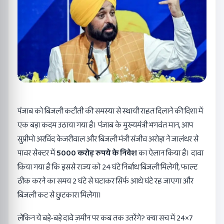
पंजाब को बिजली कटौती की समस्या से स्थायी राहत दिलाने की दिशा में
एक बड़ा कदम उठाया गया है। पंजाब के मुख्यमंत्री भगवंत मान, आप
सुप्रीमो अरविंद केजरीवाल और बिजली मंत्री संजीव अरोड़ा ने जालंधर से
पावर सेक्टर में
5000 करोड़ रुपये के निवेश
का ऐलान किया है। दावा
किया गया है कि इससे राज्य को 24 घंटे निर्बाध बिजली मिलेगी, फाल्ट
ठीक करने का समय 2 घंटे से घटाकर सिर्फ आधे घंटे रह जाएगा और
बिजली कट से छुटकारा मिलेगा।
लेकिन ये बड़े-बड़े दावे ज़मीन पर कब तक उतरेंगे? क्या सच में 24×7