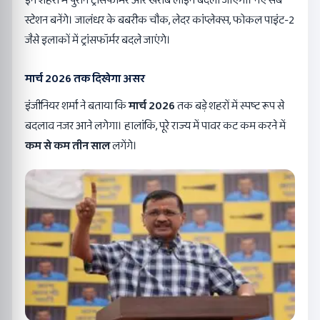
इन शहरों में पुराने ट्रांसफॉर्मर और खराब लाइनें बदली जाएंगी। नए सब
स्टेशन बनेंगे। जालंधर के बबरीक चौक, लेदर कांप्लेक्स, फोकल पाइंट-2
जैसे इलाकों में ट्रांसफॉर्मर बदले जाएंगे।
मार्च 2026 तक दिखेगा असर
इंजीनियर शर्मा ने बताया कि
मार्च 2026
तक बड़े शहरों में स्पष्ट रूप से
बदलाव नजर आने लगेगा। हालांकि, पूरे राज्य में पावर कट कम करने में
कम से कम तीन साल
लगेंगे।