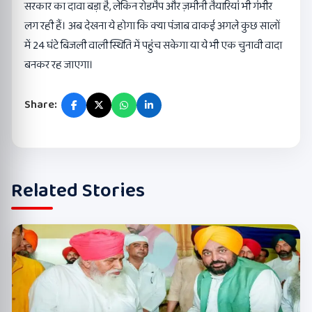
सरकार का दावा बड़ा है, लेकिन रोडमैप और ज़मीनी तैयारियां भी गंभीर
लग रही हैं। अब देखना ये होगा कि क्या पंजाब वाकई अगले कुछ सालों
में 24 घंटे बिजली वाली स्थिति में पहुंच सकेगा या ये भी एक चुनावी वादा
बनकर रह जाएगा।
Share:
Related Stories