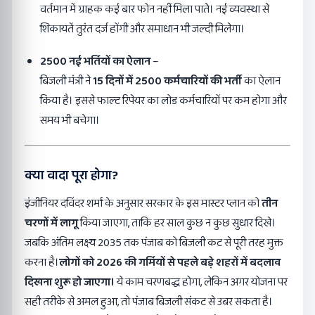
वर्तमान में ग्राहक कई बार फोन नहीं मिला पाते। नई व्यवस्था से
शिकायतें तुरंत दर्ज होंगी और समाधान भी जल्दी मिलेगा।
2500 नई भर्तियों का ऐलान
–
बिजली मंत्री ने
15 दिनों में 2500 कर्मचारियों की भर्ती
का ऐलान
किया है। इससे फाल्ट रिपेयर का लोड कर्मचारियों पर कम होगा और
समय भी बचेगा।
क्या वादा पूरा होगा?
इंजीनियर दविंदर शर्मा के अनुसार सरकार के इस मास्टर प्लान को
तीन
चरणों में लागू
किया जाएगा, ताकि हर साल कुछ न कुछ सुधार दिखे।
जबकि अंतिम लक्ष्य 2035 तक पंजाब को बिजली कट से पूरी तरह मुक्त
करना है।
लोगों को 2026 की गर्मियों से पहले बड़े शहरों में बदलाव
दिखना शुरू हो जाएगा।
ये काम चरणबद्ध होगा, लेकिन अगर योजना पर
सही तरीके से अमल हुआ, तो पंजाब बिजली संकट से उबर सकता है।