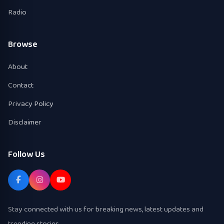
Radio
Browse
About
Contact
Privacy Policy
Disclaimer
Follow Us
Stay connected with us for breaking news, latest updates and
trending stories.