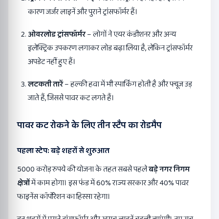
कारण जर्जर लाइनें और पुराने ट्रांसफॉर्मर हैं।
ओवरलोड ट्रांसफॉर्मर
– लोगों ने एयर कंडीशनर और अन्य
इलेक्ट्रिक उपकरण लगाकर लोड बढ़ा लिया है, लेकिन ट्रांसफॉर्मर
अपडेट नहीं हुए हैं।
लटकती तारें
– हल्की हवा में भी स्पार्किंग होती है और फ्यूज उड़
जाते हैं, जिससे पावर कट लगते हैं।
पावर कट रोकने के लिए तीन स्टैप का रोडमैप
पहला स्टेप: बड़े शहरों से शुरुआत
5000 करोड़ रुपये की योजना के तहत सबसे पहले
बड़े नगर निगम
क्षेत्रों
में काम होगा। इस फंड में 60% राज्य सरकार और 40% पावर
फाइनेंस कॉर्पोरेशन का हिस्सा रहेगा।