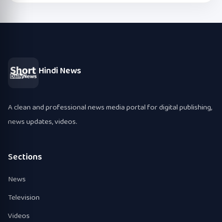
Hindi News
A clean and professional news media portal for digital publishing,
news updates, videos.
Sections
News
Television
Videos