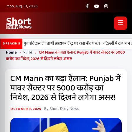
Mon, Aug 10, 2026
☰
•
ां में श्री गुरु रविदास जी बाणी अध्ययन केंद्र पर रखा नींव पत्थर
दिल्ली में CM मान की अ
BREAKING
Home
›
पंजाब
›
CM Mann का बड़ा ऐलान: Punjab में पावर सेक्टर पर 5000
करोड़ का निवेश, 2026 से दिखने लगेगा असर!
CM Mann का बड़ा ऐलान: Punjab में
पावर सेक्टर पर 5000 करोड़ का
निवेश, 2026 से दिखने लगेगा असर!
By Short Daily News
OCTOBER 9, 2025