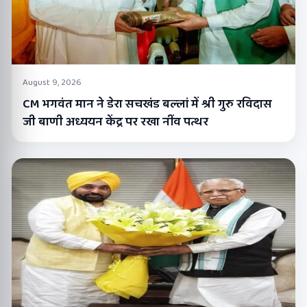
August 9, 2026
CM भगवंत मान ने डेरा सचखंड बल्लां में श्री गुरु रविदास
जी बाणी अध्ययन केंद्र पर रखा नींव पत्थर