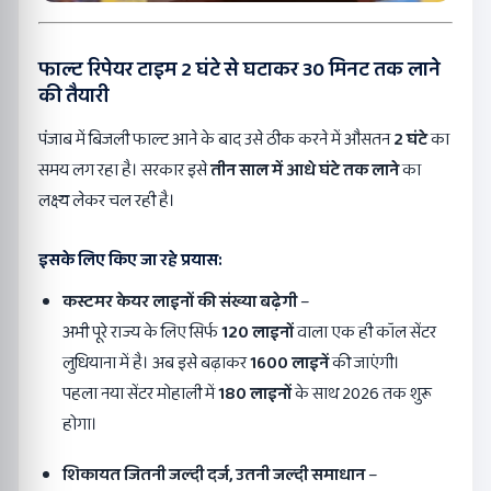
फाल्ट रिपेयर टाइम 2 घंटे से घटाकर 30 मिनट तक लाने
की तैयारी
पंजाब में बिजली फाल्ट आने के बाद उसे ठीक करने में औसतन
2 घंटे
का
समय लग रहा है। सरकार इसे
तीन साल में आधे घंटे तक लाने
का
लक्ष्य लेकर चल रही है।
इसके लिए किए जा रहे प्रयास:
कस्टमर केयर लाइनों की संख्या बढ़ेगी
–
अभी पूरे राज्य के लिए सिर्फ
120 लाइनों
वाला एक ही कॉल सेंटर
लुधियाना में है। अब इसे बढ़ाकर
1600 लाइनें
की जाएंगी।
पहला नया सेंटर मोहाली में
180 लाइनों
के साथ 2026 तक शुरू
होगा।
शिकायत जितनी जल्दी दर्ज, उतनी जल्दी समाधान
–