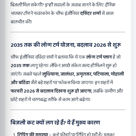
बिजली मिल सकेगी? इन्हीं सवालों के जवाब जानने के लिए
दैनिक
भास्कर टीम
ने पावरकॉम के चीफ इंजीनियर
दविंदर शर्मा
से खास
बातचीत की।
2035 तक की लॉन्ग टर्म योजना, बदलाव 2026 से शुरू
चीफ इंजीनियर दविंदर शर्मा ने बताया कि ये एक
लॉन्ग टर्म प्लान
है जो
2035 तक
लागू रहेगा। लेकिन अच्छे संकेत जल्द ही मिलने शुरू हो
जाएंगे। सबसे पहले
लुधियाना, जालंधर, अमृतसर, पटियाला, मोहाली
और बठिंडा
जैसे बड़े शहरों पर फोकस किया जाएगा। इन शहरों में
फरवरी 2026 से बदलाव दिखना शुरू हो जाएगा
, जबकि ग्रामीण और
छोटे शहरों में चरणबद्ध तरीके से काम आगे बढ़ेगा।
बिजली कट क्यों लग रहे हैं? ये हैं मुख्य कारण
ट्रिपिंग की समस्या
– कई फीडरों पर ट्रिपिंग हो रही है। इसका