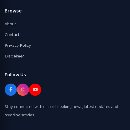
Browse
About
Contact
Privacy Policy
Disclaimer
Follow Us
Stay connected with us for breaking news, latest updates and
trending stories.