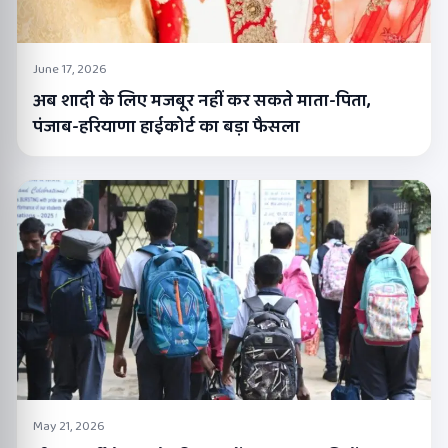
June 17, 2026
अब शादी के लिए मजबूर नहीं कर सकते माता-पिता,
पंजाब-हरियाणा हाईकोर्ट का बड़ा फैसला
May 21, 2026