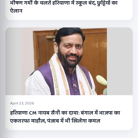
भीषण गर्मी के चलते हरियाणा में स्कूल बंद, छुट्टियों का
ऐलान
April 23, 2026
हरियाणा CM नायब सैनी का दावा: बंगाल में भाजपा का
एकतरफा माहौल, पंजाब में भी खिलेगा कमल