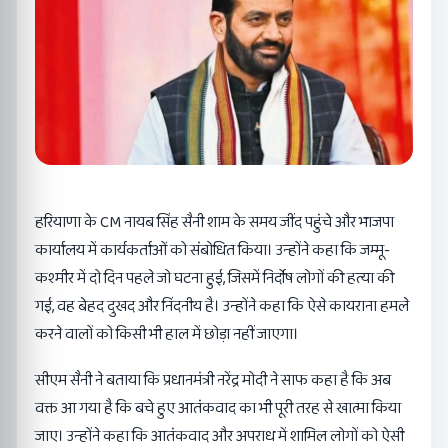
हरियाणा के CM नायब सिंह सैनी शाम के समय जींद पहुंचे और भाजपा
कार्यालय में कार्यकर्ताओं को संबोधित किया। उन्होंने कहा कि जम्मू-
कश्मीर में दो दिन पहले जो घटना हुई, जिसमें निर्दोष लोगों की हत्या की
गई, वह बेहद दुखद और निंदनीय है। उन्होंने कहा कि ऐसे कायराना हमले
करने वालों को किसी भी हाल में छोड़ा नहीं जाएगा।
सीएम सैनी ने बताया कि प्रधानमंत्री नरेंद्र मोदी ने साफ कहा है कि अब
वक्त आ गया है कि बचे हुए आतंकवाद का भी पूरी तरह से खात्मा किया
जाए। उन्होंने कहा कि आतंकवाद और अपराध में शामिल लोगों को ऐसी