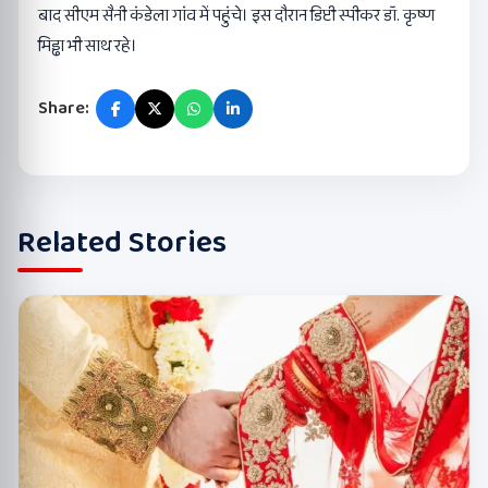
बाद सीएम सैनी कंडेला गांव में पहुंचे। इस दौरान डिप्टी स्पीकर डॉ. कृष्ण
मिड्ढा भी साथ रहे।
Share:
Related Stories