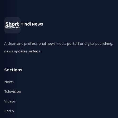
Hindi News
A clean and professional news media portal for digital publishing,
news updates, videos.
Sections
News
Television
Videos
Radio