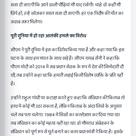
सजा दी जाएगी कि आने वाली पीढ़ियां भी याद रखेंगी। चाहे वो कहीं भी
छिपे हों, उन्हें खोजकर सख्त सजा दी जाएगी। हर एक निर्दोष की मौत का
जवाब जरूर मिलेगा।
पूरी दुनिया में हो रहा आतंकी हमले का विरोध
सीएम ने पूरी दुनिया में इस का विरोध किया गया है और कहा गया कि इस
घटना के साथ हम भारत के साथ खड़े हैं। सीएम नायब सैनी ने कहा कि
पीएम मोदी को 2014 में जब प्रधान सेवक के रूप में देश की जिम्मेदारी दी
थी, तब उन्होंने कहा था कि हमारी लड़ाई किसी विशेष व्यक्ति के प्रति नहीं
है।
उन्होंने राहुल गांधी पर कटाक्ष करते हुए कहा कि संविधान की किताब तो
हाथ में कोई भी उठा सकता है, लेकिन किताब के अंदर लिखे के अनुसार
चले तब पता चलेगा। 1984 में सिखों का कत्लेआम कर दिया गया था।
तब संविधान का कोई महत्व नहीं रहा था। डॉ भीमराव अंबेडकर के
संविधान को पूर्ण रूप से मूर्त बनाने का काम प्रधानमंत्री ने किया है। इसके