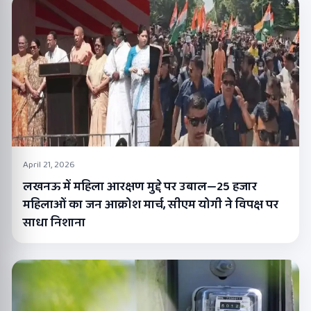
April 21, 2026
लखनऊ में महिला आरक्षण मुद्दे पर उबाल—25 हजार
महिलाओं का जन आक्रोश मार्च, सीएम योगी ने विपक्ष पर
साधा निशाना