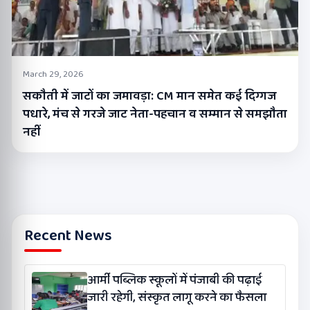
March 29, 2026
सकौती में जाटों का जमावड़ा: CM मान समेत कई दिग्गज
पधारे, मंच से गरजे जाट नेता-पहचान व सम्मान से समझौता
नहीं
Recent News
आर्मी पब्लिक स्कूलों में पंजाबी की पढ़ाई
जारी रहेगी, संस्कृत लागू करने का फैसला