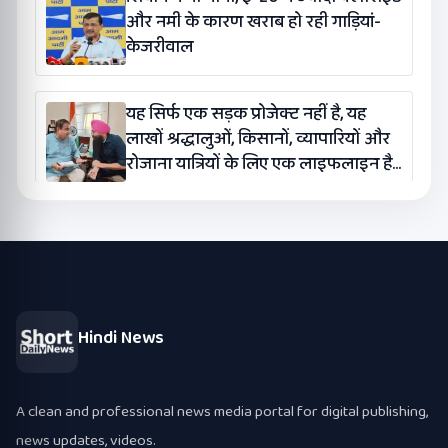
और नमी के कारण खराब हो रही गाड़ियां-
केजरीवाल
यह सिर्फ एक सड़क प्रोजेक्ट नहीं है, यह
लाखों श्रद्धालुओं, किसानों, व्यापारियों और
रोजाना यात्रियों के लिए एक लाइफलाइन है:
कंग
Hindi News
A clean and professional news media portal for digital publishing,
news updates, videos.