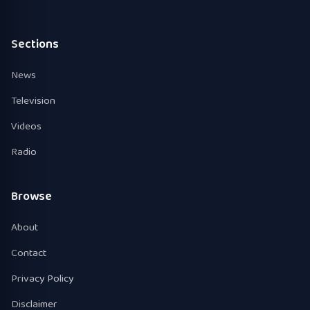
Sections
News
Television
Videos
Radio
Browse
About
Contact
Privacy Policy
Disclaimer