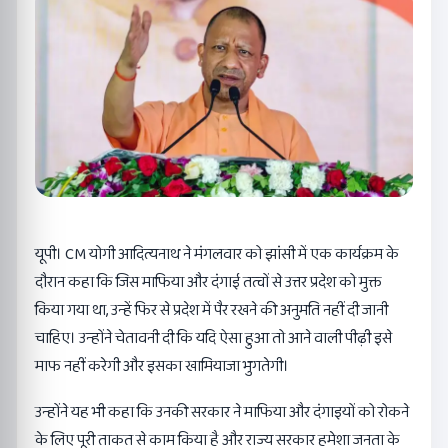
यूपी। CM योगी आदित्यनाथ ने मंगलवार को झांसी में एक कार्यक्रम के
दौरान कहा कि जिस माफिया और दंगाई तत्वों से उत्तर प्रदेश को मुक्त
किया गया था, उन्हें फिर से प्रदेश में पैर रखने की अनुमति नहीं दी जानी
चाहिए। उन्होंने चेतावनी दी कि यदि ऐसा हुआ तो आने वाली पीढ़ी इसे
माफ नहीं करेगी और इसका खामियाजा भुगतेगी।
उन्होंने यह भी कहा कि उनकी सरकार ने माफिया और दंगाइयों को रोकने
के लिए पूरी ताकत से काम किया है और राज्य सरकार हमेशा जनता के