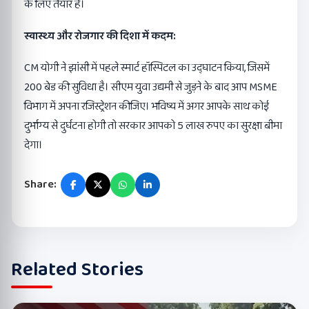
के लिए तैयार है।
स्वास्थ्य और रोजगार की दिशा में कदम:
CM योगी ने झांसी में पहले स्मार्ट हॉस्पिटल का उद्घाटन किया, जिसमें
200 बेड की सुविधा है। सीएम युवा उद्यमी से जुड़ने के बाद आप MSME
विभाग में अपना रजिस्ट्रेशन कीजिए। भविष्य में अगर आपके साथ कोई
दुर्भाग्य से दुर्घटना होगी तो सरकार आपको 5 लाख रुपए का सुरक्षा बीमा
देगा।
Share:
Related Stories