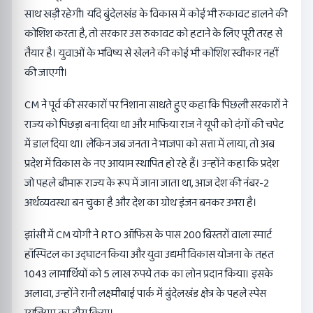
साथ खड़ी रहेगी। यदि बुंदेलखंड के विकास में कोई भी रुकावट डालने की
कोशिश करता है, तो सरकार उस रुकावट को हटाने के लिए पूरी तरह से
तैयार है। युवाओं के भविष्य से खेलने की कोई भी कोशिश स्वीकार नहीं
की जाएगी।
CM ने पूर्व की सरकारों पर निशाना साधते हुए कहा कि पिछली सरकारों ने
राज्य को पिछड़ा बना दिया था और माफिया राज ने यूपी को दंगों की चपेट
में डाल दिया था। लेकिन जब जनता ने भाजपा को सत्ता में लाया, तो अब
प्रदेश में विकास के नए आयाम स्थापित हो रहे हैं। उन्होंने कहा कि प्रदेश
जो पहले बीमारू राज्य के रूप में जाना जाता था, आज देश की नंबर-2
अर्थव्यवस्था बन चुका है और देश का ग्रोथ इंजन बनकर उभरा है।
झांसी में CM योगी ने RTO ऑफिस के पास 200 बिस्तरों वाला स्मार्ट
हॉस्पिटल का उद्घाटन किया और युवा उद्यमी विकास योजना के तहत
1043 लाभार्थियों को 5 लाख रुपये तक का लोन प्रदान किया। इसके
अलावा, उन्होंने रानी लक्ष्मीबाई पार्क में बुंदेलखंड क्षेत्र के पहले स्पेस