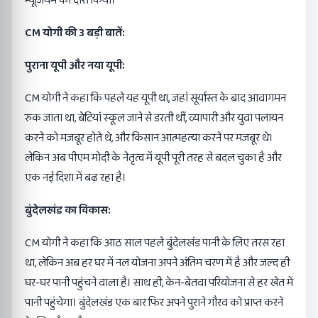
म्यूजियम का दौरा किया।
CM योगी की 3 बड़ी बातें:
पुराना यूपी और नया यूपी:
CM योगी ने कहा कि पहले यह यूपी था, जहां सूर्यास्त के बाद आवागमन
रुक जाता था, बेटियां स्कूल जाने से डरती थीं, व्यापारी और युवा पलायन
करने को मजबूर होते थे, और किसान आत्महत्या करने पर मजबूर थे।
लेकिन अब पीएम मोदी के नेतृत्व में यूपी पूरी तरह से बदल चुका है और
एक नई दिशा में बढ़ रहा है।
बुंदेलखंड का विकास:
CM योगी ने कहा कि आठ साल पहले बुंदेलखंड पानी के लिए तरस रहा
था, लेकिन अब हर घर में नल योजना अपने अंतिम चरण में है और जल्द ही
घर-घर पानी पहुंचने वाला है। साथ ही, केन-बेतवा परियोजना से हर खेत में
पानी पहुंचेगा। बुंदेलखंड एक बार फिर अपने पुराने गौरव को प्राप्त करने