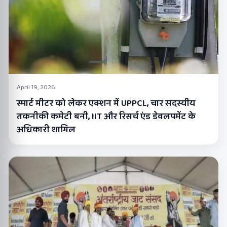
April 19, 2026
स्मार्ट मीटर को लेकर एक्शन में UPPCL, चार सदस्यीय
तकनीकी कमेटी बनी, IIT और रिसर्च एंड डेवलपमेंट के
अधिकारी शामिल