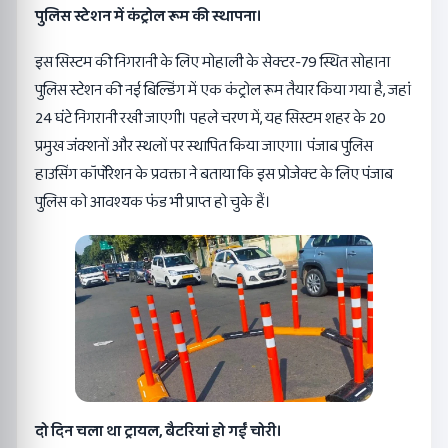
पुलिस स्टेशन में कंट्रोल रूम की स्थापना।
इस सिस्टम की निगरानी के लिए मोहाली के सेक्टर-79 स्थित सोहाना
पुलिस स्टेशन की नई बिल्डिंग में एक कंट्रोल रूम तैयार किया गया है, जहां
24 घंटे निगरानी रखी जाएगी। पहले चरण में, यह सिस्टम शहर के 20
प्रमुख जंक्शनों और स्थलों पर स्थापित किया जाएगा। पंजाब पुलिस
हाउसिंग कॉर्पोरेशन के प्रवक्ता ने बताया कि इस प्रोजेक्ट के लिए पंजाब
पुलिस को आवश्यक फंड भी प्राप्त हो चुके हैं।
दो दिन चला था ट्रायल, बैटरियां हो गईं चोरी।