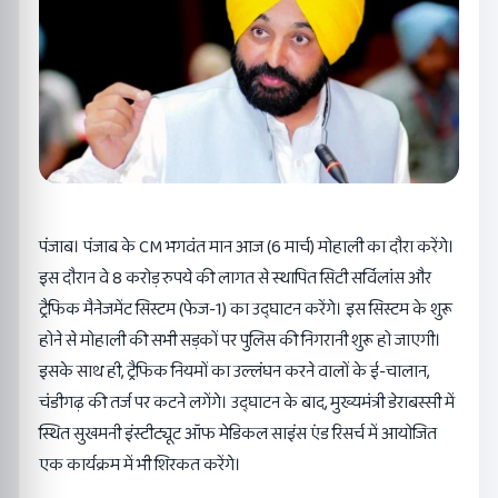
पंजाब। पंजाब के CM भगवंत मान आज (6 मार्च) मोहाली का दौरा करेंगे।
इस दौरान वे 8 करोड़ रुपये की लागत से स्थापित सिटी सर्विलांस और
ट्रैफिक मैनेजमेंट सिस्टम (फेज-1) का उद्घाटन करेंगे। इस सिस्टम के शुरू
होने से मोहाली की सभी सड़कों पर पुलिस की निगरानी शुरू हो जाएगी।
इसके साथ ही, ट्रैफिक नियमों का उल्लंघन करने वालों के ई-चालान,
चंडीगढ़ की तर्ज पर कटने लगेंगे। उद्घाटन के बाद, मुख्यमंत्री डेराबस्सी में
स्थित सुखमनी इंस्टीट्यूट ऑफ मेडिकल साइंस एंड रिसर्च में आयोजित
एक कार्यक्रम में भी शिरकत करेंगे।