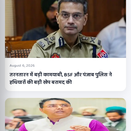
August 6, 2026
तरनतारन में बड़ी कामयाबी, BSF और पंजाब पुलिस ने
हथियारों की बड़ी खेप बरामद की