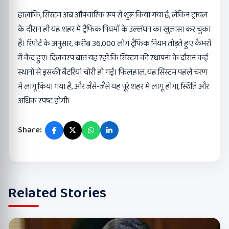
हालांकि, सिस्टम अब औपचारिक रूप से शुरू किया गया है, लेकिन ट्रायल
के दौरान ही यह शहर में ट्रैफिक नियमों के उल्लंघन का खुलासा कर चुका
है। रिपोर्ट के अनुसार, करीब 36,000 लोग ट्रैफिक नियम तोड़ते हुए कैमरों
में कैद हुए। दिलचस्प बात यह रही कि सिस्टम की स्थापना के दौरान कई
स्थानों से इसकी बैटरियां चोरी हो गईं। फिलहाल, यह सिस्टम पहले चरण
में लागू किया गया है, और जैसे-जैसे यह पूरे शहर में लागू होगा, स्थिति और
अधिक स्पष्ट होगी।
Share:
Related Stories