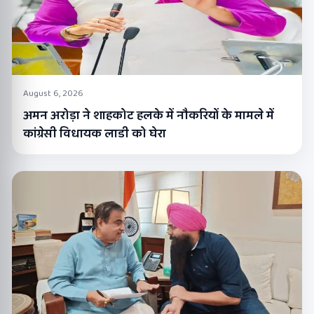
August 6, 2026
अमन अरोड़ा ने शाहकोट हलके में नौकरियों के मामले में
कांग्रेसी विधायक लाडी को घेरा