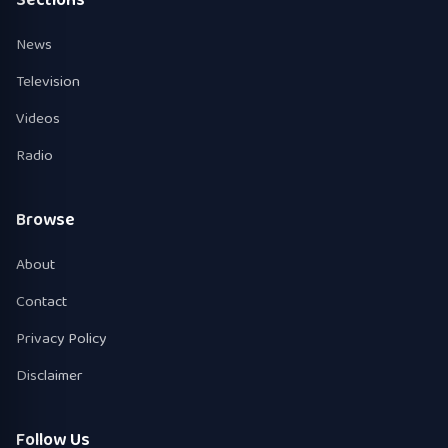
News
Television
Videos
Radio
Browse
About
Contact
Privacy Policy
Disclaimer
Follow Us