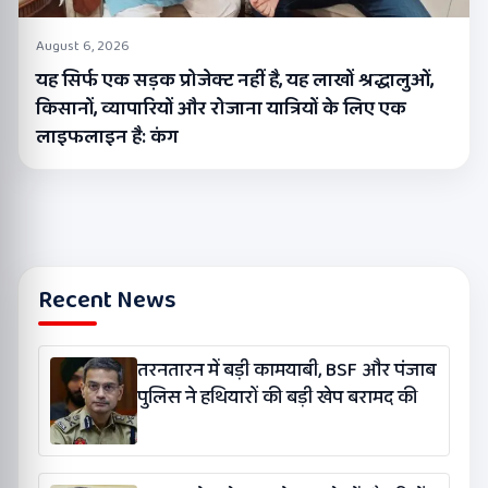
August 6, 2026
यह सिर्फ एक सड़क प्रोजेक्ट नहीं है, यह लाखों श्रद्धालुओं,
किसानों, व्यापारियों और रोजाना यात्रियों के लिए एक
लाइफलाइन है: कंग
Recent News
तरनतारन में बड़ी कामयाबी, BSF और पंजाब
पुलिस ने हथियारों की बड़ी खेप बरामद की