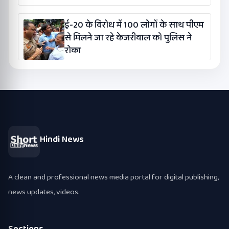
ई-20 के विरोध में 100 लोगों के साथ पीएम
से मिलने जा रहे केजरीवाल को पुलिस ने
रोका
Hindi News
A clean and professional news media portal for digital publishing,
news updates, videos.
Sections