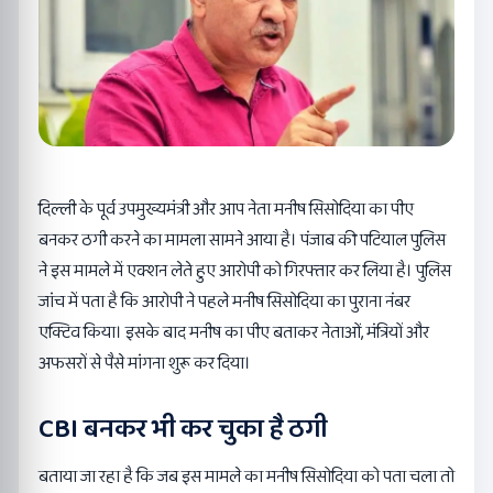
दिल्ली के पूर्व उपमुख्यमंत्री और आप नेता मनीष सिसोदिया का पीए
बनकर ठगी करने का मामला सामने आया है। पंजाब की पटियाल पुलिस
ने इस मामले में एक्शन लेते हुए आरोपी को गिरफ्तार कर लिया है। पुलिस
जांच में पता है कि आरोपी ने पहले मनीष सिसोदिया का पुराना नंबर
एक्टिव किया। इसके बाद मनीष का पीए बताकर नेताओं, मंत्रियों और
अफसरों से पैसे मांगना शुरू कर दिया।
CBI बनकर भी कर चुका है ठगी
बताया जा रहा है कि जब इस मामले का मनीष सिसोदिया को पता चला तो