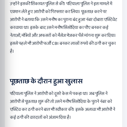
उन्होंने इसकी शिकायत पुलिस से की। पटियाला पुलिस ने इस मामले में
एक्शन लेते हुए आरोपी को गिरफ्तार कर लिया। पूछताछ करने पर
आरोपी ने बताया कि उसने मनीष का पुराना बंद हुआ नंबर दोबारा एक्टिवेट
करवाया था। इसके बाद उसने मनीष सिसोदिया का पीए बनकर कई
नेताओं, मंत्रियों और अफसरों को मैसेज भेजकर पैसे मांगना शुरू कर दिया।
इससे पहले भी आरोपी फर्जी CBI बनकर लाखों रुपये की ठगी कर चुका
है।
पूछताछ के दौरान हुआ खुलास
पटियाला पुलिस ने आरोपी को दूसरे केस में पकड़ा था। जब पुलिस ने
आरोपी से पूछताछ शुरू की तो उसने मनीष सिसोदिया के पुराने नंबर को
एक्टिव कर ठगी करने बात भी स्वीकार की। इसके अलावा भी आरोपी ने
कई ठगी की वारदातों को अंजाम दिया है।