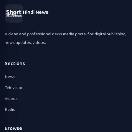
Hindi News
A clean and professional news media portal for digital publishing,
news updates, videos.
Sections
News
Television
Videos
Radio
Browse