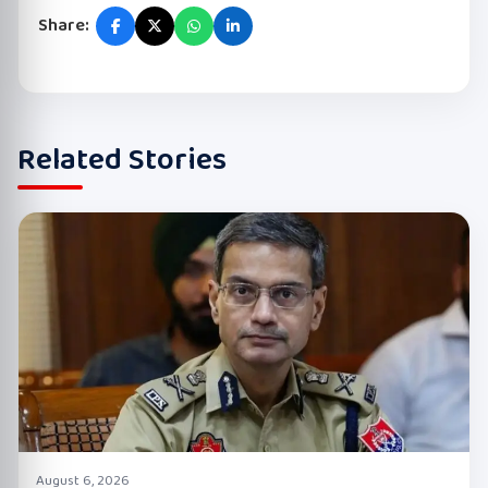
Share:
Related Stories
August 6, 2026