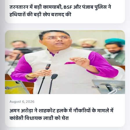
तरनतारन में बड़ी कामयाबी, BSF और पंजाब पुलिस ने
हथियारों की बड़ी खेप बरामद की
August 6, 2026
अमन अरोड़ा ने शाहकोट हलके में नौकरियों के मामले में
कांग्रेसी विधायक लाडी को घेरा