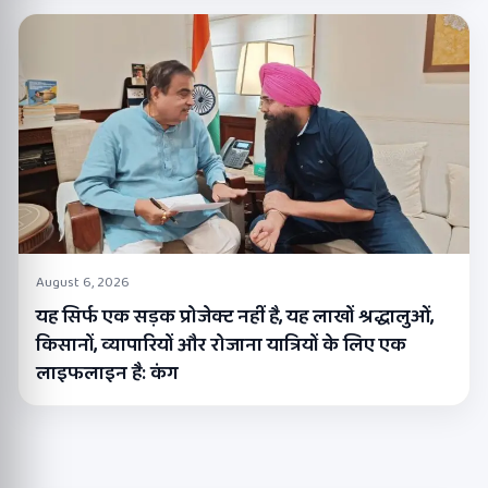
August 6, 2026
यह सिर्फ एक सड़क प्रोजेक्ट नहीं है, यह लाखों श्रद्धालुओं,
किसानों, व्यापारियों और रोजाना यात्रियों के लिए एक
लाइफलाइन है: कंग