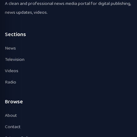
A clean and professional news media portal for digital publishing,
news updates, videos.
Sections
News
Television
Videos
Radio
Browse
About
Contact