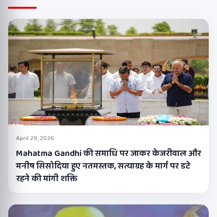
April 29, 2026
Mahatma Gandhi की समाधि पर जाकर केजरीवाल और
मनीष सिसोदिया हुए नतमस्तक, सत्याग्रह के मार्ग पर डटे
रहने की मांगी शक्ति