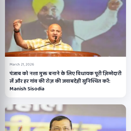
March 21, 2026
पंजाब को नशा मुक्त बनाने के लिए विधायक पूरी ज़िम्मेदारी
लें और हर गांव की रोज़ की जवाबदेही सुनिश्चित करें:
Manish Sisodia