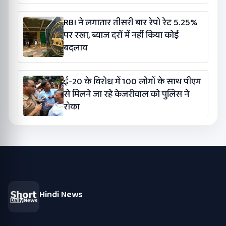
RBI ने लगातार तीसरी बार रेपो रेट 5.25%
पर रखा, ब्याज दरों में नहीं किया कोई
बदलाव
ई-20 के विरोध में 100 लोगों के साथ पीएम
से मिलने जा रहे केजरीवाल को पुलिस ने
रोका
Hindi News