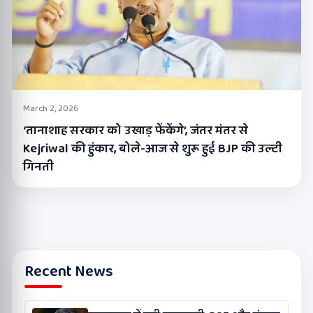
March 2, 2026
‘तानाशाह सरकार को उखाड़ फेंकेंगे’, जंतर मंतर से
Kejriwal की हुंकार, बोले-आज से शुरू हुई BJP की उल्टी
गिनती
Recent News