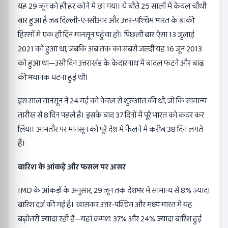
यह 29 जून को ही हर कोने में छा गया। ये बीते 25 सालों में केवल चौथी
बार हुआ है जब दिल्ली-एनसीआर और उत्तर-पश्चिम भारत के बाकी
हिस्सों में एक ही दिन मानसून पहुंचा हो। पिछली बार ऐसा 13 जुलाई
2021 को हुआ था, जबकि अब तक का सबसे जल्दी यह 16 जून 2013
को हुआ था—उसी दिन उत्तराखंड के केदारनाथ में बादल फटने और बाढ़
की भयानक घटना हुई थी।
इस साल मानसून ने 24 मई को केरल से शुरुआत की थी, जो कि सामान्य
तारीख से 8 दिन पहले है। इसके बाद 37 दिनों में पूरे भारत को कवर कर
लिया। आमतौर पर मानसून को पूरे देश में फैलने में करीब 38 दिन लगते
हैं।
बारिश के आंकड़े और फसल पर असर
IMD के आंकड़ों के अनुसार, 29 जून तक देशभर में सामान्य से 8% ज्यादा
बारिश दर्ज की गई है। खासकर उत्तर-पश्चिम और मध्य भारत में यह
बढ़ोतरी ज्यादा रही है—यहां क्रमश: 37% और 24% ज्यादा बारिश हुई