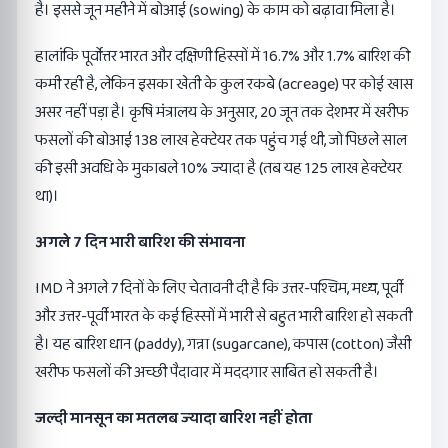
है। इससे जून महीने में बोआई (sowing) के काम को बढ़ावा मिला है।
हालांकि पूर्वोत्तर भारत और दक्षिणी हिस्सों में 16.7% और 1.7% बारिश की
कमी रही है, लेकिन इसका खेती के कुल रकबे (acreage) पर कोई खास
असर नहीं पड़ा है। कृषि मंत्रालय के अनुसार, 20 जून तक देशभर में खरीफ
फसलों की बोआई 138 लाख हेक्टेयर तक पहुंच गई थी, जो पिछले साल
की इसी अवधि के मुकाबले 10% ज्यादा है (तब यह 125 लाख हेक्टेयर
था)।
अगले
7
दिन भारी बारिश की संभावना
IMD ने अगले 7 दिनों के लिए चेतावनी दी है कि उत्तर-पश्चिम, मध्य, पूर्वी
और उत्तर-पूर्वी भारत के कई हिस्सों में भारी से बहुत भारी बारिश हो सकती
है। यह बारिश धान (paddy), गन्ना (sugarcane), कपास (cotton) जैसी
खरीफ फसलों की अच्छी पैदावार में मददगार साबित हो सकती है।
जल्दी मानसून का मतलब ज्यादा बारिश नहीं होता