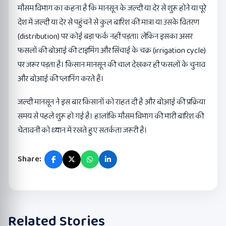
मौसम विभाग का कहना है कि मानसून के जल्दी या देर से शुरू होने या पूरे
देश में जल्दी या देर से पहुंचने से कुल बारिश की मात्रा या उसके वितरण
(distribution) पर कोई बड़ा फर्क नहीं पड़ता। लेकिन इसका असर
फसलों की बोआई की टाइमिंग और सिंचाई के चक्र (irrigation cycle)
पर जरूर पड़ता है। किसान मानसून की चाल देखकर ही फसलों के चुनाव
और बोआई की प्लानिंग करते हैं।
जल्दी मानसून ने इस बार किसानों को राहत दी है और बोआई की प्रक्रिया
समय से पहले शुरू हो गई है। हालांकि मौसम विभाग की भारी बारिश की
चेतावनी को ध्यान में रखते हुए सतर्कता जरूरी है।
Share:
Related Stories