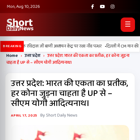
Mon, Aug 10, 2026
☰
•
 में श्री गुरु रविदास जी बाणी अध्ययन केंद्र पर रखा नींव पत्थर
दिल्ली में CM मान की अहम
BREAKING
Home
›
उत्तर प्रदेश
›
उत्तर प्रदेश: भारत की एकता का प्रतीक, हर कोना जुड़ना
चाहता है UP से – सीएम योगी आदित्यनाथ।
उत्तर प्रदेश: भारत की एकता का प्रतीक,
हर कोना जुड़ना चाहता है UP से –
सीएम योगी आदित्यनाथ।
By Short Daily News
APRIL 17, 2025