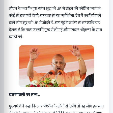
सीएम ने कहा कि पूरा भारत खुद को UP से जोड़ने की कोशिश करता है.
कोई तो बात रही होगी, अनायास तो यह नहीं होगा. देश में कहीं भी रहने
वाले लोग खुद को UP से जोड़ते हैं. आप पूर्व में जाएंगे तो हर व्यक्ति यह
देखता है कि माता रुक्मणि पूरब से ही गईं और भगवान श्रीकृष्ण के साथ
ब्याही गईं.
बजरंगबली का जन्म…
मुख्यमंत्री ने कहा कि आप पश्चिम के लोगों से देखेंगे तो वह लोग इस बात