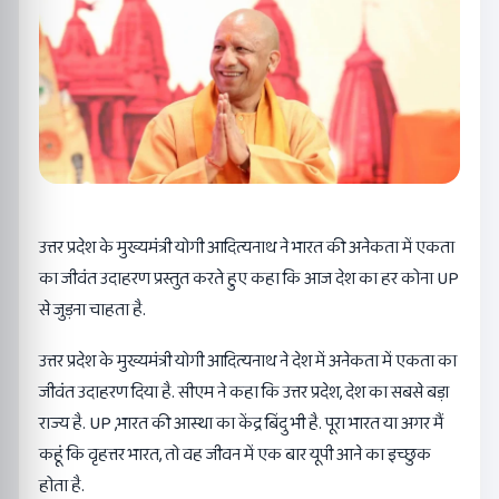
उत्तर प्रदेश के मुख्यमंत्री योगी आदित्यनाथ ने भारत की अनेकता में एकता
का जीवंत उदाहरण प्रस्तुत करते हुए कहा कि आज देश का हर कोना UP
से जुड़ना चाहता है.
उत्तर प्रदेश के मुख्यमंत्री योगी आदित्यनाथ ने देश में अनेकता में एकता का
जीवंत उदाहरण दिया है. सीएम ने कहा कि उत्तर प्रदेश, देश का सबसे बड़ा
राज्य है. UP ,भारत की आस्था का केंद्र बिंदु भी है. पूरा भारत या अगर मैं
कहूं कि वृहत्तर भारत, तो वह जीवन में एक बार यूपी आने का इच्छुक
होता है.