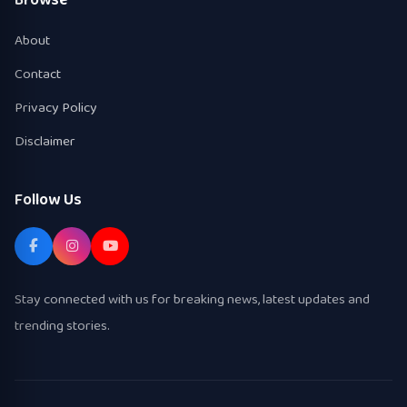
About
Contact
Privacy Policy
Disclaimer
Follow Us
Stay connected with us for breaking news, latest updates and
trending stories.