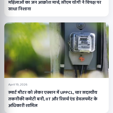
महिलाओं का जन आक्रोश मार्च, सीएम योगी ने विपक्ष पर
साधा निशाना
April 19, 2026
स्मार्ट मीटर को लेकर एक्शन में UPPCL, चार सदस्यीय
तकनीकी कमेटी बनी, IIT और रिसर्च एंड डेवलपमेंट के
अधिकारी शामिल