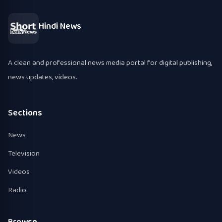
Hindi News
A clean and professional news media portal for digital publishing,
news updates, videos.
Sections
News
Television
Videos
Radio
Browse