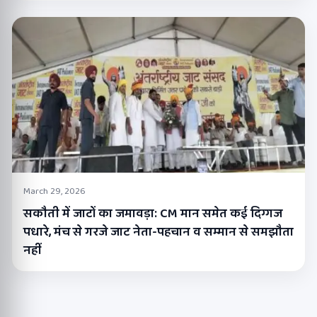
March 29, 2026
सकौती में जाटों का जमावड़ा: CM मान समेत कई दिग्गज
पधारे, मंच से गरजे जाट नेता-पहचान व सम्मान से समझौता
नहीं