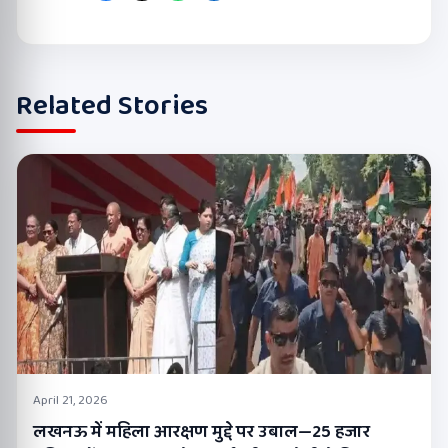
Related Stories
April 21, 2026
लखनऊ में महिला आरक्षण मुद्दे पर उबाल—25 हजार