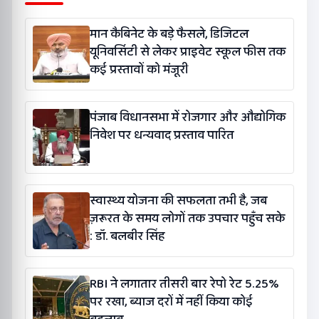
मान कैबिनेट के बड़े फैसले, डिजिटल
यूनिवर्सिटी से लेकर प्राइवेट स्कूल फीस तक
कई प्रस्तावों को मंजूरी
पंजाब विधानसभा में रोजगार और औद्योगिक
निवेश पर धन्यवाद प्रस्ताव पारित
स्वास्थ्य योजना की सफलता तभी है, जब
ज़रूरत के समय लोगों तक उपचार पहुँच सके
: डॉ. बलबीर सिंह
RBI ने लगातार तीसरी बार रेपो रेट 5.25%
पर रखा, ब्याज दरों में नहीं किया कोई