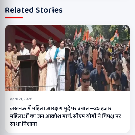
Related Stories
April 21, 2026
लखनऊ में महिला आरक्षण मुद्दे पर उबाल—25 हजार
महिलाओं का जन आक्रोश मार्च, सीएम योगी ने विपक्ष पर
साधा निशाना