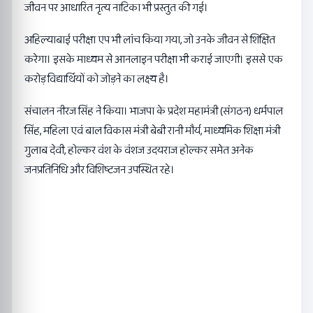
जीवन पर आधारित नृत्य नाटिका भी प्रस्तुत की गई।
अहिल्याबाई परीक्षा एप भी लांच किया गया, जो उनके जीवन से शिक्षित
करेगा। इसके माध्यम से आनलाइन परीक्षा भी कराई जाएगी। इससे एक
करोड़ विद्यार्थियों को जोड़ने का लक्ष्य है।
संचालन नीरज सिंह ने किया। भाजपा के प्रदेश महामंत्री (संगठन) धर्मपाल
सिंह, महिला एवं बाल विकास मंत्री बेबी रानी मौर्य, माध्यमिक शिक्षा मंत्री
गुलाब देवी, होल्कर वंश के वंशज उदयराज होल्कर समेत अनेक
जनप्रतिनिधि और विशिष्टजन उपस्थित रहे।