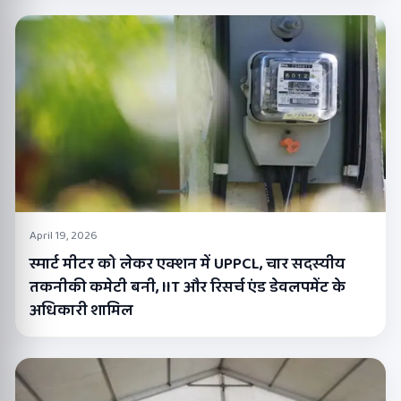
April 19, 2026
स्मार्ट मीटर को लेकर एक्शन में UPPCL, चार सदस्यीय
तकनीकी कमेटी बनी, IIT और रिसर्च एंड डेवलपमेंट के
अधिकारी शामिल