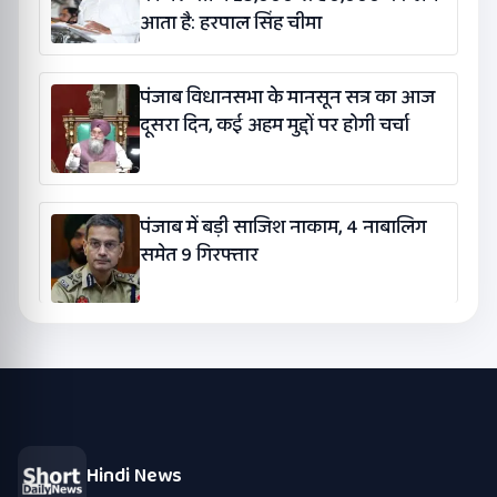
आता है: हरपाल सिंह चीमा
पंजाब विधानसभा के मानसून सत्र का आज
दूसरा दिन, कई अहम मुद्दों पर होगी चर्चा
पंजाब में बड़ी साजिश नाकाम, 4 नाबालिग
समेत 9 गिरफ्तार
Hindi News