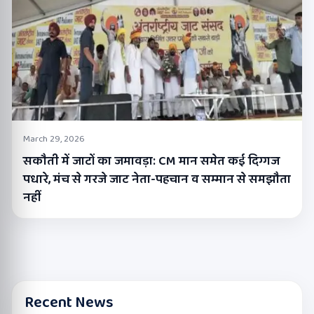
March 29, 2026
सकौती में जाटों का जमावड़ा: CM मान समेत कई दिग्गज
पधारे, मंच से गरजे जाट नेता-पहचान व सम्मान से समझौता
नहीं
Recent News