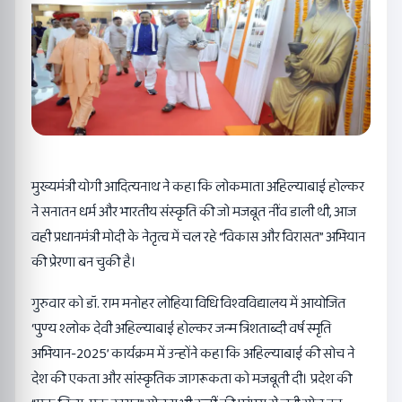
मुख्यमंत्री योगी आदित्यनाथ ने कहा कि लोकमाता अहिल्याबाई होल्कर
ने सनातन धर्म और भारतीय संस्कृति की जो मजबूत नींव डाली थी, आज
वही प्रधानमंत्री मोदी के नेतृत्व में चल रहे “विकास और विरासत” अभियान
की प्रेरणा बन चुकी है।
गुरुवार को डॉ. राम मनोहर लोहिया विधि विश्वविद्यालय में आयोजित
‘पुण्य श्लोक देवी अहिल्याबाई होल्कर जन्म त्रिशताब्दी वर्ष स्मृति
अभियान-2025’ कार्यक्रम में उन्होंने कहा कि अहिल्याबाई की सोच ने
देश की एकता और सांस्कृतिक जागरूकता को मजबूती दी। प्रदेश की