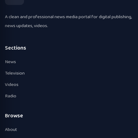
A clean and professional news media portal for digital publishing,
news updates, videos.
Sections
News
Television
Videos
Radio
Browse
About