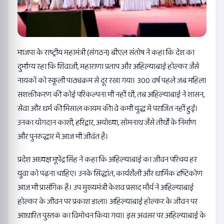
भाजपा के राष्ट्रीय महामंत्री (संगठन) बीएल संतोष ने कहा कि देश का
दुर्भाग्य रहा कि शिवाजी, महाराणा प्रताप और अहिल्याबाई होल्कर जैसे
नायकों को स्कूली पाठ्यक्रम से दूर रखा गया। 300 वर्ष पहले जब महिला
सशक्तीकरण की कोई परिकल्पना भी नहीं थी, तब अहिल्याबाई ने शासन,
सेवा और धर्म की मिसाल कायम की।वे कभी युद्ध में पराजित नहीं हुईं।
उनका योगदान काशी, हरिद्वार, अयोध्या, सोमनाथ जैसे तीर्थों के निर्माण
और पुनरुद्धार में आज भी जीवंत है।
प्रदेश अध्यक्ष भूपेंद्र सिंह ने कहा कि अहिल्याबाई का जीवन परिचय हर
युवा को पढ़ना चाहिए। उनके सिद्धांत, कार्यशैली और धार्मिक दृष्टिकोण
आज भी प्रासंगिक हैं। उप मुख्यमंत्री केशव प्रसाद मौर्य ने अहिल्याबाई
होल्कर के जीवन पर प्रकाश डाला। अहिल्याबाई होल्कर के जीवन पर
आधारित पुस्तक का विमोचन किया गया। इस अवसर पर अहिल्याबाई के