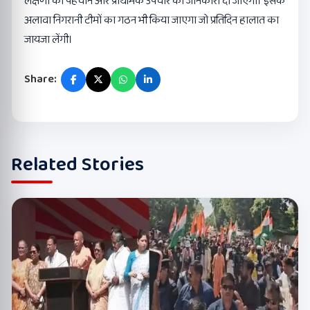
लक्षणों की पहचान और प्राथमिक उपचार की जानकारी दी जाएगी। इसके
अलावा निगरानी टीमों का गठन भी किया जाएगा जो प्रतिदिन हालात का
जायजा लेंगी।
Share:
Related Stories