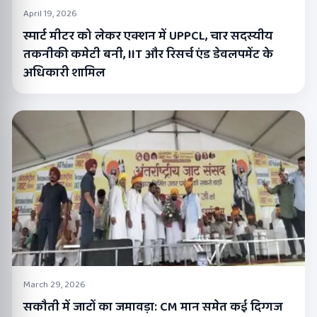
April 19, 2026
स्मार्ट मीटर को लेकर एक्शन में UPPCL, चार सदस्यीय
तकनीकी कमेटी बनी, IIT और रिसर्च एंड डेवलपमेंट के
अधिकारी शामिल
March 29, 2026
सकौती में जाटों का जमावड़ा: CM मान समेत कई दिग्गज