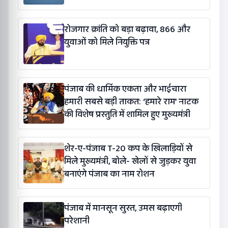
रोजगार क्रांति को बड़ा बढ़ावा, 866 और
युवाओं को मिले नियुक्ति पत्र
पंजाब की धार्मिक एकता और भाईचारा
हमारी सबसे बड़ी ताकत: ‘हमारे राम’ नाटक
की विशेष प्रस्तुति में शामिल हुए मुख्यमंत्री
शेर-ए-पंजाब T-20 कप के खिलाड़ियों से
मिले मुख्यमंत्री, बोले- खेलों से जुड़कर युवा
बनाएंगे पंजाब का नाम रोशन
पंजाब में मानसून सुस्त, उमस बढ़ाएगी
परेशानी