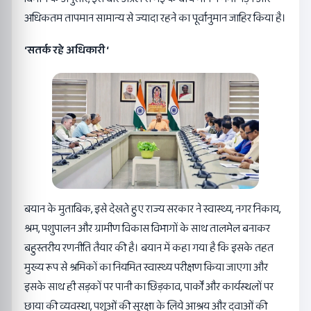
अधिकतम तापमान सामान्य से ज्यादा रहने का पूर्वानुमान जाहिर किया है।
‘सतर्क रहे अधिकारी ‘
बयान के मुताबिक, इसे देखते हुए राज्य सरकार ने स्वास्थ्य, नगर निकाय,
श्रम, पशुपालन और ग्रामीण विकास विभागों के साथ तालमेल बनाकर
बहुस्तरीय रणनीति तैयार की है। बयान में कहा गया है कि इसके तहत
मुख्य रूप से श्रमिकों का नियमित स्वास्थ्य परीक्षण किया जाएगा और
इसके साथ ही सड़कों पर पानी का छिड़काव, पार्कों और कार्यस्थलों पर
छाया की व्यवस्था, पशुओं की सुरक्षा के लिये आश्रय और दवाओं की