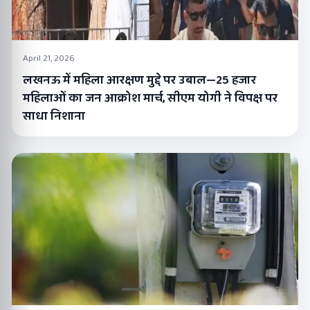
April 21, 2026
लखनऊ में महिला आरक्षण मुद्दे पर उबाल—25 हजार
महिलाओं का जन आक्रोश मार्च, सीएम योगी ने विपक्ष पर
साधा निशाना