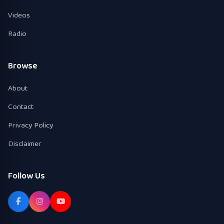
Videos
Radio
Browse
About
Contact
Privacy Policy
Disclaimer
Follow Us