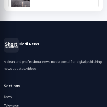
Hindi News
A clean and professional news media portal for digital publishing,
news updates, videos.
Sections
News
Television