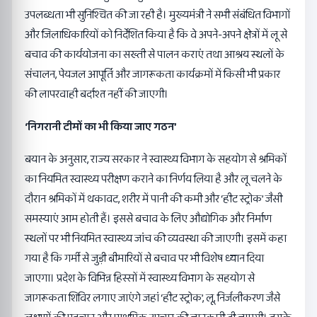
उपलब्धता भी सुनिश्चित की जा रही है। मुख्यमंत्री ने सभी संबंधित विभागों
और जिलाधिकारियों को निर्देशित किया है कि वे अपने-अपने क्षेत्रों में लू से
बचाव की कार्ययोजना का सख्ती से पालन कराएं तथा आश्रय स्थलों के
संचालन, पेयजल आपूर्ति और जागरूकता कार्यक्रमों में किसी भी प्रकार
की लापरवाही बर्दाश्त नहीं की जाएगी।
‘निगरानी टीमों का भी किया जाए गठन’
बयान के अनुसार, राज्य सरकार ने स्वास्थ्य विभाग के सहयोग से श्रमिकों
का नियमित स्वास्थ्य परीक्षण कराने का निर्णय लिया है और लू चलने के
दौरान श्रमिकों में थकावट, शरीर में पानी की कमी और ‘हीट स्ट्रोक’ जैसी
समस्याएं आम होती हैं। इससे बचाव के लिए औद्योगिक और निर्माण
स्थलों पर भी नियमित स्वास्थ्य जांच की व्यवस्था की जाएगी। इसमें कहा
गया है कि गर्मी से जुड़ी बीमारियों से बचाव पर भी विशेष ध्यान दिया
जाएगा। प्रदेश के विभिन्न हिस्सों में स्वास्थ्य विभाग के सहयोग से
जागरूकता शिविर लगाए जाएंगे जहां ‘हीट स्ट्रोक’, लू, निर्जलीकरण जैसे