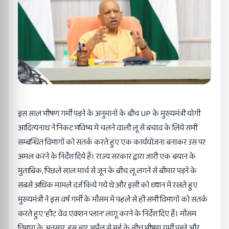
इस साल भीषण गर्मी पड़ने के अनुमानों के बीच UP के मुख्यमंत्री योगी
आदित्यनाथ ने निकट भविष्य में चलने वाली लू से बचाव के लिये सभी
सम्बन्धित विभागों को सतर्क करते हुए एक कार्ययोजना बनाकर उस पर
अमल करने के निर्देश दिये हैं। राज्य सरकार द्वारा जारी एक बयान के
मुताबिक, पिछले साल मार्च से जून के बीच लू लगने से बीमार पड़ने के
सबसे अधिक मामले दर्ज किये गये थे और इसी को ध्यान में रखते हुए
मुख्यमंत्री ने इस वर्ष गर्मी के मौसम में पहले से ही सभी विभागों को सतर्क
करते हुए ‘हीट वेव एक्शन प्लान’ लागू करने के निर्देश दिए हैं। मौसम
विभाग के अनुसार, इस बार अप्रैल से मई के बीच भीषण गर्मी पड़ने और