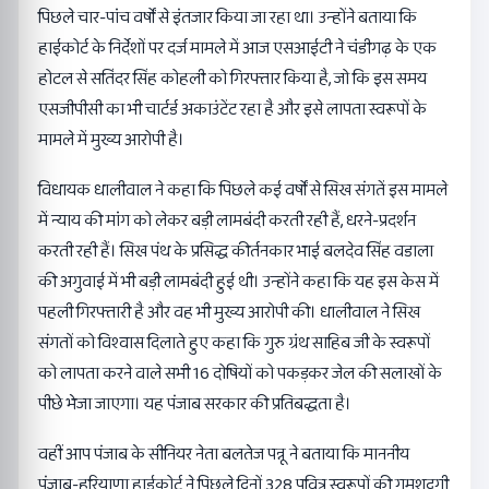
पिछले चार-पांच वर्षों से इंतजार किया जा रहा था। उन्होंने बताया कि
हाईकोर्ट के निर्देशों पर दर्ज मामले में आज एसआईटी ने चंडीगढ़ के एक
होटल से सतिंदर सिंह कोहली को गिरफ्तार किया है, जो कि इस समय
एसजीपीसी का भी चार्टर्ड अकाउंटेंट रहा है और इसे लापता स्वरूपों के
मामले में मुख्य आरोपी है।
विधायक धालीवाल ने कहा कि पिछले कई वर्षों से सिख संगतें इस मामले
में न्याय की मांग को लेकर बड़ी लामबंदी करती रही हैं, धरने-प्रदर्शन
करती रही हैं। सिख पंथ के प्रसिद्ध कीर्तनकार भाई बलदेव सिंह वडाला
की अगुवाई में भी बड़ी लामबंदी हुई थी। उन्होंने कहा कि यह इस केस में
पहली गिरफ्तारी है और वह भी मुख्य आरोपी की। धालीवाल ने सिख
संगतों को विश्वास दिलाते हुए कहा कि गुरु ग्रंथ साहिब जी के स्वरूपों
को लापता करने वाले सभी 16 दोषियों को पकड़कर जेल की सलाखों के
पीछे भेजा जाएगा। यह पंजाब सरकार की प्रतिबद्धता है।
वहीं आप पंजाब के सीनियर नेता बलतेज पन्नू ने बताया कि माननीय
पंजाब-हरियाणा हाईकोर्ट ने पिछले दिनों 328 पवित्र स्वरूपों की गुमशुदगी