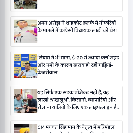
अमन अरोड़ा ने शाहकोट हलके में नौकरियों
के मामले में कांग्रेसी विधायक लाडी को घेरा
सियाम ने भी माना, ई-20 में ज्यादा क्लोराइड
और नमी के कारण खराब हो रही गाड़ियां-
केजरीवाल
यह सिर्फ एक सड़क प्रोजेक्ट नहीं है, यह
लाखों श्रद्धालुओं, किसानों, व्यापारियों और
रोजाना यात्रियों के लिए एक लाइफलाइन है:
कंग
CM भगवंत सिंह मान के नेतृत्व में मंत्रिमंडल