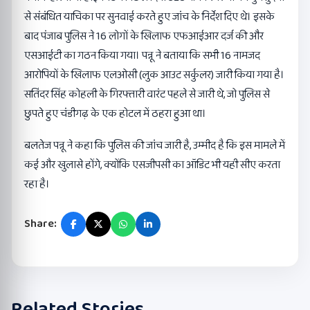
से संबंधित याचिका पर सुनवाई करते हुए जांच के निर्देश दिए थे। इसके
बाद पंजाब पुलिस ने 16 लोगों के खिलाफ एफआईआर दर्ज की और
एसआईटी का गठन किया गया। पन्नू ने बताया कि सभी 16 नामजद
आरोपियों के खिलाफ एलओसी (लुक आउट सर्कुलर) जारी किया गया है।
सतिंदर सिंह कोहली के गिरफ्तारी वारंट पहले से जारी थे, जो पुलिस से
छुपते हुए चंडीगढ़ के एक होटल में ठहरा हुआ था।
बलतेज पन्नू ने कहा कि पुलिस की जांच जारी है, उम्मीद है कि इस मामले में
कई और खुलासे होंगे, क्योंकि एसजीपसी का ऑडिट भी यही सीए करता
रहा है।
Share:
Related Stories