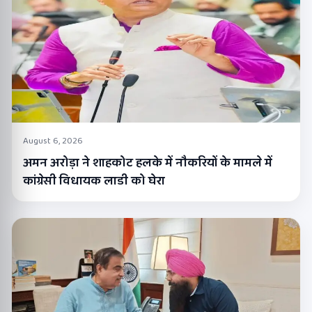
August 6, 2026
अमन अरोड़ा ने शाहकोट हलके में नौकरियों के मामले में
कांग्रेसी विधायक लाडी को घेरा