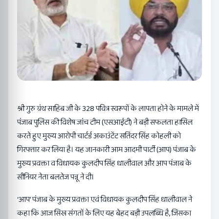
श्री गुरु ग्रंथ साहिब जी के 328 पवित्र स्वरूपों के लापता होने के मामले में
पंजाब पुलिस की विशेष जांच टीम (एसआईटी) ने बड़ी सफलता हासिल
करते हुए मुख्य आरोपी चार्टर्ड अकाउंटेंट सतिंदर सिंह कोहली को
गिरफ्तार कर लिया है। यह जानकारी आम आदमी पार्टी (आप) पंजाब के
मुख्य प्रवक्ता व विधायक कुलदीप सिंह धालीवाल और आप पंजाब के
सीनियर नेता बलतेज पन्नू ने दी।
‘आप’ पंजाब के मुख्य प्रवक्ता एवं विधायक कुलदीप सिंह धालीवाल ने
कहा कि आज सिख संगतों के लिए यह बेहद बड़ी उपलब्धि है, जिसका