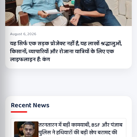
August 6, 2026
यह सिर्फ एक सड़क प्रोजेक्ट नहीं है, यह लाखों श्रद्धालुओं,
किसानों, व्यापारियों और रोजाना यात्रियों के लिए एक
लाइफलाइन है: कंग
Recent News
तरनतारन में बड़ी कामयाबी, BSF और पंजाब
पुलिस ने हथियारों की बड़ी खेप बरामद की