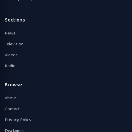
Sections
News
Television
Videos
Radio
Browse
About
Contact
Privacy Policy
Disclaimer