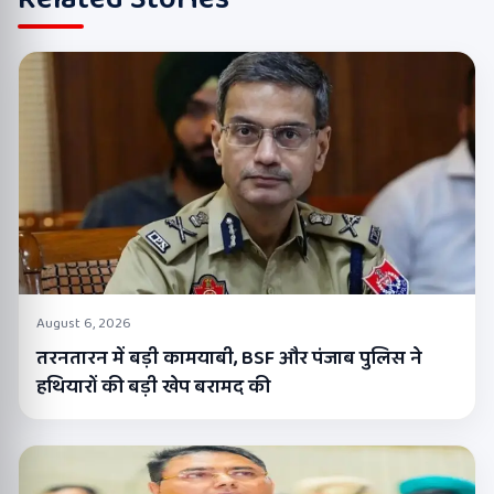
August 6, 2026
तरनतारन में बड़ी कामयाबी, BSF और पंजाब पुलिस ने
हथियारों की बड़ी खेप बरामद की