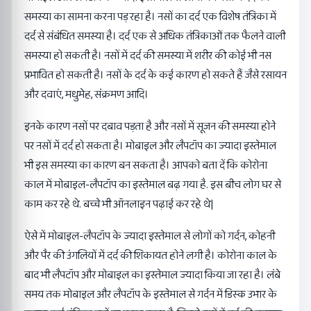
समस्या का सामना करना पड़ रहा है। नसों का दर्द एक विशेष तंत्रिका में
दर्द से संबंधित समस्या है। दर्द एक से अधिक तंत्रिकाओं तक फैलने वाली
समस्या हो सकती है। नसों में दर्द की समस्या में शरीर की कोई भी नस
प्रभावित हो सकती है। नसों के दर्द के कई कारण हो सकते हैं जैसे रसायन
और दवाएं, मधुमेह, संक्रमण आदि।
इनके कारण नसों पर दबाव पड़ता है और नसों में सूजन की समस्या होने
पर नसों में दर्द हो सकता है। मोबाइल और लैपटॉप का ज्यादा इस्तेमाल
भी इस समस्या का कारण बन सकता है। आपको बता दें कि कोरोना
काल में मोबाइल-लैपटॉप का इस्तेमाल बढ़ गया है. इस बीच लोग घर से
काम कर रहे थे. बच्चे भी ऑनलाइन पढ़ाई कर रहे थे|
ऐसे में मोबाइल-लैपटॉप के ज्यादा इस्तेमाल से लोगों को गर्दन, कोहनी
और पैर की उंगलियों में दर्द की शिकायत होने लगी है। कोरोना काल के
बाद भी लैपटॉप और मोबाइल का इस्तेमाल ज्यादा किया जा रहा है। लंबे
समय तक मोबाइल और लैपटॉप के इस्तेमाल से गर्दन में डिस्क उभार के