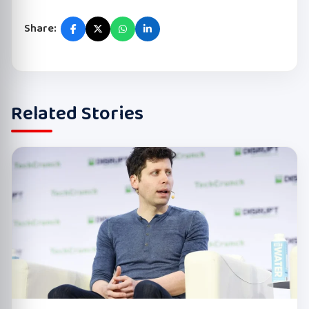
Share:
Related Stories