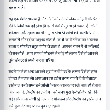
कारण कई तंत्रिका जड़ों पर दबाव पड़ता है, जिससे नसों में दर्द की समस्या
बढ़ जाती है।
यह एक गंभीर समस्या है और लोगों को गर्दन से लेकर कोहनी और पैर
की उंगलियों तक दर्द होता है। इससे कंधे में सुन्नता हो सकती है। लोगों
को जलन और सुन्नता का भी अनुभव होता है। लोगों को मांसपेशियों में
कमजोरी और दर्द का अनुभव होता है। कभी-कभी तंत्रिका दर्द अचानक
उठता है और फिर बहुत गंभीर हो जाता है। आपको चलने में भी कठिनाई
हो सकती है। अगर आपको भी इनमें से कोई भी लक्षण दिखे तो आपको
तुरंत डॉक्टर से संपर्क करना चाहिए।
सबसे पहले तो अगर आपको खुद में नसों में दर्द के लक्षण दिखें तो तुरंत
डॉक्टर से सलाह लें। अगर आप इस दर्द से बचना चाहते हैं तो मोबाइल
इस्तेमाल करते समय इसे आंखों के स्तर (बराबर) पर रखें। साथ ही रोजाना
व्यायाम करें. लैपटॉप का उपयोग करते समय मुद्रा ऐसी होनी चाहिए कि
गर्दन और कमर सीधी रहें। लगातार मोबाइल और लैपटॉप का इस्तेमाल न
करें. कुछ देर बाद उठकर कुछ देर टहलें।