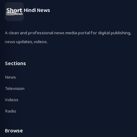
Hindi News
A clean and professional news media portal for digital publishing,
news updates, videos.
Sections
News
Television
Videos
Radio
Browse