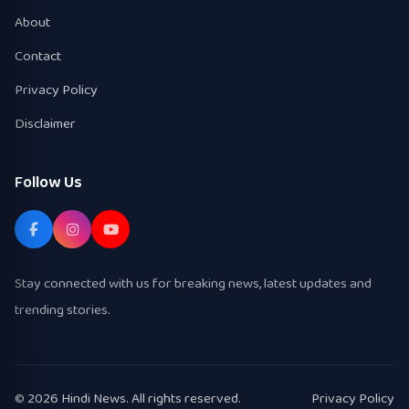
About
Contact
Privacy Policy
Disclaimer
Follow Us
Stay connected with us for breaking news, latest updates and
trending stories.
© 2026 Hindi News. All rights reserved.
Privacy Policy