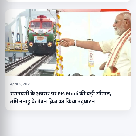
April 6, 2025
रामनवमी के अवसर पर PM Modi की बड़ी सौगात,
तमिलनाडु के पंबन ब्रिज का किया उद्घाटन