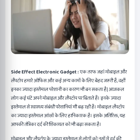
Side Effect Electronic Gadget :
एक तरफ जहां मोबाइल और
लैपटॉप हमारे ऑफिस और कई अन्य कामों के लिए बेहद जरूरी हैं, वहीं
इनका ज्यादा इस्तेमाल परेशानी का कारण भी बन सकता है| आजकल
लोग कई घंटे अपने मोबाइल और लैपटॉप पर बिताते हैं। इनके ज्यादा
इस्तेमाल से स्वास्थ्य संबंधी परेशानियां भी बढ़ रही हैं। मोबाइल लैपटॉप
का ज्यादा इस्तेमाल आंखों के लिए हानिकारक है। इसके अतिरिक्त, यह
आपकी तंत्रिका दर्द की शिकायत को भी बढ़ा सकता है।
मोबाइल और लैपटॉप के ज्यादा इस्तेमाल से लोगों को नसों में दर्द की