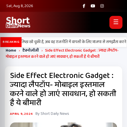
Sat, Aug 8, 2026
☰
ल) अपनी प्रतिष्ठा खो चुकी है, अब वह राजनीति में वापसी के लिए भाजपा से समझौता करने की 
BREAKING
Home
›
टेक्नोलॉजी
›
Side Effect Electronic Gadget : ज्यादा लैपटॉप-
मोबाइल इस्तमाल करने वाले हो जाएं सावधान, हो सकती है ये बीमारी
Side Effect Electronic Gadget :
ज्यादा लैपटॉप- मोबाइल इस्तमाल
करने वाले हो जाएं सावधान, हो सकती
है ये बीमारी
By Short Daily News
APRIL 9, 2024