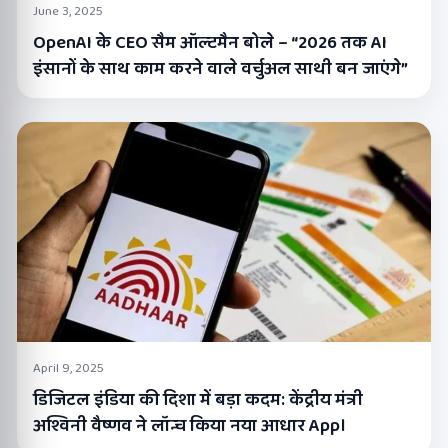
June 3, 2025
OpenAI के CEO सैम ऑल्टमैन बोले – “2026 तक AI
इंसानों के साथ काम करने वाले वर्चुअल साथी बन जाएंगे”
April 9, 2025
डिजिटल इंडिया की दिशा में बड़ा कदम: केंद्रीय मंत्री
अश्विनी वैष्णव ने लॉन्च किया नया आधार App।