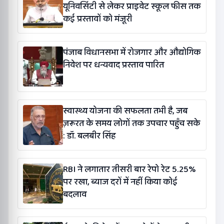
यूनिवर्सिटी से लेकर प्राइवेट स्कूल फीस तक
कई प्रस्तावों को मंजूरी
पंजाब विधानसभा में रोजगार और औद्योगिक
निवेश पर धन्यवाद प्रस्ताव पारित
स्वास्थ्य योजना की सफलता तभी है, जब
ज़रूरत के समय लोगों तक उपचार पहुँच सके
: डॉ. बलबीर सिंह
RBI ने लगातार तीसरी बार रेपो रेट 5.25%
पर रखा, ब्याज दरों में नहीं किया कोई
बदलाव