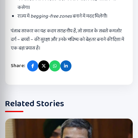
कसेगा।
राज्य में
begging-free zones
बनाने में मदद मिलेगी।
पंजाब सरकार का यह कदम सराहनीय है, जो समाज के सबसे कमजोर
वर्ग – बच्चों – की सुरक्षा और उनके भविष्य को बेहतर बनाने की दिशा में
एक बड़ा प्रयास है।
Share:
Related Stories