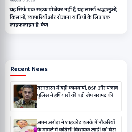
August 6, 2026
यह सिर्फ एक सड़क प्रोजेक्ट नहीं है, यह लाखों श्रद्धालुओं,
किसानों, व्यापारियों और रोजाना यात्रियों के लिए एक
लाइफलाइन है: कंग
Recent News
तरनतारन में बड़ी कामयाबी, BSF और पंजाब
पुलिस ने हथियारों की बड़ी खेप बरामद की
अमन अरोड़ा ने शाहकोट हलके में नौकरियों
के मामले में कांग्रेसी विधायक लाडी को घेरा