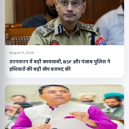
August 6, 2026
तरनतारन में बड़ी कामयाबी, BSF और पंजाब पुलिस ने
हथियारों की बड़ी खेप बरामद की