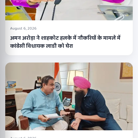
August 6, 2026
अमन अरोड़ा ने शाहकोट हलके में नौकरियों के मामले में
कांग्रेसी विधायक लाडी को घेरा