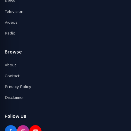
News
Television
Videos
Radio
Browse
About
Contact
Privacy Policy
Disclaimer
Follow Us