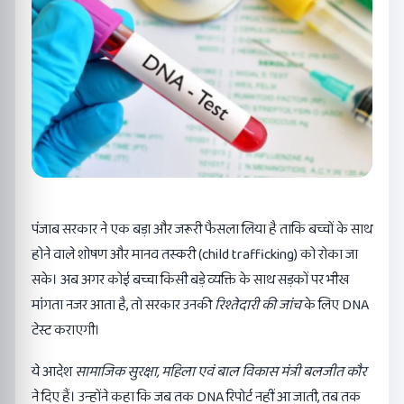
पंजाब सरकार ने एक बड़ा और जरूरी फैसला लिया है ताकि बच्चों के साथ
होने वाले शोषण और मानव तस्करी (child trafficking) को रोका जा
सके। अब अगर कोई बच्चा किसी बड़े व्यक्ति के साथ सड़कों पर भीख
मांगता नजर आता है, तो सरकार उनकी
रिश्तेदारी की जांच
के लिए DNA
टेस्ट कराएगी।
ये आदेश
सामाजिक सुरक्षा,
महिला एवं बाल विकास मंत्री बलजीत कौर
ने दिए हैं। उन्होंने कहा कि जब तक DNA रिपोर्ट नहीं आ जाती, तब तक