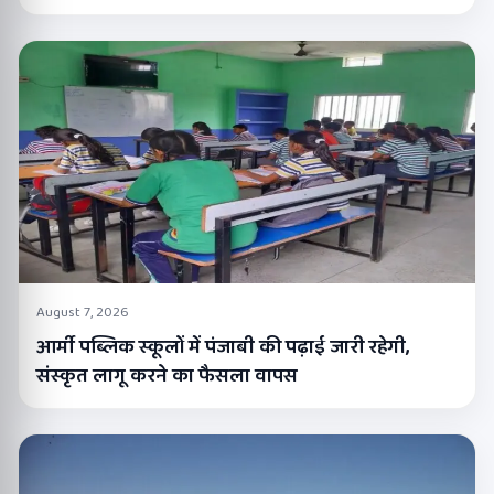
August 7, 2026
आर्मी पब्लिक स्कूलों में पंजाबी की पढ़ाई जारी रहेगी,
संस्कृत लागू करने का फैसला वापस