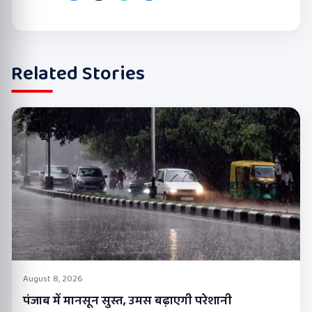
Related Stories
August 8, 2026
पंजाब में मानसून सुस्त, उमस बढ़ाएगी परेशानी