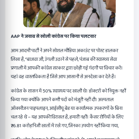
AAP ने जवाब से खोली कांग्रेस पर किया पलटवार
आम आदमी पार्टी ने अपने सोशल मीडिया अकाउंट पर पोस्ट डालकर
लिखा है, “बाजवा जी, उंगली उठाने से पहले, पंजाब की स्वास्थ्य सेवा
प्रणाली में आपकी कांग्रेस सरकार द्वारा छोड़ी गई गंदगी पर विचार करें।
यहां वह वास्तविकता है जिसे आप आसानी से अनदेखा कर देते हैं।
कांग्रेस के शासन में 50% स्वास्थ्य पद खाली थे। डॉक्टरों को नियुक्त नहीं
किया गया क्योंकि आपने कभी पदों को मंजूरी नहीं दी। अस्पताल
ऑक्सीजन पाइपलाइन, आईसीयू बेड या कार्यात्मक उपकरणों के बिना
चल रहे थे – यह आपकी विरासत है, हमारी नहीं। कैंसर रोगियों के लिए
₹76.81 करोड़ निजी खातों में रखे गए, जिनका उपयोग नहीं किया गया,