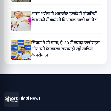
अमन अरोड़ा ने शाहकोट हलके में नौकरियों
के मामले में कांग्रेसी विधायक लाडी को घेरा
सियाम ने भी माना, ई-20 में ज्यादा क्लोराइड
और नमी के कारण खराब हो रही गाड़ियां-
केजरीवाल
Hindi News