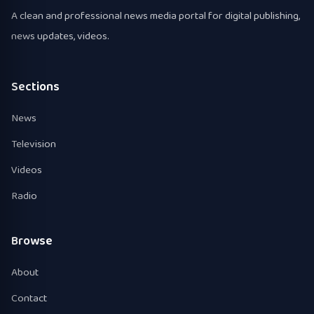
A clean and professional news media portal for digital publishing,
news updates, videos.
Sections
News
Television
Videos
Radio
Browse
About
Contact