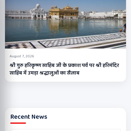
August 7, 2026
श्री गुरु हरिकृष्ण साहिब जी के प्रकाश पर्व पर श्री हरिमंदिर
साहिब में उमड़ा श्रद्धालुओं का सैलाब
Recent News