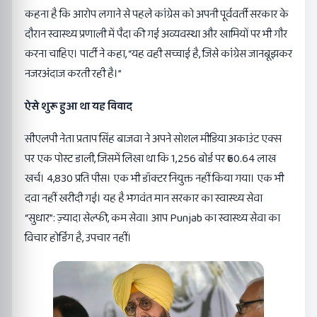
कहना है कि आरोप लगाने से पहले कांग्रेस को अपनी पूर्ववर्ती सरकार के
दौरान स्वास्थ्य प्रणाली में पैदा की गई अव्यवस्था और खामियों पर भी गौर
करना चाहिए। पार्टी ने कहा, “यह वही सच्चाई है, जिसे कांग्रेस जानबूझकर
नजरअंदाज करती रही है।”
ऐसे शुरू हुआ था यह विवाद
सीएलपी नेता प्रताप सिंह बाजवा ने अपने सोशल मीडिया अकाउंट एक्स
पर एक पोस्ट डाली, जिसमें लिखा था कि 1,256 बोर्ड पर ₹60.64 लाख
खर्च। 4,830 प्रति पीस। एक भी डॉक्टर नियुक्त नहीं किया गया। एक भी
दवा नहीं खरीदी गई। यह है भगवंत मान सरकार का स्वास्थ्य सेवा
“सुधार”: ज़्यादा सेल्फी, कम सेवा। आप Punjab का स्वास्थ्य सेवा का
विचार होर्डिंग है, उपचार नहीं।