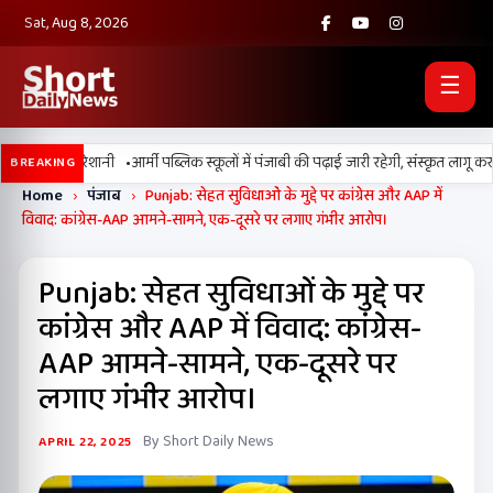
Sat, Aug 8, 2026
☰
•
 बढ़ाएगी परेशानी
आर्मी पब्लिक स्कूलों में पंजाबी की पढ़ाई जारी रहेगी, संस्कृत लागू करने
BREAKING
Home
›
पंजाब
›
Punjab: सेहत सुविधाओं के मुद्दे पर कांग्रेस और AAP में
विवाद: कांग्रेस-AAP आमने-सामने, एक-दूसरे पर लगाए गंभीर आरोप।
Punjab: सेहत सुविधाओं के मुद्दे पर
कांग्रेस और AAP में विवाद: कांग्रेस-
AAP आमने-सामने, एक-दूसरे पर
लगाए गंभीर आरोप।
By Short Daily News
APRIL 22, 2025