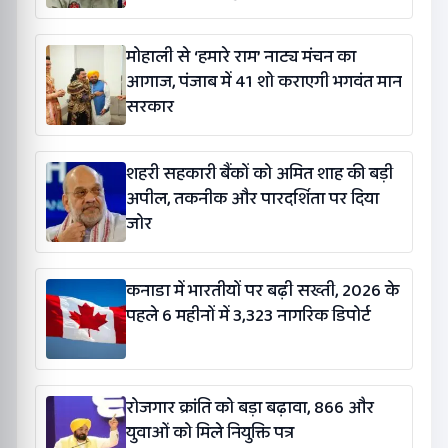
गौरव यादव
मोहाली से ‘हमारे राम’ नाट्य मंचन का
आगाज, पंजाब में 41 शो कराएगी भगवंत मान
सरकार
शहरी सहकारी बैंकों को अमित शाह की बड़ी
अपील, तकनीक और पारदर्शिता पर दिया
जोर
कनाडा में भारतीयों पर बढ़ी सख्ती, 2026 के
पहले 6 महीनों में 3,323 नागरिक डिपोर्ट
रोजगार क्रांति को बड़ा बढ़ावा, 866 और
युवाओं को मिले नियुक्ति पत्र