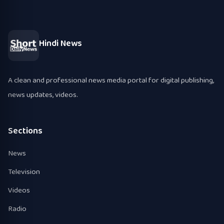
Hindi News
A clean and professional news media portal for digital publishing,
news updates, videos.
Sections
News
Television
Videos
Radio