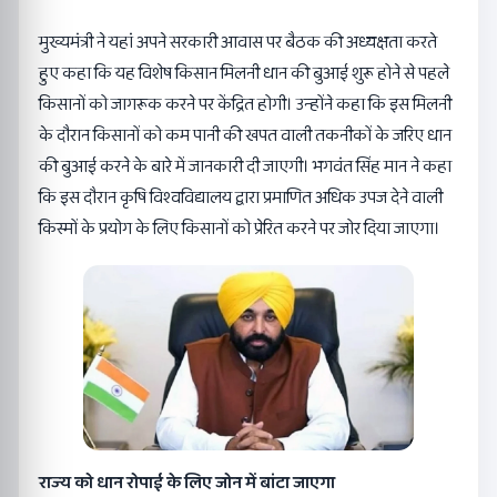
मुख्यमंत्री ने यहां अपने सरकारी आवास पर बैठक की अध्यक्षता करते
हुए कहा कि यह विशेष किसान मिलनी धान की बुआई शुरू होने से पहले
किसानों को जागरूक करने पर केंद्रित होगी। उन्होंने कहा कि इस मिलनी
के दौरान किसानों को कम पानी की खपत वाली तकनीकों के जरिए धान
की बुआई करने के बारे में जानकारी दी जाएगी। भगवंत सिंह मान ने कहा
कि इस दौरान कृषि विश्वविद्यालय द्वारा प्रमाणित अधिक उपज देने वाली
किस्मों के प्रयोग के लिए किसानों को प्रेरित करने पर जोर दिया जाएगा।
राज्य को धान रोपाई के लिए जोन में बांटा जाएगा