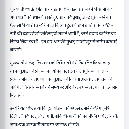
मुख्यमंत्री भगवंत सिंह मान ने बताया कि राज्य सरकार ने किसानों की
समस्याओं को ध्यान में रखते हुए धान की बुआई जल्द शुरू करने का
फैसला किया है। उन्होंने कहा कि अक्‍टूबर में धान बेचते समय अधिक
नमी की वजह से जो कठिनाइयां सामने आती हैं, उनसे बचाव के लिए यह
निर्णय लिया गया है। इस बार धान की बुआई पहली जून से आरंभ करवाई
जाएगी।
मुख्यमंत्री ने कहा कि राज्य को विभिन्न जोनों में विभाजित किया जाएगा,
ताकि बुआई की प्रक्रिया को योजनाबद्ध ढंग से लागू किया जा सके।
प्रत्येक जोन के लिए धान की बुआई की तिथियां अलग-अलग तय की
जाएंगी, जिससे किसानों को समय पर और बेहतर फसल उगाने का अवसर
मिल सके।
उन्होंने यह भी बताया कि इस योजना को सफल बनाने के लिए कृषि
विशेषज्ञों की मदद ली जाएगी, ताकि किसानों को तकनीकी मार्गदर्शन और
आवश्यक जानकारी समय पर उपलब्ध हो सके।