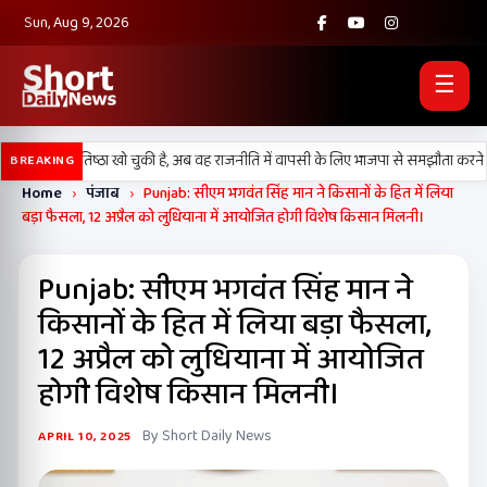
Sun, Aug 9, 2026
☰
ल) अपनी प्रतिष्ठा खो चुकी है, अब वह राजनीति में वापसी के लिए भाजपा से समझौता करने की 
BREAKING
Home
›
पंजाब
›
Punjab: सीएम भगवंत सिंह मान ने किसानों के हित में लिया
बड़ा फैसला, 12 अप्रैल को लुधियाना में आयोजित होगी विशेष किसान मिलनी।
Punjab: सीएम भगवंत सिंह मान ने
किसानों के हित में लिया बड़ा फैसला,
12 अप्रैल को लुधियाना में आयोजित
होगी विशेष किसान मिलनी।
By Short Daily News
APRIL 10, 2025