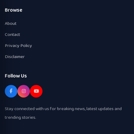
Browse
About
Contact
Privacy Policy
Disclaimer
Follow Us
Stay connected with us for breaking news, latest updates and
trending stories.