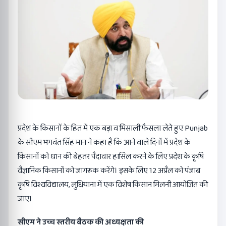
प्रदेश के किसानों के हित में एक बड़ा व मिसाली फैसला लेते हुए Punjab
के सीएम भगवंत सिंह मान ने कहा है कि आने वाले दिनों में प्रदेश के
किसानों को धान की बेहतर पैदावार हासिल करने के लिए प्रदेश के कृृषि
वैज्ञानिक किसानों को जागरूक करेंगे। इसके लिए 12 अप्रैल को पंजाब
कृषि विश्वविद्यालय, लुधियाना में एक विशेष किसान मिलनी आयोजित की
जाए।
सीएम ने उच्च स्तरीय बैठक की अध्यक्षता की