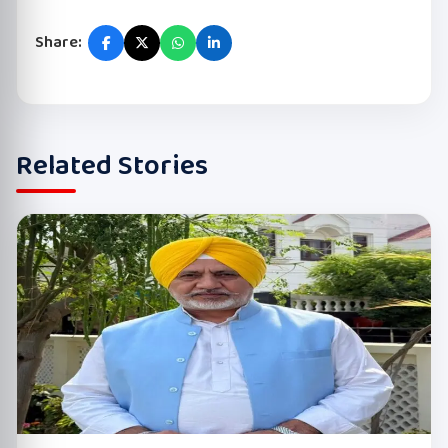
Share:
Related Stories