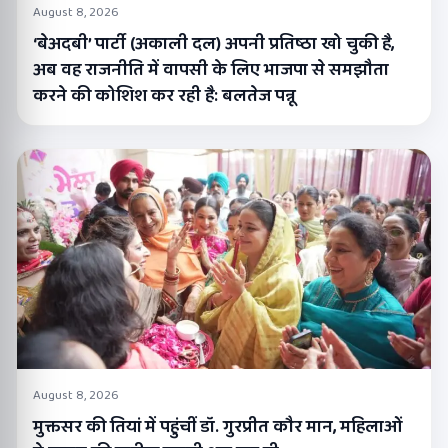
August 8, 2026
‘बेअदबी’ पार्टी (अकाली दल) अपनी प्रतिष्ठा खो चुकी है,
अब वह राजनीति में वापसी के लिए भाजपा से समझौता
करने की कोशिश कर रही है: बलतेज पन्नू
August 8, 2026
मुक्तसर की तियां में पहुंचीं डॉ. गुरप्रीत कौर मान, महिलाओं