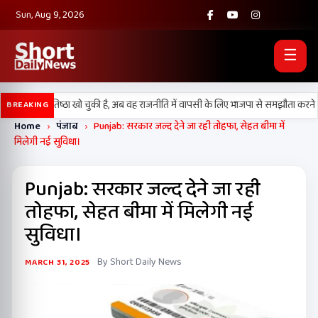
Sun, Aug 9, 2026
☰
) अपनी प्रतिष्ठा खो चुकी है, अब वह राजनीति में वापसी के लिए भाजपा से समझौता करने की क
BREAKING
Home
›
पंजाब
›
Punjab: सरकार जल्द देने जा रही तोहफा, सेहत बीमा में
मिलेगी नई सुविधा।
Punjab: सरकार जल्द देने जा रही
तोहफा, सेहत बीमा में मिलेगी नई
सुविधा।
By Short Daily News
MARCH 31, 2025