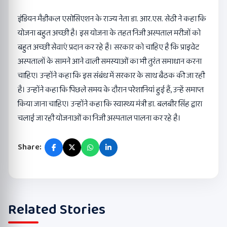
इंडियन मैडीकल एसोसिएशन के राज्य नेता डा. आर.एस. सेठी ने कहा कि
योजना बहुत अच्छी है। इस योजना के तहत निजी अस्पताल मरीजों को
बहुत अच्छी सेवाएं प्रदान कर रहे हैं। सरकार को चाहिए है कि प्राइवेट
अस्पतालों के सामने आने वाली समस्याओं का भी तुरंत समाधान करना
चाहिए। उन्होंने कहा कि इस संबंध में सरकार के साथ बैठक की जा रही
है। उन्होंने कहा कि पिछले समय के दौरान परेशानियां हुई हैं, उन्हें समाप्त
किया जाना चाहिए। उन्होंने कहा कि स्वास्थ्य मंत्री डा. बलबीर सिंह द्वारा
चलाई जा रही योजनाओं का निजी अस्पताल पालना कर रहे है।
Share:
Related Stories