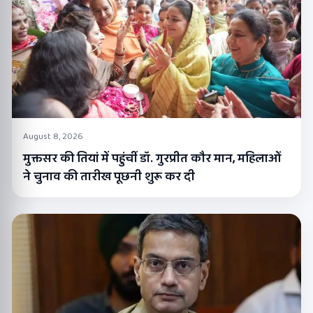
August 8, 2026
मुक्तसर की तियां में पहुंचीं डॉ. गुरप्रीत कौर मान, महिलाओं
ने चुनाव की तारीख पूछनी शुरू कर दी