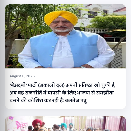
August 8, 2026
‘बेअदबी’ पार्टी (अकाली दल) अपनी प्रतिष्ठा खो चुकी है,
अब वह राजनीति में वापसी के लिए भाजपा से समझौता
करने की कोशिश कर रही है: बलतेज पन्नू