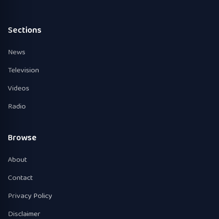
Sections
News
Television
Videos
Radio
Browse
About
Contact
Privacy Policy
Disclaimer