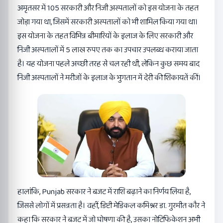
अमृतसर में 105 सरकारी और निजी अस्पतालों को इस योजना के तहत
जोड़ा गया था, जिसमें सरकारी अस्पतालों को भी शामिल किया गया था।
इस योजना के तहत विभिन्न बीमारियों के इलाज के लिए सरकारी और
निजी अस्पतालों में 5 लाख रुपए तक का उपचार उपलब्ध कराया जाता
है। यह योजना पहले अच्छी तरह से चल रही थी, लेकिन कुछ समय बाद
निजी अस्पतालों ने मरीजों के इलाज के भुगतान में देरी की शिकायतें कीं।
हालांकि, Punjab सरकार ने बजट में राशि बढ़ाने का निर्णय लिया है,
जिससे लोगों में प्रसन्नता है। वहीं, डिप्टी मेडिकल कमिश्नर डा. गुरमीत कौर ने
कहा कि सरकार ने बजट में जो घोषणा की है, उसका नोटिफिकेशन अभी