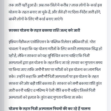
तक जारी नहीं हुआ है। अब तक जिले में करीब 7 लाख लोगों के कार्ड इस
योजना के तहत बनाए जा चुके हैं, और जैसे ही नए दिशा-निर्देश जारी होंगे,
बाकी लोगों के लिए भी कार्ड बनाए जाएंगे।
सरकार योजना के तहत बकाया राशि जल्द करे जारी
इंडियन मैडीकल एसोसिएशन के पब्लिक रिलेशन अधिकारी डॉ. नरेश
चावला ने कहा कि यह योजना मरीजों के लिए काफी लाभदायक सिद्ध हो
रही है, लेकिन सरकार को यह सुनिश्चित करना चाहिए कि निजी
अस्पतालों द्वारा इस योजना के तहत किए जा रहे उपचार का भुगतान समय
पर किया जाए ताकि जमीनी स्तर पर मरीजों को इस योजना का लाभ मिल
सके। उन्होंने कहा कि अभी भी निजी अस्पतालों पर इस योजना के तहत
सरकार की ओर बड़ी राशि बकाया है। सरकार को सभी बकाया राशि तुरंत
जारी करनी चाहिए व भविष्य में ऐसी नीति बनानी चाहिए जिससे निजी
अस्पतालों को इलाज के तुरंत बाद भुगतान किया जा सके।
योजना के तहत निजी अस्पताल नियमों की कर रहे हैं पालना