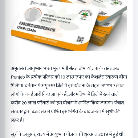
अमृतसर। आयुष्मान भारत मुख्यमंत्री सेहत बीमा योजना के तहत अब
Punjab के प्रत्येक परिवार को 10 लाख रुपए का कैशलेस स्वास्थ्य बीमा
मिलेगा। वर्तमान में अमृतसर जिले में इस योजना के तहत लगभग 7 लाख
लोगों के कार्ड जारी किए जा चुके हैं, और भविष्य में जिले में रहने वाले
करीब 20 लाख परिवारों को इस योजना में शामिल किया जाएगा। पंजाब
सरकार द्वारा बजट सत्र में घोषित इस निर्णय के बाद जनता में खुशी की
लहर है।
सूत्रों के अनुसार, राज्य में आयुष्मान योजना की शुरुआत 2019 में हुई थी।