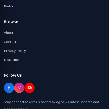
Radio
Browse
About
Contact
Privacy Policy
Disclaimer
Follow Us
Stay connected with us for breaking news, latest updates and