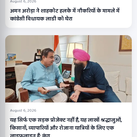
August 6, 2026
अमन अरोड़ा ने शाहकोट हलके में नौकरियों के मामले में
कांग्रेसी विधायक लाडी को घेरा
August 6, 2026
यह सिर्फ एक सड़क प्रोजेक्ट नहीं है, यह लाखों श्रद्धालुओं,
किसानों, व्यापारियों और रोजाना यात्रियों के लिए एक
लाइफलाइन है: कंग