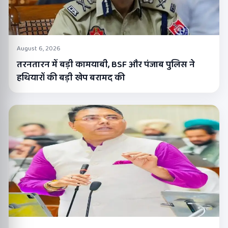
August 6, 2026
तरनतारन में बड़ी कामयाबी, BSF और पंजाब पुलिस ने
हथियारों की बड़ी खेप बरामद की