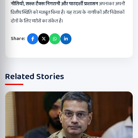
नीतियाँ
,
सख्त टैक्स निगरानी और पारदर्शी प्रशासन
अपनाकर अपनी
वित्तीय स्थिति को मजबूत किया है। यह राज्य के नागरिकों और निवेशकों
दोनों के लिए भरोसे का संकेत है।
Share:
Related Stories