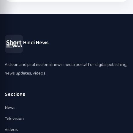
Hindi News
A clean and professional news media portal for digital publishing,
news updates, videos.
Sections
News
Television
Videos